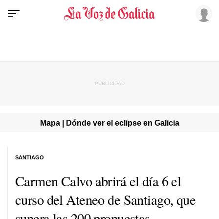
Mapa | Dónde ver el eclipse en Galicia
SANTIAGO
Carmen Calvo abrirá el día 6 el
curso del Ateneo de Santiago, que
supera las 200 propuestas