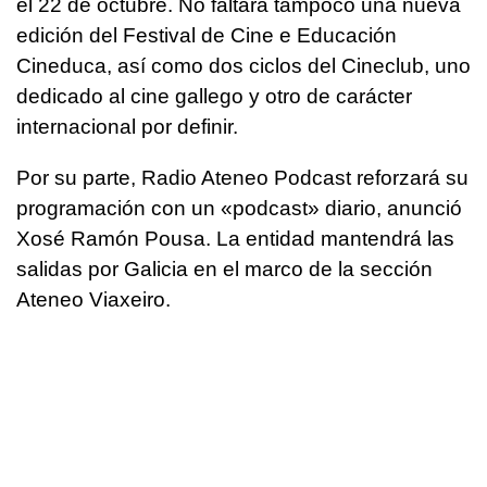
el 22 de octubre. No faltará tampoco una nueva
edición del Festival de Cine e Educación
Cineduca, así como dos ciclos del Cineclub, uno
dedicado al cine gallego y otro de carácter
internacional por definir.
Por su parte, Radio Ateneo Podcast reforzará su
programación con un «podcast» diario, anunció
Xosé Ramón Pousa. La entidad mantendrá las
salidas por Galicia en el marco de la sección
Ateneo Viaxeiro.