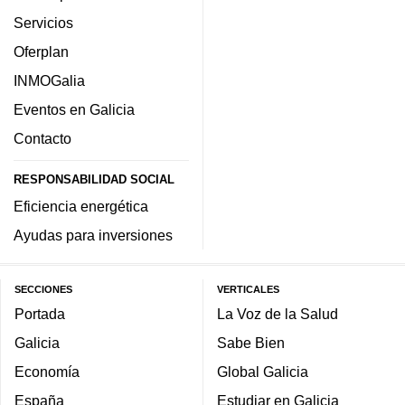
Servicios
Oferplan
INMOGalia
Eventos en Galicia
Contacto
RESPONSABILIDAD SOCIAL
Eficiencia energética
Ayudas para inversiones
SECCIONES
VERTICALES
Portada
La Voz de la Salud
Galicia
Sabe Bien
Economía
Global Galicia
España
Estudiar en Galicia