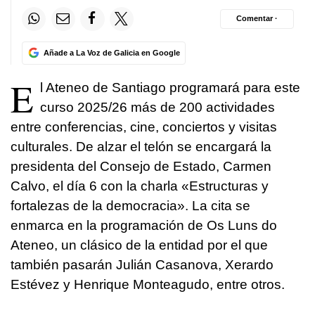
Comentar ·
Añade a La Voz de Galicia en Google
E
l Ateneo de Santiago programará para este
curso 2025/26 más de 200 actividades
entre conferencias, cine, conciertos y visitas
culturales. De alzar el telón se encargará la
presidenta del Consejo de Estado, Carmen
Calvo, el día 6 con la charla «Estructuras y
fortalezas de la democracia». La cita se
enmarca en la programación de Os Luns do
Ateneo, un clásico de la entidad por el que
también pasarán Julián Casanova, Xerardo
Estévez y Henrique Monteagudo, entre otros.