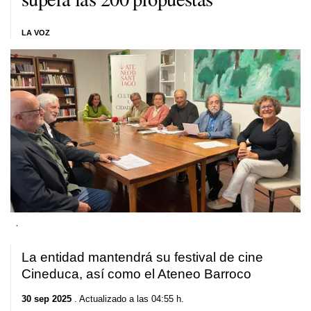
LA VOZ
.
La entidad mantendrá su festival de cine
Cineduca, así como el Ateneo Barroco
30 sep 2025
. Actualizado a las 04:55 h.