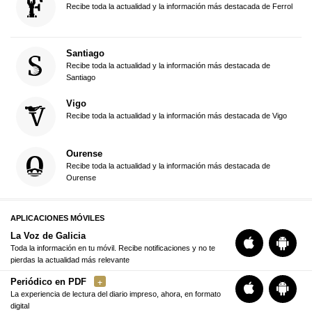
Recibe toda la actualidad y la información más destacada de Ferrol
Santiago
Recibe toda la actualidad y la información más destacada de
Santiago
Vigo
Recibe toda la actualidad y la información más destacada de Vigo
Ourense
Recibe toda la actualidad y la información más destacada de
Ourense
APLICACIONES MÓVILES
La Voz de Galicia
Toda la información en tu móvil. Recibe notificaciones y no te
pierdas la actualidad más relevante
Periódico en PDF
La experiencia de lectura del diario impreso, ahora, en formato
digital