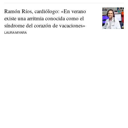
Ramón Ríos, cardiólogo: «En verano
existe una arritmia conocida como el
síndrome del corazón de vacaciones»
LAURA MIYARA