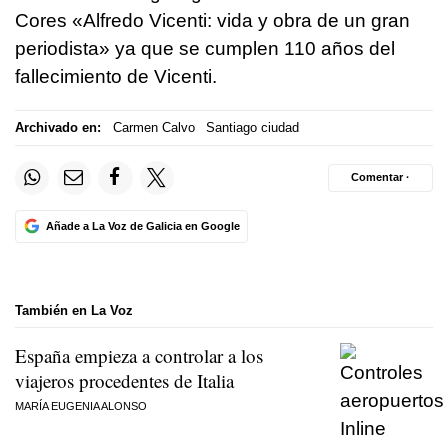
Cores «Alfredo Vicenti: vida y obra de un gran
periodista» ya que se cumplen 110 años del
fallecimiento de Vicenti.
Archivado en:
Carmen Calvo
Santiago ciudad
Comentar ·
Añade a La Voz de Galicia en Google
También en La Voz
España empieza a controlar a los
viajeros procedentes de Italia
MARÍA EUGENIA ALONSO