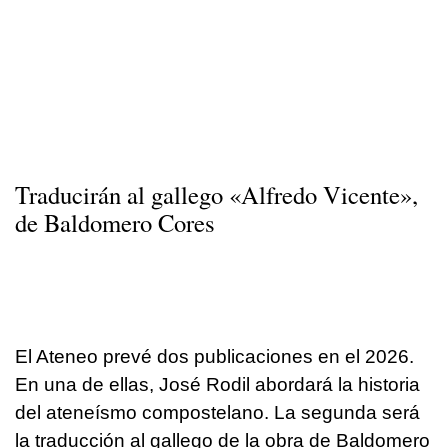
Traducirán al gallego «Alfredo Vicente»,
de Baldomero Cores
El Ateneo prevé dos publicaciones en el 2026.
En una de ellas, José Rodil abordará la historia
del ateneísmo compostelano. La segunda será
la traducción al gallego de la obra de Baldomero