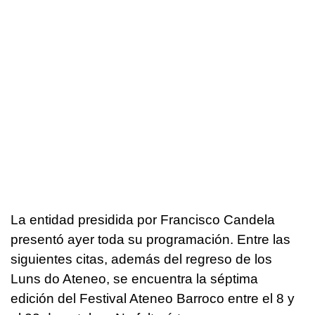
La entidad presidida por Francisco Candela
presentó ayer toda su programación. Entre las
siguientes citas, además del regreso de los
Luns do Ateneo, se encuentra la séptima
edición del Festival Ateneo Barroco entre el 8 y