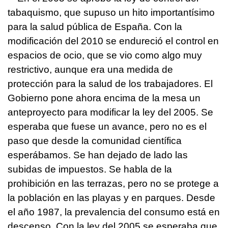
tabaquismo, que supuso un hito importantísimo
para la salud pública de España. Con la
modificación del 2010 se endureció el control en
espacios de ocio, que se vio como algo muy
restrictivo, aunque era una medida de
protección para la salud de los trabajadores. El
Gobierno pone ahora encima de la mesa un
anteproyecto para modificar la ley del 2005. Se
esperaba que fuese un avance, pero no es el
paso que desde la comunidad científica
esperábamos. Se han dejado de lado las
subidas de impuestos. Se habla de la
prohibición en las terrazas, pero no se protege a
la población en las playas y en parques. Desde
el año 1987, la prevalencia del consumo está en
descenso. Con la ley del 2005 se esperaba que