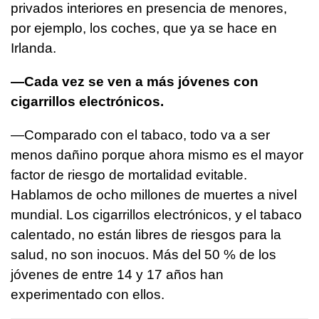
privados interiores en presencia de menores,
por ejemplo, los coches, que ya se hace en
Irlanda.
—Cada vez se ven a más jóvenes con
cigarrillos electrónicos.
—Comparado con el tabaco, todo va a ser
menos dañino porque ahora mismo es el mayor
factor de riesgo de mortalidad evitable.
Hablamos de ocho millones de muertes a nivel
mundial. Los cigarrillos electrónicos, y el tabaco
calentado, no están libres de riesgos para la
salud, no son inocuos. Más del 50 % de los
jóvenes de entre 14 y 17 años han
experimentado con ellos.