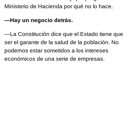
Ministerio de Hacienda por qué no lo hace.
—Hay un negocio detrás.
—La Constitución dice que el Estado tiene que
ser el garante de la salud de la población. No
podemos estar sometidos a los intereses
económicos de una serie de empresas.