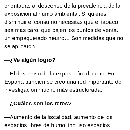
orientadas al descenso de la prevalencia de la
exposición al humo ambiental. Si quieres
disminuir el consumo necesitas que el tabaco
sea más caro, que bajen los puntos de venta,
un empaquetado neutro… Son medidas que no
se aplicaron.
—¿Ve algún logro?
—El descenso de la exposición al humo. En
España también se creó una red importante de
investigación mucho más estructurada.
—¿Cuáles son los retos?
—Aumento de la fiscalidad, aumento de los
espacios libres de humo, incluso espacios