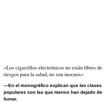
«Los cigarrillos electrónicos no están libres de
riesgos para la salud, no son inocuos»
—En el monográfico explican que las clases
populares son las que menos han dejado de
fumar.