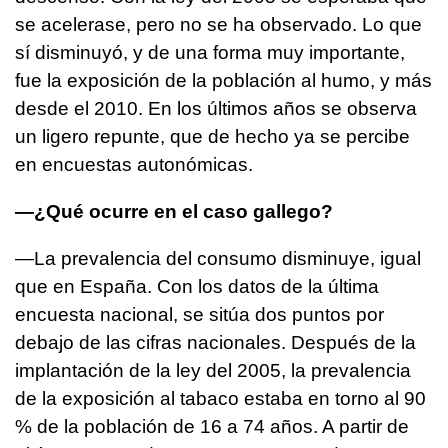
se acelerase, pero no se ha observado. Lo que
sí disminuyó, y de una forma muy importante,
fue la exposición de la población al humo, y más
desde el 2010. En los últimos años se observa
un ligero repunte, que de hecho ya se percibe
en encuestas autonómicas.
—¿Qué ocurre en el caso gallego?
—La prevalencia del consumo disminuye, igual
que en España. Con los datos de la última
encuesta nacional, se sitúa dos puntos por
debajo de las cifras nacionales. Después de la
implantación de la ley del 2005, la prevalencia
de la exposición al tabaco estaba en torno al 90
% de la población de 16 a 74 años. A partir de