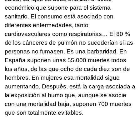
económico que supone para el sistema
sanitario. El consumo está asociado con
diferentes enfermedades, tanto
cardiovasculares como respiratorias… El 80 %
de los cánceres de pulmón no sucederían si las
personas no fumasen. Es una barbaridad. En
España suponen unas 55.000 muertes todos
los años, de las que ocho de cada diez son de
hombres. En mujeres esa mortalidad sigue
aumentando. Después, está la carga asociada a
la exposición al humo que, aunque se asocie
con una mortalidad baja, suponen 700 muertes
que son totalmente evitables.