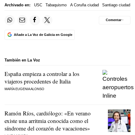
Archivado en:
USC
Tabaquismo
A Coruña ciudad
Santiago ciudad
Comentar ·
Añade a La Voz de Galicia en Google
También en La Voz
España empieza a controlar a los
viajeros procedentes de Italia
MARÍA EUGENIA ALONSO
Ramón Ríos, cardiólogo: «En verano
existe una arritmia conocida como el
síndrome del corazón de vacaciones»