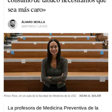
sea más caro»
ÁLVARO SEVILLA
SANTIAGO / LA VOZ
Pérez Ríos, en un aula de la facultad de Medicina de la USC
XOAN A. SOLER
La profesora de Medicina Preventiva de la