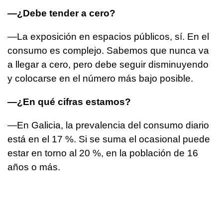
—¿Debe tender a cero?
—La exposición en espacios públicos, sí. En el
consumo es complejo. Sabemos que nunca va
a llegar a cero, pero debe seguir disminuyendo
y colocarse en el número más bajo posible.
—¿En qué cifras estamos?
—En Galicia, la prevalencia del consumo diario
está en el 17 %. Si se suma el ocasional puede
estar en torno al 20 %, en la población de 16
años o más.