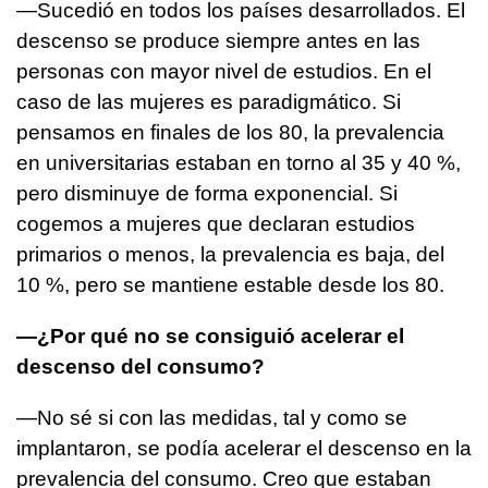
—Sucedió en todos los países desarrollados. El
descenso se produce siempre antes en las
personas con mayor nivel de estudios. En el
caso de las mujeres es paradigmático. Si
pensamos en finales de los 80, la prevalencia
en universitarias estaban en torno al 35 y 40 %,
pero disminuye de forma exponencial. Si
cogemos a mujeres que declaran estudios
primarios o menos, la prevalencia es baja, del
10 %, pero se mantiene estable desde los 80.
—¿Por qué no se consiguió acelerar el
descenso del consumo?
—No sé si con las medidas, tal y como se
implantaron, se podía acelerar el descenso en la
prevalencia del consumo. Creo que estaban