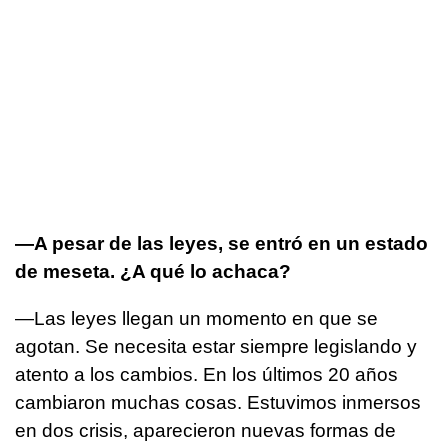
—A pesar de las leyes, se entró en un estado
de meseta. ¿A qué lo achaca?
—Las leyes llegan un momento en que se
agotan. Se necesita estar siempre legislando y
atento a los cambios. En los últimos 20 años
cambiaron muchas cosas. Estuvimos inmersos
en dos crisis, aparecieron nuevas formas de