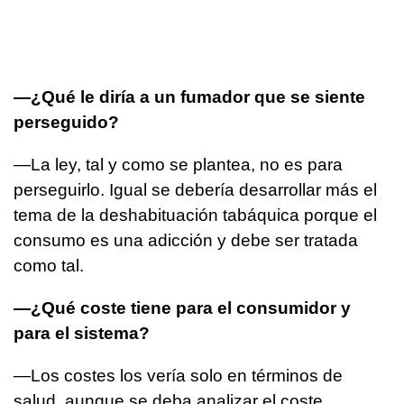
—¿Qué le diría a un fumador que se siente
perseguido?
—La ley, tal y como se plantea, no es para
perseguirlo. Igual se debería desarrollar más el
tema de la deshabituación tabáquica porque el
consumo es una adicción y debe ser tratada
como tal.
—¿Qué coste tiene para el consumidor y
para el sistema?
—Los costes los vería solo en términos de
salud, aunque se deba analizar el coste