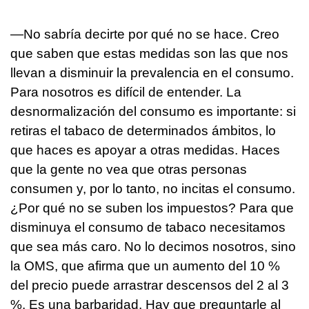
—No sabría decirte por qué no se hace. Creo
que saben que estas medidas son las que nos
llevan a disminuir la prevalencia en el consumo.
Para nosotros es difícil de entender. La
desnormalización del consumo es importante: si
retiras el tabaco de determinados ámbitos, lo
que haces es apoyar a otras medidas. Haces
que la gente no vea que otras personas
consumen y, por lo tanto, no incitas el consumo.
¿Por qué no se suben los impuestos? Para que
disminuya el consumo de tabaco necesitamos
que sea más caro. No lo decimos nosotros, sino
la OMS, que afirma que un aumento del 10 %
del precio puede arrastrar descensos del 2 al 3
%. Es una barbaridad. Hay que preguntarle al