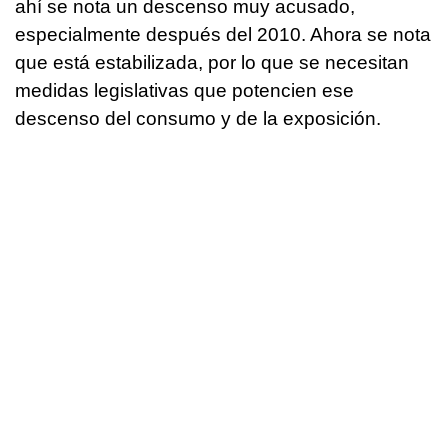
ahí se nota un descenso muy acusado,
especialmente después del 2010. Ahora se nota
que está estabilizada, por lo que se necesitan
medidas legislativas que potencien ese
descenso del consumo y de la exposición.