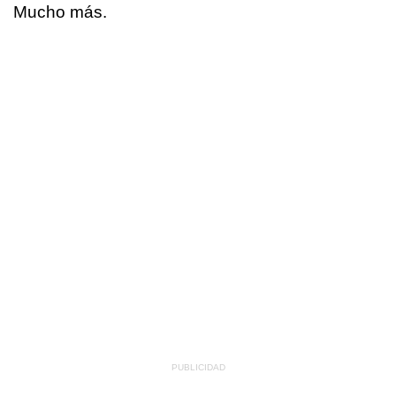
Mucho más.