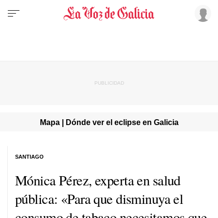
Mapa | Dónde ver el eclipse en Galicia
SANTIAGO
Mónica Pérez, experta en salud
pública: «Para que disminuya el
consumo de tabaco necesitamos que