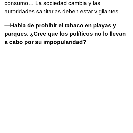
consumo… La sociedad cambia y las
autoridades sanitarias deben estar vigilantes.
—Habla de prohibir el tabaco en playas y
parques. ¿Cree que los políticos no lo llevan
a cabo por su impopularidad?