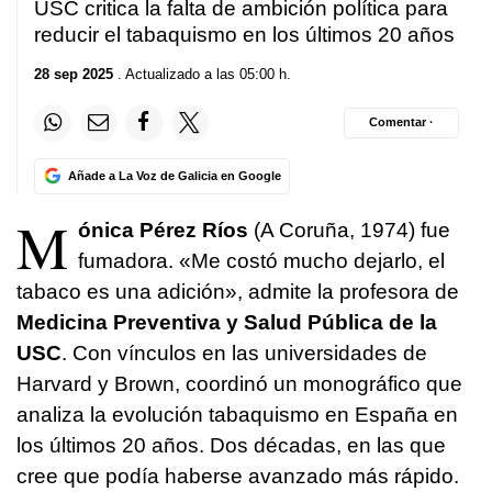
USC critica la falta de ambición política para
reducir el tabaquismo en los últimos 20 años
28 sep 2025
. Actualizado a las 05:00 h.
Comentar ·
Añade a La Voz de Galicia en Google
M
ónica Pérez Ríos
(A Coruña, 1974) fue
fumadora. «Me costó mucho dejarlo, el
tabaco es una adición», admite la profesora de
Medicina Preventiva y Salud Pública de la
USC
. Con vínculos en las universidades de
Harvard y Brown, coordinó un monográfico que
analiza la evolución tabaquismo en España en
los últimos 20 años. Dos décadas, en las que
cree que podía haberse avanzado más rápido.