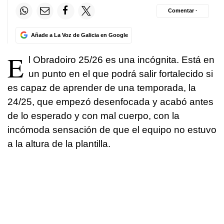
Comentar ·
Añade a La Voz de Galicia en Google
E
l Obradoiro 25/26 es una incógnita. Está en
un punto en el que podrá salir fortalecido si
es capaz de aprender de una temporada, la
24/25, que empezó desenfocada y acabó antes
de lo esperado y con mal cuerpo, con la
incómoda sensación de que el equipo no estuvo
a la altura de la plantilla.