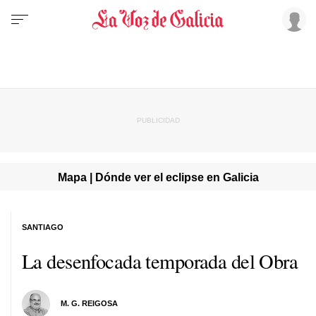
Mapa | Dónde ver el eclipse en Galicia
SANTIAGO
La desenfocada temporada del Obra
M. G. REIGOSA