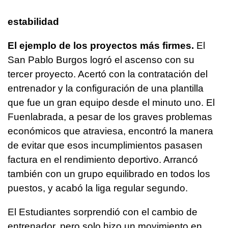
estabilidad
El ejemplo de los proyectos más firmes.
El
San Pablo Burgos logró el ascenso con su
tercer proyecto. Acertó con la contratación del
entrenador y la configuración de una plantilla
que fue un gran equipo desde el minuto uno. El
Fuenlabrada, a pesar de los graves problemas
económicos que atraviesa, encontró la manera
de evitar que esos incumplimientos pasasen
factura en el rendimiento deportivo. Arrancó
también con un grupo equilibrado en todos los
puestos, y acabó la liga regular segundo.
El Estudiantes sorprendió con el cambio de
entrenador, pero solo hizo un movimiento en