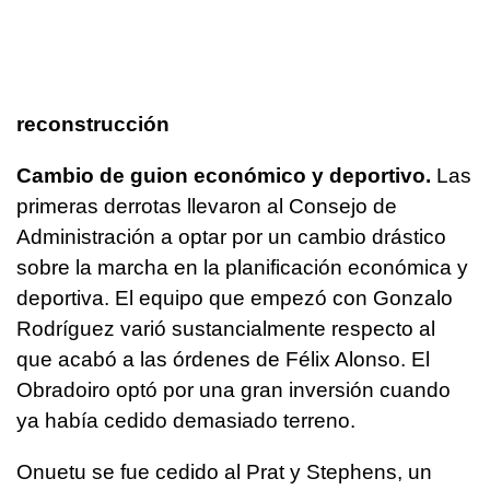
reconstrucción
Cambio de guion económico y deportivo.
Las
primeras derrotas llevaron al Consejo de
Administración a optar por un cambio drástico
sobre la marcha en la planificación económica y
deportiva. El equipo que empezó con Gonzalo
Rodríguez varió sustancialmente respecto al
que acabó a las órdenes de Félix Alonso. El
Obradoiro optó por una gran inversión cuando
ya había cedido demasiado terreno.
Onuetu se fue cedido al Prat y Stephens, un