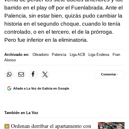
barrido en el play off por el Fuenlabrada. Ante el
Palencia, sin estar bien, quizás pudo cambiar la
historia en el segundo choque, cuando lo tenía
controlado, o en el tercero, el de la prórroga.
Pero fue inferior en la eliminatoria.
Archivado en:
Obradoiro
Palencia
Liga ACB
Liga Endesa
Fran
Alonso
Comentar ·
Añade a La Voz de Galicia en Google
También en La Voz
Ordenan derribar el apartamento con