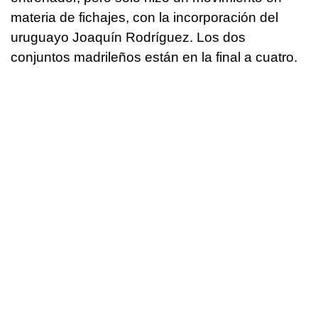
materia de fichajes, con la incorporación del
uruguayo Joaquín Rodríguez. Los dos
conjuntos madrileños están en la final a cuatro.