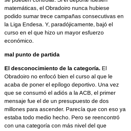
matemáticas, el Obradoiro nunca hubiese
podido sumar trece campañas consecutivas en
la Liga Endesa. Y, paradójicamente, bajó el
curso en el que hizo un mayor esfuerzo
económico.
mal punto de partida
El desconocimiento de la categoría.
El
Obradoiro no enfocó bien el curso al que le
acaba de poner el epílogo deportivo. Una vez
que se consumó el adiós a la ACB, el primer
mensaje fue el de un presupuesto de dos
millones para ascender. Parecía que con eso ya
estaba todo medio hecho. Pero se reencontró
con una categoría con más nivel del que