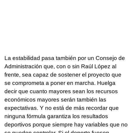
La estabilidad pasa también por un Consejo de
Administración que, con o sin Raúl López al
frente, sea capaz de sostener el proyecto que
se comprometa a poner en marcha. Huelga
decir que cuanto mayores sean los recursos
económicos mayores serán también las
expectativas. Y no está de más recordar que
ninguna fórmula garantiza los resultados
deportivos porque siempre hay variables que no
se pueden controlar. Si el deporte fuesen