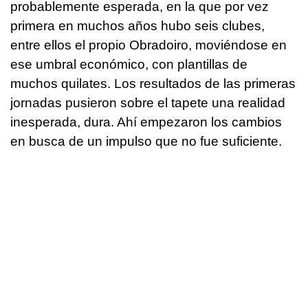
probablemente esperada, en la que por vez
primera en muchos años hubo seis clubes,
entre ellos el propio Obradoiro, moviéndose en
ese umbral económico, con plantillas de
muchos quilates. Los resultados de las primeras
jornadas pusieron sobre el tapete una realidad
inesperada, dura. Ahí empezaron los cambios
en busca de un impulso que no fue suficiente.