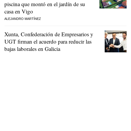
piscina que montó en el jardín de su
casa en Vigo
ALEJANDRO MARTÍNEZ
Xunta, Confederación de Empresarios y
UGT firman el acuerdo para reducir las
bajas laborales en Galicia