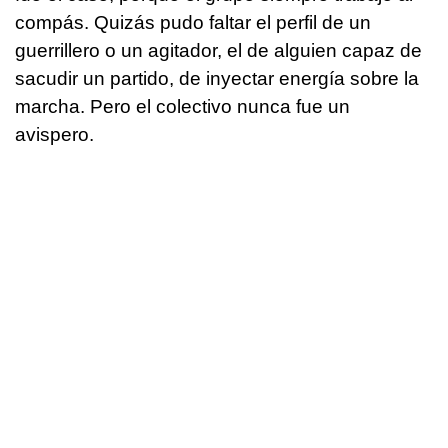
compás. Quizás pudo faltar el perfil de un
guerrillero o un agitador, el de alguien capaz de
sacudir un partido, de inyectar energía sobre la
marcha. Pero el colectivo nunca fue un
avispero.