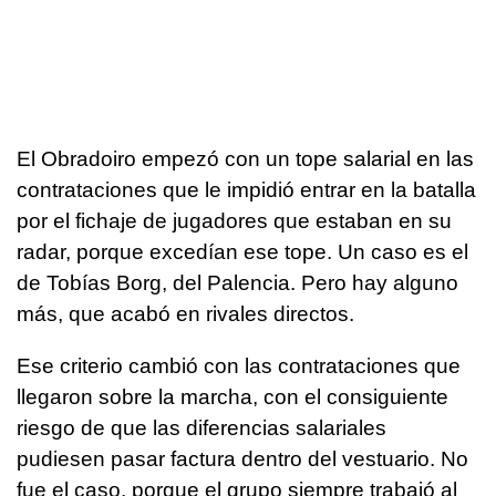
El Obradoiro empezó con un tope salarial en las
contrataciones que le impidió entrar en la batalla
por el fichaje de jugadores que estaban en su
radar, porque excedían ese tope. Un caso es el
de Tobías Borg, del Palencia. Pero hay alguno
más, que acabó en rivales directos.
Ese criterio cambió con las contrataciones que
llegaron sobre la marcha, con el consiguiente
riesgo de que las diferencias salariales
pudiesen pasar factura dentro del vestuario. No
fue el caso, porque el grupo siempre trabajó al