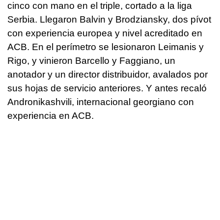
cinco con mano en el triple, cortado a la liga
Serbia. Llegaron Balvin y Brodziansky, dos pívot
con experiencia europea y nivel acreditado en
ACB. En el perímetro se lesionaron Leimanis y
Rigo, y vinieron Barcello y Faggiano, un
anotador y un director distribuidor, avalados por
sus hojas de servicio anteriores. Y antes recaló
Andronikashvili, internacional georgiano con
experiencia en ACB.