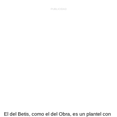
El del Betis, como el del Obra, es un plantel con