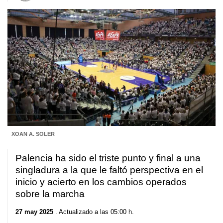
XOAN A. SOLER
Palencia ha sido el triste punto y final a una
singladura a la que le faltó perspectiva en el
inicio y acierto en los cambios operados
sobre la marcha
27 may 2025
. Actualizado a las 05:00 h.