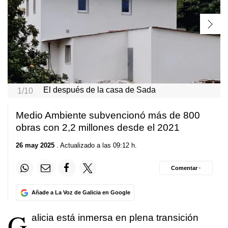
El después de la casa de Sada
1/10
Medio Ambiente subvencionó más de 800
obras con 2,2 millones desde el 2021
26 may 2025
. Actualizado a las 09:12 h.
Comentar ·
Añade a La Voz de Galicia en Google
G
alicia está inmersa en plena transición