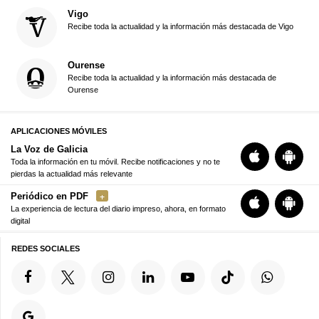
Vigo
Recibe toda la actualidad y la información más destacada de Vigo
Ourense
Recibe toda la actualidad y la información más destacada de
Ourense
APLICACIONES MÓVILES
La Voz de Galicia
Toda la información en tu móvil. Recibe notificaciones y no te
pierdas la actualidad más relevante
Periódico en PDF
La experiencia de lectura del diario impreso, ahora, en formato
digital
REDES SOCIALES