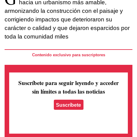
hacia un urbanismo más amable,
armonizando la construcción con el paisaje y
corrigiendo impactos que deterioraron su
carácter o calidad y que dejaron esparcidos por
toda la comunidad miles
Contenido exclusivo para suscriptores
Suscríbete para seguir leyendo
y acceder
sin límites a todas las noticias
Suscríbete