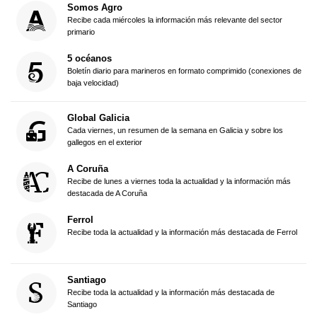
Somos Agro
Recibe cada miércoles la información más relevante del sector
primario
5 océanos
Boletín diario para marineros en formato comprimido (conexiones de
baja velocidad)
Global Galicia
Cada viernes, un resumen de la semana en Galicia y sobre los
gallegos en el exterior
A Coruña
Recibe de lunes a viernes toda la actualidad y la información más
destacada de A Coruña
Ferrol
Recibe toda la actualidad y la información más destacada de Ferrol
Santiago
Recibe toda la actualidad y la información más destacada de
Santiago