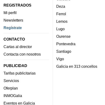
REGISTRADOS
Deza
Mi perfil
Ferrol
Newsletters
Lemos
Regístrate
Lugo
Ourense
CONTACTO
Pontevedra
Cartas al director
Santiago
Contacta con nosotros
Vigo
PUBLICIDAD
Galicia en 313 concellos
Tarifas publicitarias
Servicios
Oferplan
INMOGalia
Eventos en Galicia