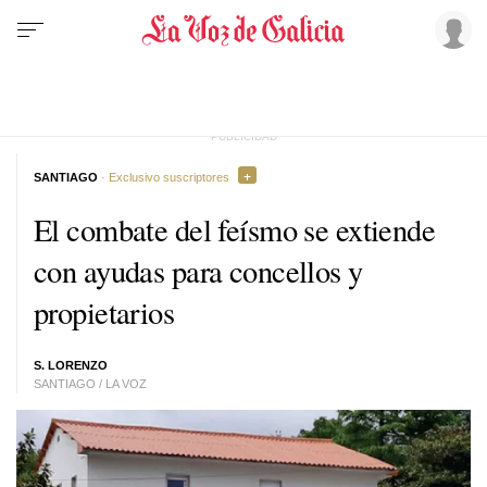
SANTIAGO
· Exclusivo suscriptores
El combate del feísmo se extiende
con ayudas para concellos y
propietarios
S. LORENZO
SANTIAGO / LA VOZ