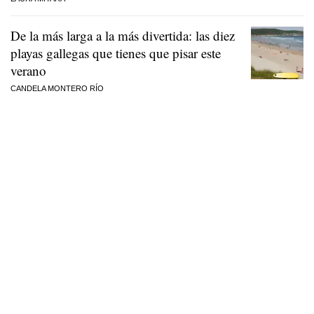
De la más larga a la más divertida: las diez
playas gallegas que tienes que pisar este
verano
CANDELA MONTERO RÍO