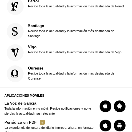
Ferrol
Recibe toda la actualidad y la información más destacada de Ferrol
Santiago
Recibe toda la actualidad y la información más destacada de
Santiago
Vigo
Recibe toda la actualidad y la información más destacada de Vigo
Ourense
Recibe toda la actualidad y la información más destacada de
Ourense
APLICACIONES MÓVILES
La Voz de Galicia
Toda la información en tu móvil. Recibe notificaciones y no te
pierdas la actualidad más relevante
Periódico en PDF
La experiencia de lectura del diario impreso, ahora, en formato