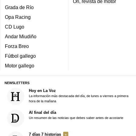
On, revista de motor
Grada de Río
Opa Racing
CD Lugo
Andar Miudiño
Forza Breo
Fútbol gallego
Motor gallego
NEWSLETTERS
Hoy en La Voz
La información más destacada del día, de lunes a viernes a primera
hora de la mañana
Al final del día
Un resumen de las noticias que debes saber antes de acostarte
7 días 7 historias