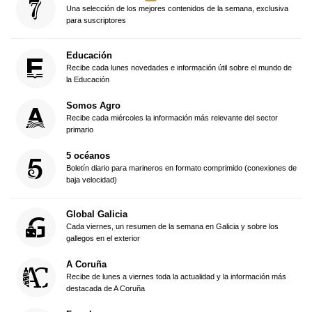
Una selección de los mejores contenidos de la semana, exclusiva
para suscriptores
Educación
Recibe cada lunes novedades e información útil sobre el mundo de
la Educación
Somos Agro
Recibe cada miércoles la información más relevante del sector
primario
5 océanos
Boletín diario para marineros en formato comprimido (conexiones de
baja velocidad)
Global Galicia
Cada viernes, un resumen de la semana en Galicia y sobre los
gallegos en el exterior
A Coruña
Recibe de lunes a viernes toda la actualidad y la información más
destacada de A Coruña