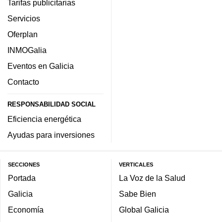
Tarifas publicitarias
Servicios
Oferplan
INMOGalia
Eventos en Galicia
Contacto
RESPONSABILIDAD SOCIAL
Eficiencia energética
Ayudas para inversiones
SECCIONES
VERTICALES
Portada
La Voz de la Salud
Galicia
Sabe Bien
Economía
Global Galicia