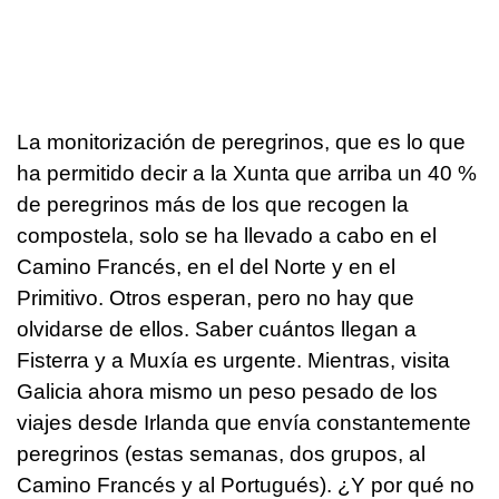
La monitorización de peregrinos, que es lo que
ha permitido decir a la Xunta que arriba un 40 %
de peregrinos más de los que recogen la
compostela, solo se ha llevado a cabo en el
Camino Francés, en el del Norte y en el
Primitivo. Otros esperan, pero no hay que
olvidarse de ellos. Saber cuántos llegan a
Fisterra y a Muxía es urgente. Mientras, visita
Galicia ahora mismo un peso pesado de los
viajes desde Irlanda que envía constantemente
peregrinos (estas semanas, dos grupos, al
Camino Francés y al Portugués). ¿Y por qué no