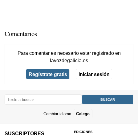
Comentarios
Para comentar es necesario
estar registrado
en
lavozdegalicia.es
Regístrate gratis
Iniciar sesión
Cambiar idioma:
Galego
EDICIONES
SUSCRIPTORES