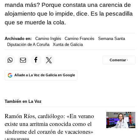
manda más? Porque constata una carencia de
alojamiento que lo impide, dice. Es la pescadilla
que se muerde la cola.
Archivado en:
Camino Inglés
Camino Francés
Semana Santa
Diputación de A Coruña
Xunta de Galicia
Comentar ·
Añade a La Voz de Galicia en Google
También en La Voz
Ramón Ríos, cardiólogo: «En verano
existe una arritmia conocida como el
síndrome del corazón de vacaciones»
LAURA MIYARA