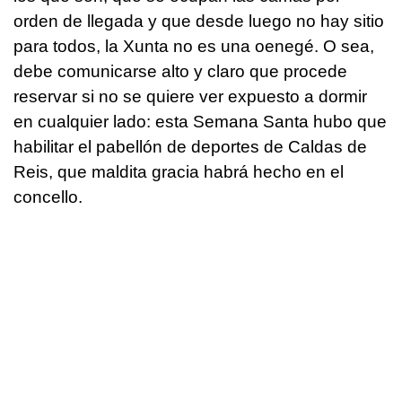
orden de llegada y que desde luego no hay sitio
para todos, la Xunta no es una oenegé. O sea,
debe comunicarse alto y claro que procede
reservar si no se quiere ver expuesto a dormir
en cualquier lado: esta Semana Santa hubo que
habilitar el pabellón de deportes de Caldas de
Reis, que maldita gracia habrá hecho en el
concello.