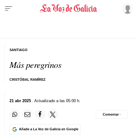
SANTIAGO
Más peregrinos
CRISTÓBAL RAMÍREZ
21 abr 2025
. Actualizado a las 05:00 h.
Comentar ·
Añade a La Voz de Galicia en Google