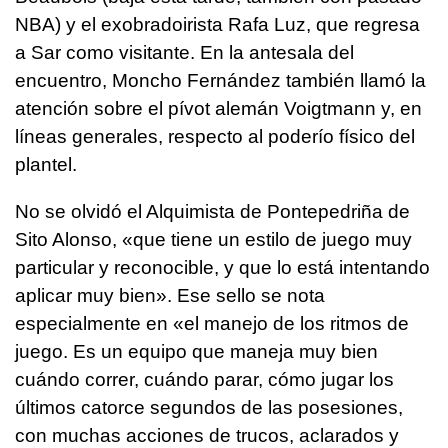
NBA) y el exobradoirista Rafa Luz, que regresa
a Sar como visitante. En la antesala del
encuentro, Moncho Fernández también llamó la
atención sobre el pívot alemán Voigtmann y, en
líneas generales, respecto al poderío físico del
plantel.
No se olvidó el Alquimista de Pontepedriña de
Sito Alonso, «que tiene un estilo de juego muy
particular y reconocible, y que lo está intentando
aplicar muy bien». Ese sello se nota
especialmente en «el manejo de los ritmos de
juego. Es un equipo que maneja muy bien
cuándo correr, cuándo parar, cómo jugar los
últimos catorce segundos de las posesiones,
con muchas acciones de trucos, aclarados y