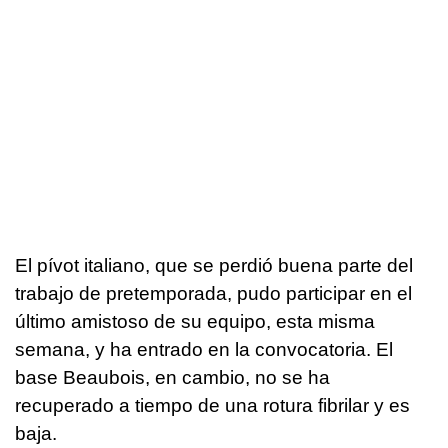
El pívot italiano, que se perdió buena parte del
trabajo de pretemporada, pudo participar en el
último amistoso de su equipo, esta misma
semana, y ha entrado en la convocatoria. El
base Beaubois, en cambio, no se ha
recuperado a tiempo de una rotura fibrilar y es
baja.