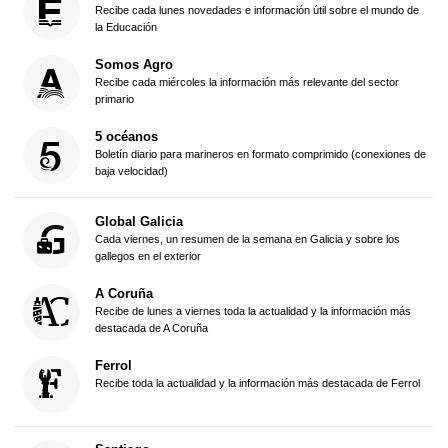
Recibe cada lunes novedades e información útil sobre el mundo de
la Educación
Somos Agro
Recibe cada miércoles la información más relevante del sector
primario
5 océanos
Boletín diario para marineros en formato comprimido (conexiones de
baja velocidad)
Global Galicia
Cada viernes, un resumen de la semana en Galicia y sobre los
gallegos en el exterior
A Coruña
Recibe de lunes a viernes toda la actualidad y la información más
destacada de A Coruña
Ferrol
Recibe toda la actualidad y la información más destacada de Ferrol