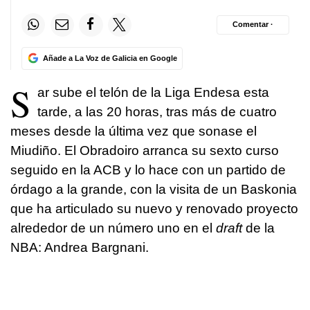
Comentar ·
Añade a La Voz de Galicia en Google
S
ar sube el telón de la Liga Endesa esta
tarde, a las 20 horas, tras más de cuatro
meses desde la última vez que sonase el
Miudiño. El Obradoiro arranca su sexto curso
seguido en la ACB y lo hace con un partido de
órdago a la grande, con la visita de un Baskonia
que ha articulado su nuevo y renovado proyecto
alrededor de un número uno en el
draft
de la
NBA: Andrea Bargnani.