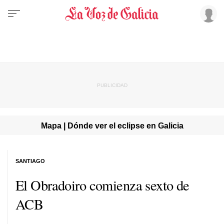
Mapa | Dónde ver el eclipse en Galicia
SANTIAGO
El Obradoiro comienza sexto de
ACB