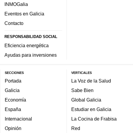
INMOGalia
Eventos en Galicia
Contacto
RESPONSABILIDAD SOCIAL
Eficiencia energética
Ayudas para inversiones
SECCIONES
VERTICALES
Portada
La Voz de la Salud
Galicia
Sabe Bien
Economía
Global Galicia
España
Estudiar en Galicia
Internacional
La Cocina de Frabisa
Opinión
Red