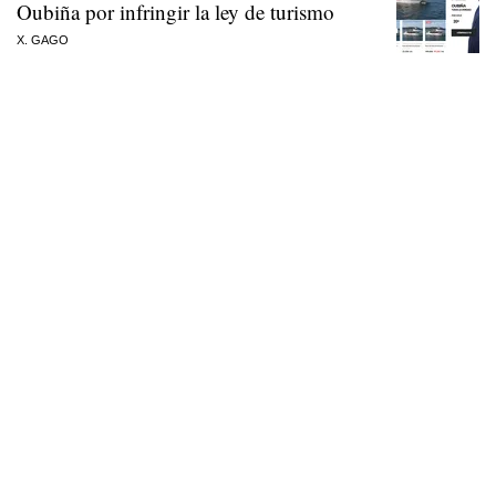
Oubiña por infringir la ley de turismo
X. GAGO