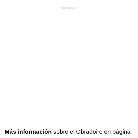
Más información
sobre el Obradoiro en página