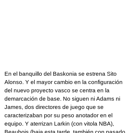
En el banquillo del Baskonia se estrena Sito
Alonso. Y el mayor cambio en la configuración
del nuevo proyecto vasco se centra en la
demarcación de base. No siguen ni Adams ni
James, dos directores de juego que se
caracterizaban por su peso anotador en el
equipo. Y aterrizan Larkin (con vitola NBA),
Beaubois (baja esta tarde, también con pasado