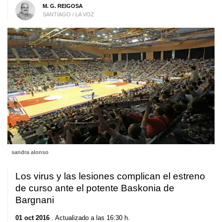
M. G. REIGOSA
SANTIAGO / LA VOZ
sandra alonso
Los virus y las lesiones complican el estreno
de curso ante el potente Baskonia de
Bargnani
01 oct 2016
. Actualizado a las 16:30 h.