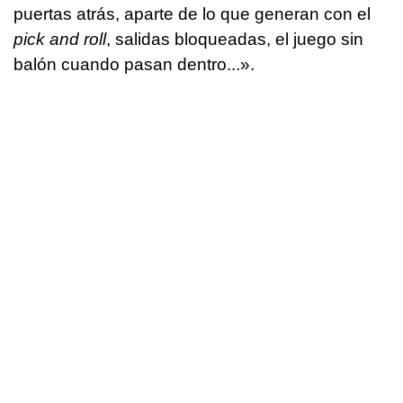
puertas atrás, aparte de lo que generan con el
pick and roll
, salidas bloqueadas, el juego sin
balón cuando pasan dentro...».