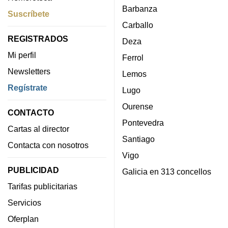
Barbanza
Suscríbete
Carballo
REGISTRADOS
Deza
Mi perfil
Ferrol
Newsletters
Lemos
Regístrate
Lugo
Ourense
CONTACTO
Pontevedra
Cartas al director
Santiago
Contacta con nosotros
Vigo
PUBLICIDAD
Galicia en 313 concellos
Tarifas publicitarias
Servicios
Oferplan