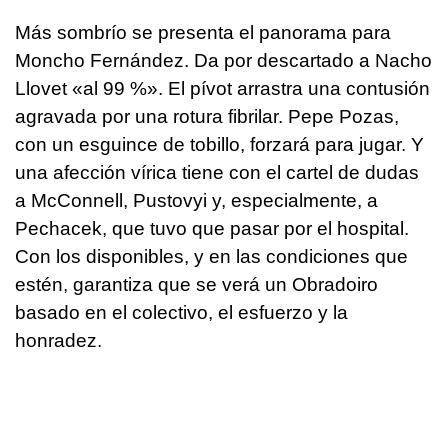
Más sombrío se presenta el panorama para
Moncho Fernández. Da por descartado a Nacho
Llovet «al 99 %». El pívot arrastra una contusión
agravada por una rotura fibrilar. Pepe Pozas,
con un esguince de tobillo, forzará para jugar. Y
una afección vírica tiene con el cartel de dudas
a McConnell, Pustovyi y, especialmente, a
Pechacek, que tuvo que pasar por el hospital.
Con los disponibles, y en las condiciones que
estén, garantiza que se verá un Obradoiro
basado en el colectivo, el esfuerzo y la
honradez.