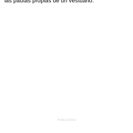
las pautas propias de un vestuario.