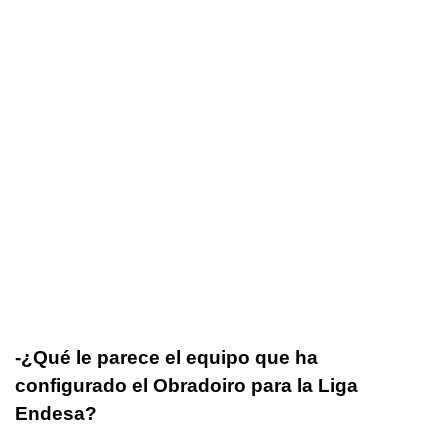
-¿Qué le parece el equipo que ha
configurado el Obradoiro para la Liga
Endesa?