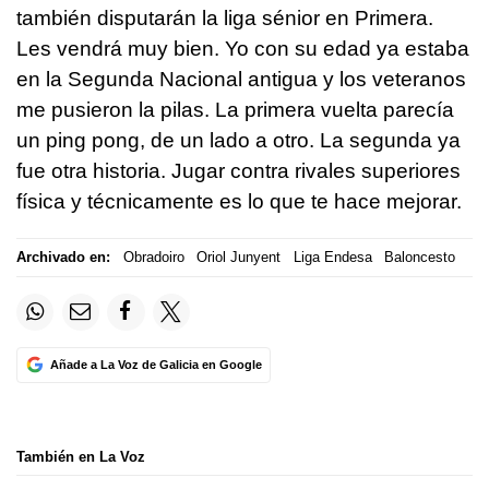
también disputarán la liga sénior en Primera.
Les vendrá muy bien. Yo con su edad ya estaba
en la Segunda Nacional antigua y los veteranos
me pusieron la pilas. La primera vuelta parecía
un ping pong, de un lado a otro. La segunda ya
fue otra historia. Jugar contra rivales superiores
física y técnicamente es lo que te hace mejorar.
Archivado en:
Obradoiro
Oriol Junyent
Liga Endesa
Baloncesto
Añade a La Voz de Galicia en Google
También en La Voz