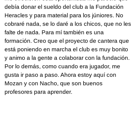
debía donar el sueldo del club a la Fundación
Heracles y para material para los júniores. No
cobraré nada, se lo daré a los chicos, que no les
falte de nada. Para mí también es una
formación. Creo que el proyecto de cantera que
está poniendo en marcha el club es muy bonito
y animo a la gente a colaborar con la fundación.
Por lo demás, como cuando era jugador, me
gusta ir paso a paso. Ahora estoy aquí con
Mozan y con Nacho, que son buenos
profesores para aprender.