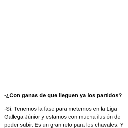
-¿Con ganas de que lleguen ya los partidos?
-Sí. Tenemos la fase para meternos en la Liga
Gallega Júnior y estamos con mucha ilusión de
poder subir. Es un gran reto para los chavales. Y