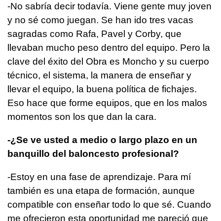
-No sabría decir todavía. Viene gente muy joven
y no sé como juegan. Se han ido tres vacas
sagradas como Rafa, Pavel y Corby, que
llevaban mucho peso dentro del equipo. Pero la
clave del éxito del Obra es Moncho y su cuerpo
técnico, el sistema, la manera de enseñar y
llevar el equipo, la buena política de fichajes.
Eso hace que forme equipos, que en los malos
momentos son los que dan la cara.
-¿Se ve usted a medio o largo plazo en un
banquillo del baloncesto profesional?
-Estoy en una fase de aprendizaje. Para mí
también es una etapa de formación, aunque
compatible con enseñar todo lo que sé. Cuando
me ofrecieron esta oportunidad me pareció que