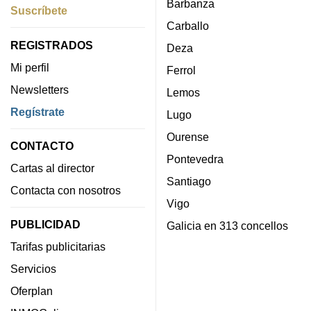
Barbanza
Suscríbete
Carballo
REGISTRADOS
Deza
Mi perfil
Ferrol
Newsletters
Lemos
Regístrate
Lugo
Ourense
CONTACTO
Pontevedra
Cartas al director
Santiago
Contacta con nosotros
Vigo
PUBLICIDAD
Galicia en 313 concellos
Tarifas publicitarias
Servicios
Oferplan