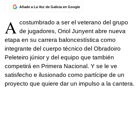
Añade a La Voz de Galicia en Google
A
costumbrado a ser el veterano del grupo
de jugadores, Oriol Junyent abre nueva
etapa en su carrera baloncestística como
integrante del cuerpo técnico del Obradoiro
Peleteiro júnior y del equipo que también
competirá en Primera Nacional. Y se le ve
satisfecho e ilusionado como partícipe de un
proyecto que quiere dar un impulso a la cantera.