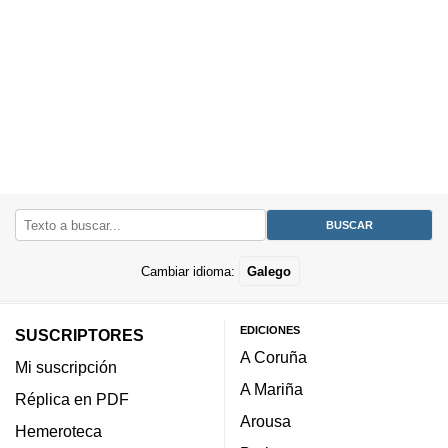
Cambiar idioma:
Galego
EDICIONES
SUSCRIPTORES
A Coruña
Mi suscripción
A Mariña
Réplica en PDF
Arousa
Hemeroteca