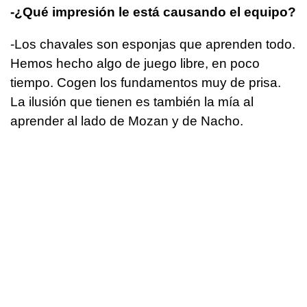
-¿Qué impresión le está causando el equipo?
-Los chavales son esponjas que aprenden todo.
Hemos hecho algo de juego libre, en poco
tiempo. Cogen los fundamentos muy de prisa.
La ilusión que tienen es también la mía al
aprender al lado de Mozan y de Nacho.