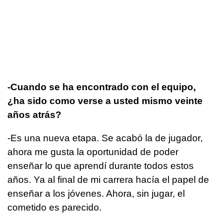
-Cuando se ha encontrado con el equipo,
¿ha sido como verse a usted mismo veinte
años atrás?
-Es una nueva etapa. Se acabó la de jugador,
ahora me gusta la oportunidad de poder
enseñar lo que aprendí durante todos estos
años. Ya al final de mi carrera hacía el papel de
enseñar a los jóvenes. Ahora, sin jugar, el
cometido es parecido.