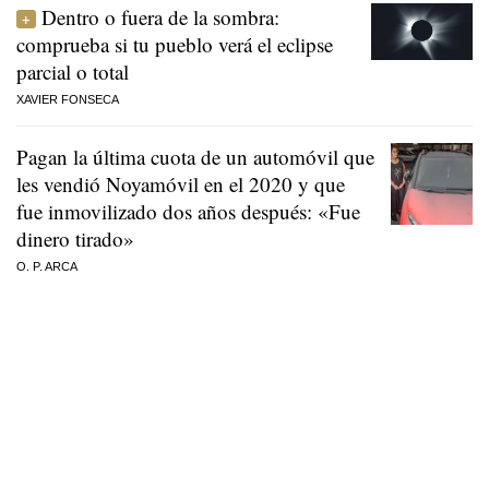
Dentro o fuera de la sombra:
comprueba si tu pueblo verá el eclipse
parcial o total
XAVIER FONSECA
Pagan la última cuota de un automóvil que
les vendió Noyamóvil en el 2020 y que
fue inmovilizado dos años después: «Fue
dinero tirado»
O. P. ARCA