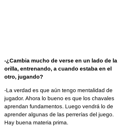
-¿Cambia mucho de verse en un lado de la
orilla, entrenando, a cuando estaba en el
otro, jugando?
-La verdad es que aún tengo mentalidad de
jugador. Ahora lo bueno es que los chavales
aprendan fundamentos. Luego vendrá lo de
aprender algunas de las perrerías del juego.
Hay buena materia prima.