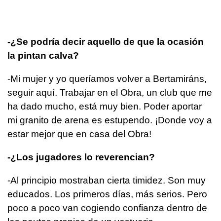
-¿Se podría decir aquello de que la ocasión
la pintan calva?
-Mi mujer y yo queríamos volver a Bertamiráns,
seguir aquí. Trabajar en el Obra, un club que me
ha dado mucho, está muy bien. Poder aportar
mi granito de arena es estupendo. ¡Donde voy a
estar mejor que en casa del Obra!
-¿Los jugadores lo reverencian?
-Al principio mostraban cierta timidez. Son muy
educados. Los primeros días, más serios. Pero
poco a poco van cogiendo confianza dentro de