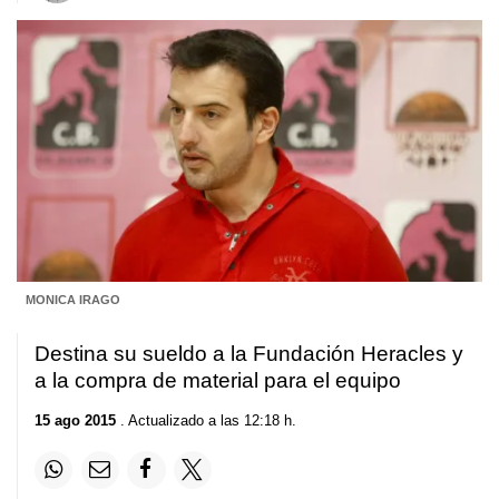
MONICA IRAGO
Destina su sueldo a la Fundación Heracles y
a la compra de material para el equipo
15 ago 2015
. Actualizado a las 12:18 h.