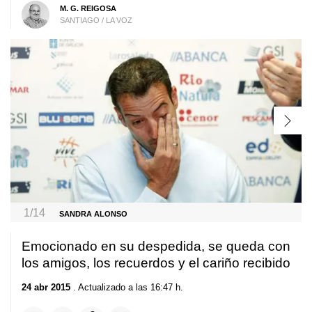
M. G. REIGOSA
SANTIAGO / LA VOZ
1/14
SANDRA ALONSO
Emocionado en su despedida, se queda con
los amigos, los recuerdos y el cariño recibido
24 abr 2015
. Actualizado a las 16:47 h.