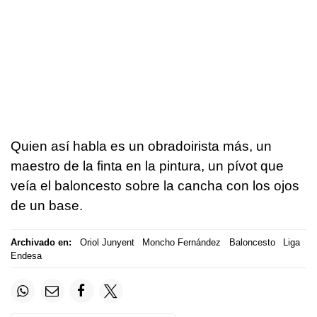
Quien así habla es un obradoirista más, un
maestro de la finta en la pintura, un pívot que
veía el baloncesto sobre la cancha con los ojos
de un base.
Archivado en:
Oriol Junyent
Moncho Fernández
Baloncesto
Liga
Endesa