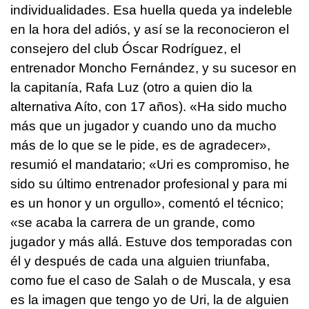
individualidades. Esa huella queda ya indeleble
en la hora del adiós, y así se la reconocieron el
consejero del club Óscar Rodríguez, el
entrenador Moncho Fernández, y su sucesor en
la capitanía, Rafa Luz (otro a quien dio la
alternativa Aíto, con 17 años). «Ha sido mucho
más que un jugador y cuando uno da mucho
más de lo que se le pide, es de agradecer»,
resumió el mandatario; «Uri es compromiso, he
sido su último entrenador profesional y para mi
es un honor y un orgullo», comentó el técnico;
«se acaba la carrera de un grande, como
jugador y más allá. Estuve dos temporadas con
él y después de cada una alguien triunfaba,
como fue el caso de Salah o de Muscala, y esa
es la imagen que tengo yo de Uri, la de alguien