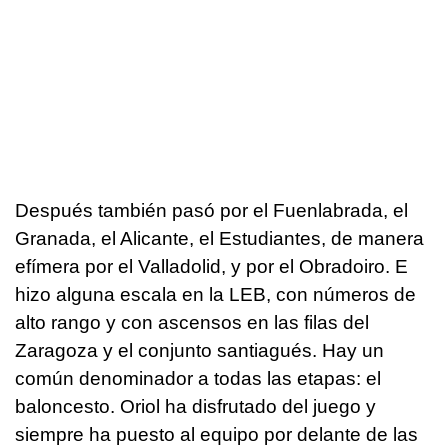
Después también pasó por el Fuenlabrada, el
Granada, el Alicante, el Estudiantes, de manera
efímera por el Valladolid, y por el Obradoiro. E
hizo alguna escala en la LEB, con números de
alto rango y con ascensos en las filas del
Zaragoza y el conjunto santiagués. Hay un
común denominador a todas las etapas: el
baloncesto. Oriol ha disfrutado del juego y
siempre ha puesto al equipo por delante de las