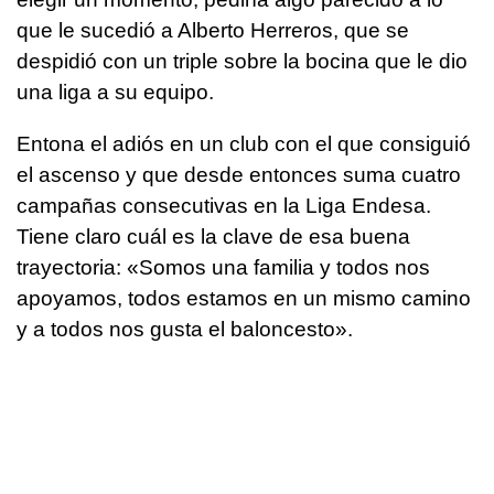
que le sucedió a Alberto Herreros, que se
despidió con un triple sobre la bocina que le dio
una liga a su equipo.
Entona el adiós en un club con el que consiguió
el ascenso y que desde entonces suma cuatro
campañas consecutivas en la Liga Endesa.
Tiene claro cuál es la clave de esa buena
trayectoria: «Somos una familia y todos nos
apoyamos, todos estamos en un mismo camino
y a todos nos gusta el baloncesto».