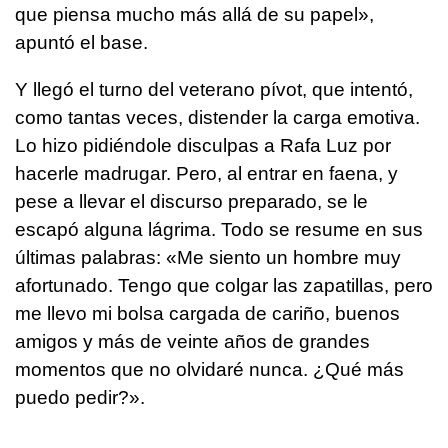
que piensa mucho más allá de su papel»,
apuntó el base.
Y llegó el turno del veterano pívot, que intentó,
como tantas veces, distender la carga emotiva.
Lo hizo pidiéndole disculpas a Rafa Luz por
hacerle madrugar. Pero, al entrar en faena, y
pese a llevar el discurso preparado, se le
escapó alguna lágrima. Todo se resume en sus
últimas palabras: «Me siento un hombre muy
afortunado. Tengo que colgar las zapatillas, pero
me llevo mi bolsa cargada de cariño, buenos
amigos y más de veinte años de grandes
momentos que no olvidaré nunca. ¿Qué más
puedo pedir?».