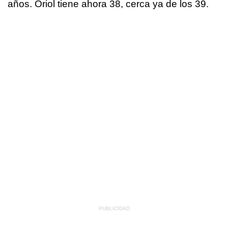
años. Oriol tiene ahora 38, cerca ya de los 39.