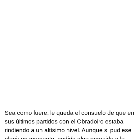
Sea como fuere, le queda el consuelo de que en
sus últimos partidos con el Obradoiro estaba
rindiendo a un altísimo nivel. Aunque si pudiese
elegir un momento, pediría algo parecido a lo