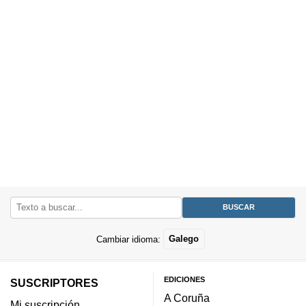
Cambiar idioma:
Galego
EDICIONES
SUSCRIPTORES
A Coruña
Mi suscripción