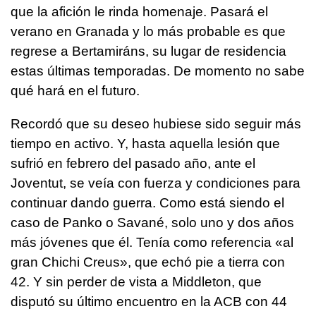
que la afición le rinda homenaje. Pasará el
verano en Granada y lo más probable es que
regrese a Bertamiráns, su lugar de residencia
estas últimas temporadas. De momento no sabe
qué hará en el futuro.
Recordó que su deseo hubiese sido seguir más
tiempo en activo. Y, hasta aquella lesión que
sufrió en febrero del pasado año, ante el
Joventut, se veía con fuerza y condiciones para
continuar dando guerra. Como está siendo el
caso de Panko o Savané, solo uno y dos años
más jóvenes que él. Tenía como referencia «al
gran Chichi Creus», que echó pie a tierra con
42. Y sin perder de vista a Middleton, que
disputó su último encuentro en la ACB con 44