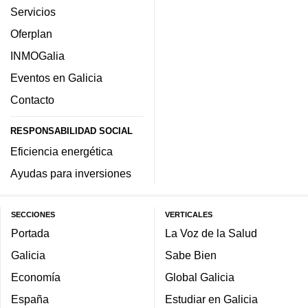
Servicios
Oferplan
INMOGalia
Eventos en Galicia
Contacto
RESPONSABILIDAD SOCIAL
Eficiencia energética
Ayudas para inversiones
SECCIONES
VERTICALES
Portada
La Voz de la Salud
Galicia
Sabe Bien
Economía
Global Galicia
España
Estudiar en Galicia