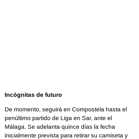
Incógnitas de futuro
De momento, seguirá en Compostela hasta el
penúltimo partido de Liga en Sar, ante el
Málaga. Se adelanta quince días la fecha
inicialmente prevista para retirar su camiseta y