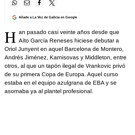
Añade a La Voz de Galicia en Google
H
an pasado casi veinte años desde que
Aíto García Reneses hiciese debutar a
Oriol Junyent en aquel Barcelona de Montero,
Andrés Jiménez, Karnisovas y Middleton, entre
otros, al que un tapón ilegal de Vrankovic privó
de su primera Copa de Europa. Aquel curso
estaba en el equipo azulgrana de EBA y se
asomaba ya al plantel profesional.