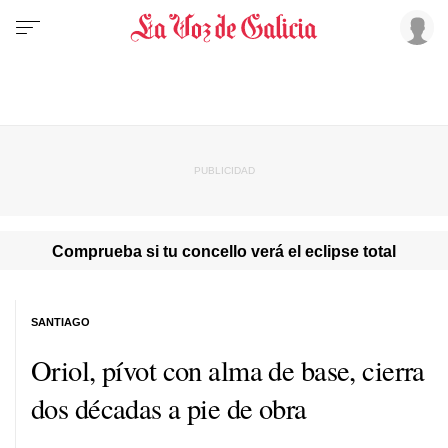
Comprueba si tu concello verá el eclipse total
SANTIAGO
Oriol, pívot con alma de base, cierra
dos décadas a pie de obra