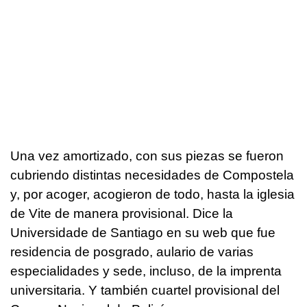
Una vez amortizado, con sus piezas se fueron
cubriendo distintas necesidades de Compostela
y, por acoger, acogieron de todo, hasta la iglesia
de Vite de manera provisional. Dice la
Universidade de Santiago en su web que fue
residencia de posgrado, aulario de varias
especialidades y sede, incluso, de la imprenta
universitaria. Y también cuartel provisional del