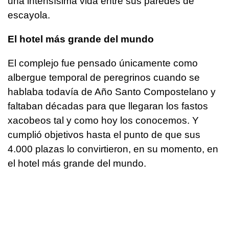
una intensísima vida entre sus paredes de
escayola.
El hotel más grande del mundo
El complejo fue pensado únicamente como
albergue temporal de peregrinos cuando se
hablaba todavía de Año Santo Compostelano y
faltaban décadas para que llegaran los fastos
xacobeos tal y como hoy los conocemos. Y
cumplió objetivos hasta el punto de que sus
4.000 plazas lo convirtieron, en su momento, en
el hotel más grande del mundo.