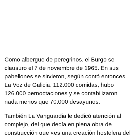
Como albergue de peregrinos, el Burgo se
clausuró el 7 de noviembre de 1965. En sus
pabellones se sirvieron, según contó entonces
La Voz de Galicia, 112.000 comidas, hubo
126.000 pernoctaciones y se contabilizaron
nada menos que 70.000 desayunos.
También La Vanguardia le dedicó atención al
complejo, del que decía en plena obra de
construcción que «es una creación hostelera del