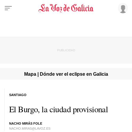
Mapa | Dónde ver el eclipse en Galicia
SANTIAGO
El Burgo, la ciudad provisional
NACHO MIRÁS FOLE
NACHO.MIRAS@LAVOZ.ES