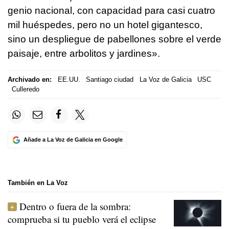
genio nacional, con capacidad para casi cuatro
mil huéspedes, pero no un hotel gigantesco,
sino un despliegue de pabellones sobre el verde
paisaje, entre arbolitos y jardines».
Archivado en:
EE.UU.
Santiago ciudad
La Voz de Galicia
USC
Culleredo
Añade a La Voz de Galicia en Google
También en La Voz
Dentro o fuera de la sombra:
comprueba si tu pueblo verá el eclipse