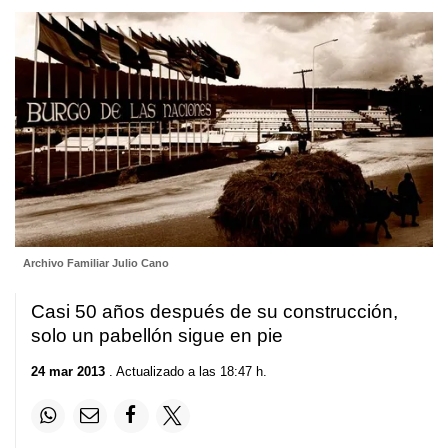
Archivo Familiar Julio Cano
Casi 50 años después de su construcción,
solo un pabellón sigue en pie
24 mar 2013
. Actualizado a las 18:47 h.