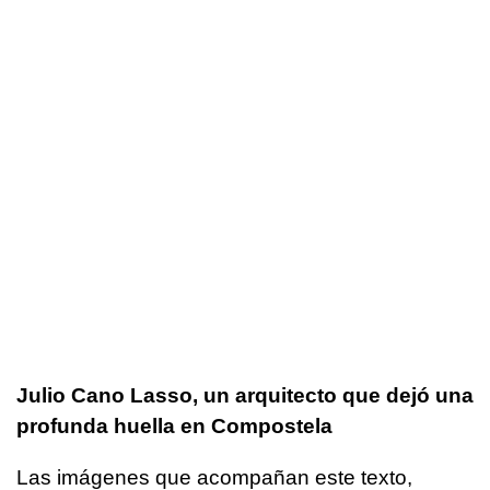
Julio Cano Lasso, un arquitecto que dejó una
profunda huella en Compostela
Las imágenes que acompañan este texto,