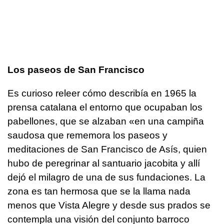
Los paseos de San Francisco
Es curioso releer cómo describía en 1965 la
prensa catalana el entorno que ocupaban los
pabellones, que se alzaban «en una campiña
saudosa que rememora los paseos y
meditaciones de San Francisco de Asís, quien
hubo de peregrinar al santuario jacobita y allí
dejó el milagro de una de sus fundaciones. La
zona es tan hermosa que se la llama nada
menos que Vista Alegre y desde sus prados se
contempla una visión del conjunto barroco