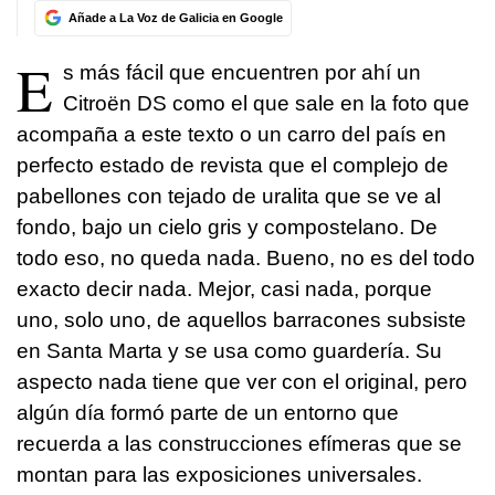
Añade a La Voz de Galicia en Google
E
s más fácil que encuentren por ahí un
Citroën DS como el que sale en la foto que
acompaña a este texto o un carro del país en
perfecto estado de revista que el complejo de
pabellones con tejado de uralita que se ve al
fondo, bajo un cielo gris y compostelano. De
todo eso, no queda nada. Bueno, no es del todo
exacto decir nada. Mejor, casi nada, porque
uno, solo uno, de aquellos barracones subsiste
en Santa Marta y se usa como guardería. Su
aspecto nada tiene que ver con el original, pero
algún día formó parte de un entorno que
recuerda a las construcciones efímeras que se
montan para las exposiciones universales.