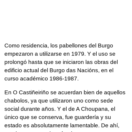
Como residencia, los pabellones del Burgo
empezaron a utilizarse en 1979. Y el uso se
prolongó hasta que se iniciaron las obras del
edificio actual del Burgo das Nacións, en el
curso académico 1986-1987.
En O Castiñeiriño se acuerdan bien de aquellos
chabolos, ya que utilizaron uno como sede
social durante años. Y el de A Choupana, el
único que se conserva, fue guardería y su
estado es absolutamente lamentable. De ahí,