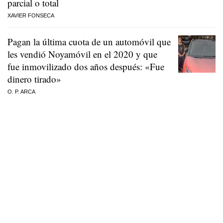
parcial o total
XAVIER FONSECA
Pagan la última cuota de un automóvil que
les vendió Noyamóvil en el 2020 y que
fue inmovilizado dos años después: «Fue
dinero tirado»
O. P. ARCA