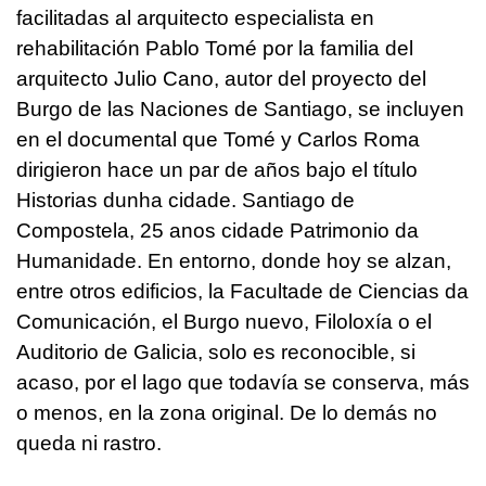
facilitadas al arquitecto especialista en
rehabilitación Pablo Tomé por la familia del
arquitecto Julio Cano, autor del proyecto del
Burgo de las Naciones de Santiago, se incluyen
en el documental que Tomé y Carlos Roma
dirigieron hace un par de años bajo el título
Historias dunha cidade. Santiago de
Compostela, 25 anos cidade Patrimonio da
Humanidade
. En entorno, donde hoy se alzan,
entre otros edificios, la Facultade de Ciencias da
Comunicación, el Burgo nuevo, Filoloxía o el
Auditorio de Galicia, solo es reconocible, si
acaso, por el lago que todavía se conserva, más
o menos, en la zona original. De lo demás no
queda ni rastro.