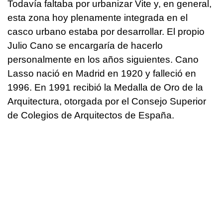
Todavía faltaba por urbanizar Vite y, en general,
esta zona hoy plenamente integrada en el
casco urbano estaba por desarrollar. El propio
Julio Cano se encargaría de hacerlo
personalmente en los años siguientes. Cano
Lasso nació en Madrid en 1920 y falleció en
1996. En 1991 recibió la Medalla de Oro de la
Arquitectura, otorgada por el Consejo Superior
de Colegios de Arquitectos de España.