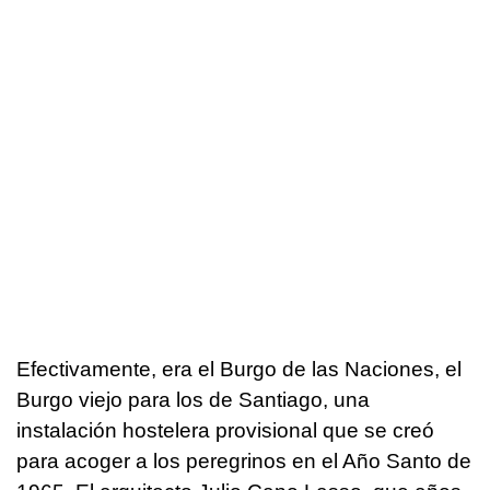
Efectivamente, era el Burgo de las Naciones, el
Burgo viejo para los de Santiago, una
instalación hostelera provisional que se creó
para acoger a los peregrinos en el Año Santo de