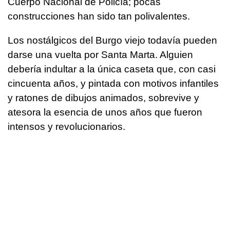
Cuerpo Nacional de Policía; pocas
construcciones han sido tan polivalentes.
Los nostálgicos del Burgo viejo todavía pueden
darse una vuelta por Santa Marta. Alguien
debería indultar a la única caseta que, con casi
cincuenta años, y pintada con motivos infantiles
y ratones de dibujos animados, sobrevive y
atesora la esencia de unos años que fueron
intensos y revolucionarios.