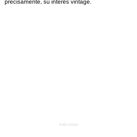
precisamente, su interés vintage.