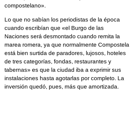
compostelano».
Lo que no sabían los periodistas de la época
cuando escribían que «el Burgo de las
Naciones será desmontado cuando remita la
marea romera, ya que normalmente Compostela
está bien surtida de paradores, lujosos, hoteles
de tres categorías, fondas, restaurantes y
tabernas» es que la ciudad iba a exprimir sus
instalaciones hasta agotarlas por completo. La
inversión quedó, pues, más que amortizada.