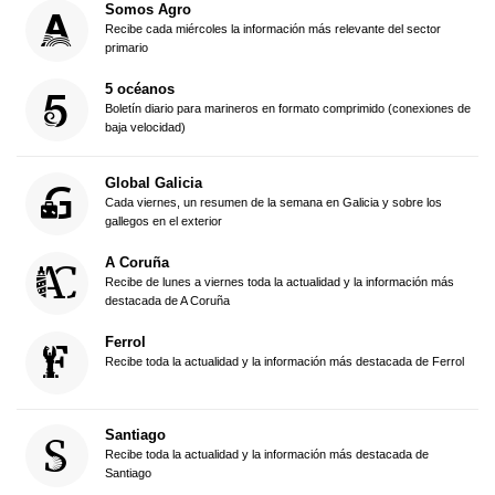
Somos Agro
Recibe cada miércoles la información más relevante del sector
primario
5 océanos
Boletín diario para marineros en formato comprimido (conexiones de
baja velocidad)
Global Galicia
Cada viernes, un resumen de la semana en Galicia y sobre los
gallegos en el exterior
A Coruña
Recibe de lunes a viernes toda la actualidad y la información más
destacada de A Coruña
Ferrol
Recibe toda la actualidad y la información más destacada de Ferrol
Santiago
Recibe toda la actualidad y la información más destacada de
Santiago