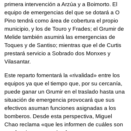
primera intervención a Arzúa y a Boimorto. El
equipo de emergencias del que se dotará a O
Pino tendrá como área de cobertura el propio
municipio, y los de Touro y Frades; el Grumir de
Melide también asumirá las emergencias de
Toques y de Santiso; mientras que el de Curtis
prestará servicio a Sobrado dos Monxes y
Vilasantar.
Este reparto fomentará la «rivalidad» entre los
equipos ya que el tiempo que, por su cercanía,
puede ganar un Grumir en el traslado hasta una
situación de emergencia provocará que sus
efectivos asuman funciones asignadas a los
bomberos. Desde esta perspectiva, Miguel
Chao reclama «que les informen de cuáles son