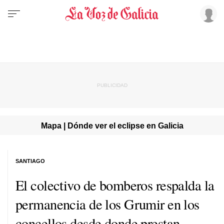
Mapa | Dónde ver el eclipse en Galicia
SANTIAGO
El colectivo de bomberos respalda la
permanencia de los Grumir en los
concellos desde donde prestan