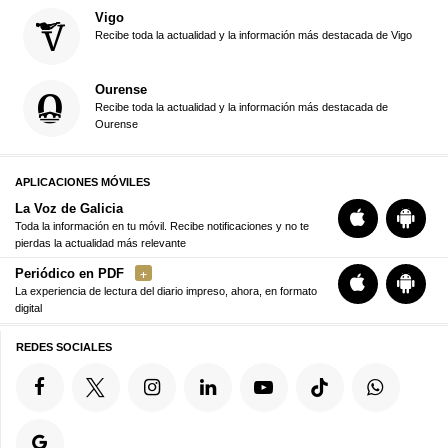
Vigo
Recibe toda la actualidad y la información más destacada de Vigo
Ourense
Recibe toda la actualidad y la información más destacada de
Ourense
APLICACIONES MÓVILES
La Voz de Galicia
Toda la información en tu móvil. Recibe notificaciones y no te
pierdas la actualidad más relevante
Periódico en PDF
La experiencia de lectura del diario impreso, ahora, en formato
digital
REDES SOCIALES