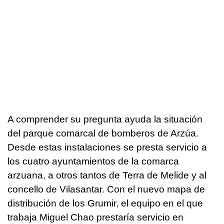
A comprender su pregunta ayuda la situación
del parque comarcal de bomberos de Arzúa.
Desde estas instalaciones se presta servicio a
los cuatro ayuntamientos de la comarca
arzuana, a otros tantos de Terra de Melide y al
concello de Vilasantar. Con el nuevo mapa de
distribución de los Grumir, el equipo en el que
trabaja Miguel Chao prestaría servicio en