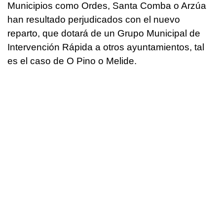
Municipios como Ordes, Santa Comba o Arzúa
han resultado perjudicados con el nuevo
reparto, que dotará de un Grupo Municipal de
Intervención Rápida a otros ayuntamientos, tal
es el caso de O Pino o Melide.