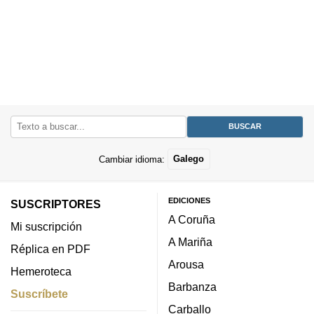
Cambiar idioma:
Galego
EDICIONES
SUSCRIPTORES
A Coruña
Mi suscripción
A Mariña
Réplica en PDF
Arousa
Hemeroteca
Barbanza
Suscríbete
Carballo