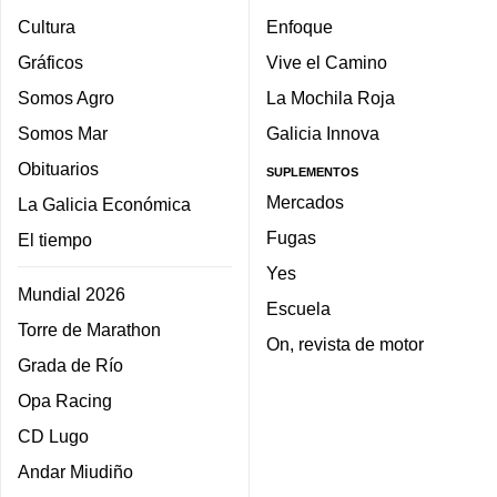
Cultura
Enfoque
Gráficos
Vive el Camino
Somos Agro
La Mochila Roja
Somos Mar
Galicia Innova
Obituarios
SUPLEMENTOS
Mercados
La Galicia Económica
Fugas
El tiempo
Yes
Mundial 2026
Escuela
Torre de Marathon
On, revista de motor
Grada de Río
Opa Racing
CD Lugo
Andar Miudiño