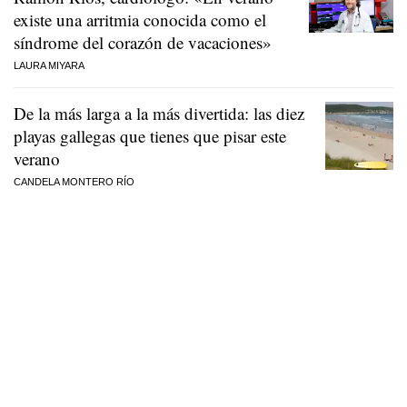
existe una arritmia conocida como el
síndrome del corazón de vacaciones»
LAURA MIYARA
De la más larga a la más divertida: las diez
playas gallegas que tienes que pisar este
verano
CANDELA MONTERO RÍO