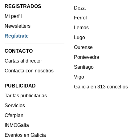
REGISTRADOS
Deza
Mi perfil
Ferrol
Newsletters
Lemos
Regístrate
Lugo
Ourense
CONTACTO
Pontevedra
Cartas al director
Santiago
Contacta con nosotros
Vigo
PUBLICIDAD
Galicia en 313 concellos
Tarifas publicitarias
Servicios
Oferplan
INMOGalia
Eventos en Galicia