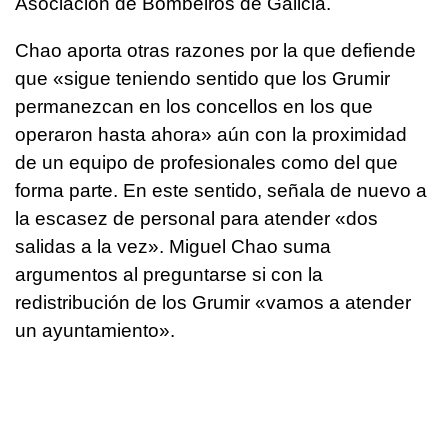
Asociación de Bombeiros de Galicia.
Chao aporta otras razones por la que defiende
que «sigue teniendo sentido que los Grumir
permanezcan en los concellos en los que
operaron hasta ahora» aún con la proximidad
de un equipo de profesionales como del que
forma parte. En este sentido, señala de nuevo a
la escasez de personal para atender «dos
salidas a la vez». Miguel Chao suma
argumentos al preguntarse si con la
redistribución de los Grumir «vamos a atender
un ayuntamiento».