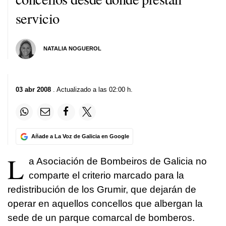
servicio
NATALIA NOGUEROL
03 abr 2008
. Actualizado a las 02:00 h.
Añade a La Voz de Galicia en Google
L
a Asociación de Bombeiros de Galicia no
comparte el criterio marcado para la
redistribución de los Grumir, que dejarán de
operar en aquellos concellos que albergan la
sede de un parque comarcal de bomberos.