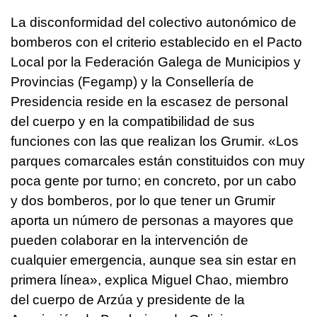
La disconformidad del colectivo autonómico de
bomberos con el criterio establecido en el Pacto
Local por la Federación Galega de Municipios y
Provincias (Fegamp) y la Consellería de
Presidencia reside en la escasez de personal
del cuerpo y en la compatibilidad de sus
funciones con las que realizan los Grumir. «Los
parques comarcales están constituidos con muy
poca gente por turno; en concreto, por un cabo
y dos bomberos, por lo que tener un Grumir
aporta un número de personas a mayores que
pueden colaborar en la intervención de
cualquier emergencia, aunque sea sin estar en
primera línea», explica Miguel Chao, miembro
del cuerpo de Arzúa y presidente de la