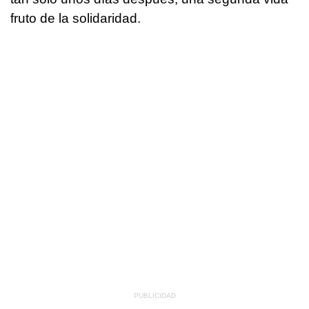
fruto de la solidaridad.