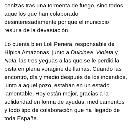
cenizas tras una tormenta de fuego, sino todos
aquellos que han colaborado
desinteresadamente por que el municipio
resurja de la devastación.
Lo cuenta bien Loli Pereira, responsable de
Hípica Amazonas, junto a
Dulcinea
,
Violeta
y
Nala
, las tres yeguas a las que se le perdió la
pista en plena vorágine de llamas. Cuando las
encontró, día y medio después de los incendios,
junto a aquel pozo, estaban en un estado
lamentable. Hoy están mejor, gracias a la
solidaridad en forma de ayudas, medicamentos
y todo tipo de colaboración que ha llegado de
toda España.