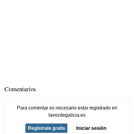
Comentarios
Para comentar es necesario
estar registrado
en
lavozdegalicia.es
Regístrate gratis
Iniciar sesión