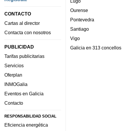
Lugo
Ourense
CONTACTO
Pontevedra
Cartas al director
Santiago
Contacta con nosotros
Vigo
PUBLICIDAD
Galicia en 313 concellos
Tarifas publicitarias
Servicios
Oferplan
INMOGalia
Eventos en Galicia
Contacto
RESPONSABILIDAD SOCIAL
Eficiencia energética