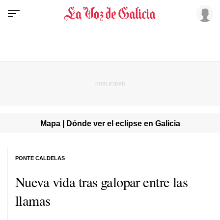
Mapa | Dónde ver el eclipse en Galicia
PONTE CALDELAS
Nueva vida tras galopar entre las
llamas