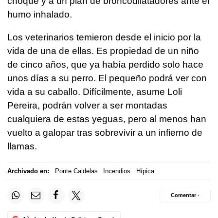
choque y a un plan de broncodilatadores ante el
humo inhalado.
Los veterinarios temieron desde el inicio por la
vida de una de ellas. Es propiedad de un niño
de cinco años, que ya había perdido solo hace
unos días a su perro. El pequeño podrá ver con
vida a su caballo. Difícilmente, asume Loli
Pereira, podrán volver a ser montadas
cualquiera de estas yeguas, pero al menos han
vuelto a galopar tras sobrevivir a un infierno de
llamas.
Archivado en:
Ponte Caldelas
Incendios
Hípica
Comentar ·