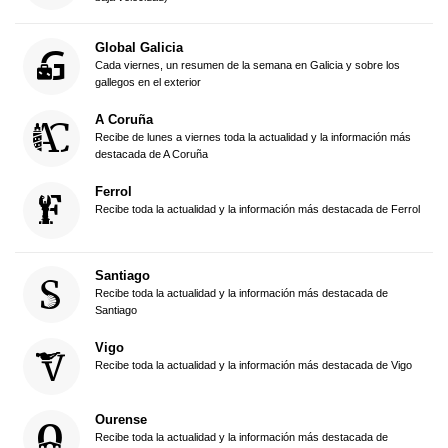
Global Galicia
Cada viernes, un resumen de la semana en Galicia y sobre los
gallegos en el exterior
A Coruña
Recibe de lunes a viernes toda la actualidad y la información más
destacada de A Coruña
Ferrol
Recibe toda la actualidad y la información más destacada de Ferrol
Santiago
Recibe toda la actualidad y la información más destacada de
Santiago
Vigo
Recibe toda la actualidad y la información más destacada de Vigo
Ourense
Recibe toda la actualidad y la información más destacada de