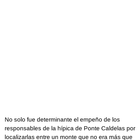
No solo fue determinante el empeño de los
responsables de la hípica de Ponte Caldelas por
localizarlas entre un monte que no era más que