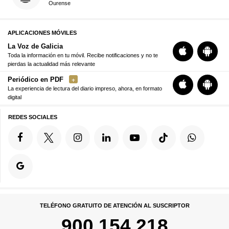
Ourense
APLICACIONES MÓVILES
La Voz de Galicia
Toda la información en tu móvil. Recibe notificaciones y no te
pierdas la actualidad más relevante
Periódico en PDF
La experiencia de lectura del diario impreso, ahora, en formato
digital
REDES SOCIALES
TELÉFONO GRATUITO DE ATENCIÓN AL SUSCRIPTOR
900 154 218