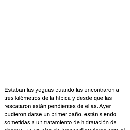
Estaban las yeguas cuando las encontraron a
tres kilómetros de la hípica y desde que las
rescataron están pendientes de ellas. Ayer
pudieron darse un primer baño, están siendo
sometidas a un tratamiento de hidratación de