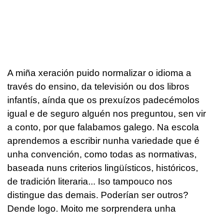
A miña xeración puido normalizar o idioma a
través do ensino, da televisión ou dos libros
infantís, aínda que os prexuízos padecémolos
igual e de seguro alguén nos preguntou, sen vir
a conto, por que falabamos galego. Na escola
aprendemos a escribir nunha variedade que é
unha convención, como todas as normativas,
baseada nuns criterios lingüísticos, históricos,
de tradición literaria... Iso tampouco nos
distingue das demais. Poderían ser outros?
Dende logo. Moito me sorprendera unha