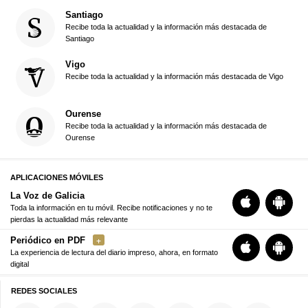
Santiago
Recibe toda la actualidad y la información más destacada de
Santiago
Vigo
Recibe toda la actualidad y la información más destacada de Vigo
Ourense
Recibe toda la actualidad y la información más destacada de
Ourense
APLICACIONES MÓVILES
La Voz de Galicia
Toda la información en tu móvil. Recibe notificaciones y no te
pierdas la actualidad más relevante
Periódico en PDF
La experiencia de lectura del diario impreso, ahora, en formato
digital
REDES SOCIALES