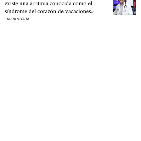
existe una arritmia conocida como el
síndrome del corazón de vacaciones»
LAURA MIYARA