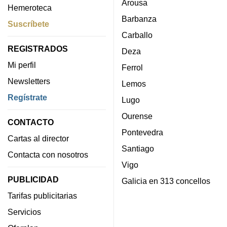
Arousa
Hemeroteca
Barbanza
Suscríbete
Carballo
REGISTRADOS
Deza
Mi perfil
Ferrol
Newsletters
Lemos
Regístrate
Lugo
Ourense
CONTACTO
Pontevedra
Cartas al director
Santiago
Contacta con nosotros
Vigo
PUBLICIDAD
Galicia en 313 concellos
Tarifas publicitarias
Servicios