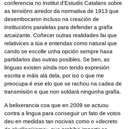
conferencia no Institut d'Estudis Catalans sobre
as tensións arredor da normativa de 1913 que
desembocaron incluso na creación de
institucións paralelas para defender a grafía
arcaizante. Coñecer outras realidades fai que
relativices a túa e entendas como natural que
cando se escolle unha opción sempre haxa
partidarios das outras posibles. Se ben, as
linguas existen aínda non tendo expresión
escrita e máis alá dela, por iso o que me
preocupa é ese elo que se rachou na cadea de
transmisión e que non soldará ningunha grafía.
A belixerancia coa que en 2009 se actuou
contra a lingua para conseguir un fato de votos
deu en medidas tan nocivas como o «decreto