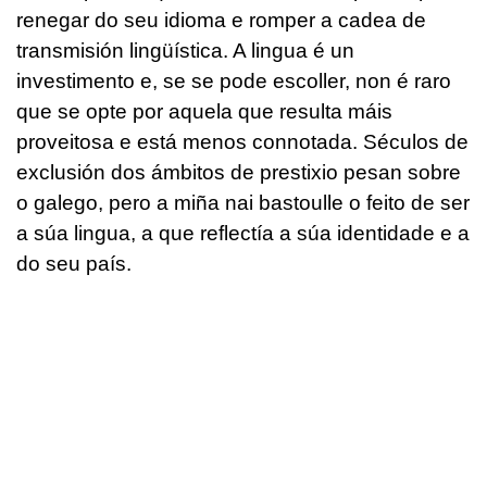
renegar do seu idioma e romper a cadea de
transmisión lingüística. A lingua é un
investimento e, se se pode escoller, non é raro
que se opte por aquela que resulta máis
proveitosa e está menos connotada. Séculos de
exclusión dos ámbitos de prestixio pesan sobre
o galego, pero a miña nai bastoulle o feito de ser
a súa lingua, a que reflectía a súa identidade e a
do seu país.