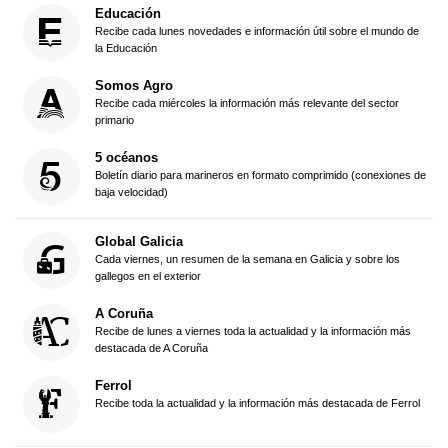
Educación
Recibe cada lunes novedades e información útil sobre el mundo de
la Educación
Somos Agro
Recibe cada miércoles la información más relevante del sector
primario
5 océanos
Boletín diario para marineros en formato comprimido (conexiones de
baja velocidad)
Global Galicia
Cada viernes, un resumen de la semana en Galicia y sobre los
gallegos en el exterior
A Coruña
Recibe de lunes a viernes toda la actualidad y la información más
destacada de A Coruña
Ferrol
Recibe toda la actualidad y la información más destacada de Ferrol