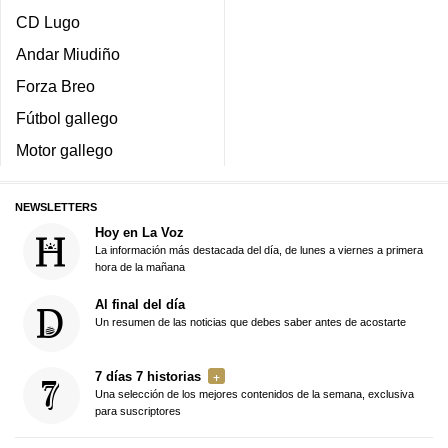
CD Lugo
Andar Miudiño
Forza Breo
Fútbol gallego
Motor gallego
NEWSLETTERS
Hoy en La Voz
La información más destacada del día, de lunes a viernes a primera
hora de la mañana
Al final del día
Un resumen de las noticias que debes saber antes de acostarte
7 días 7 historias
Una selección de los mejores contenidos de la semana, exclusiva
para suscriptores