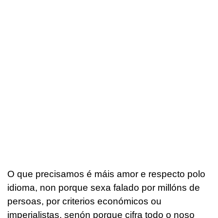
O que precisamos é máis amor e respecto polo
idioma, non porque sexa falado por millóns de
persoas, por criterios económicos ou
imperialistas, senón porque cifra todo o noso