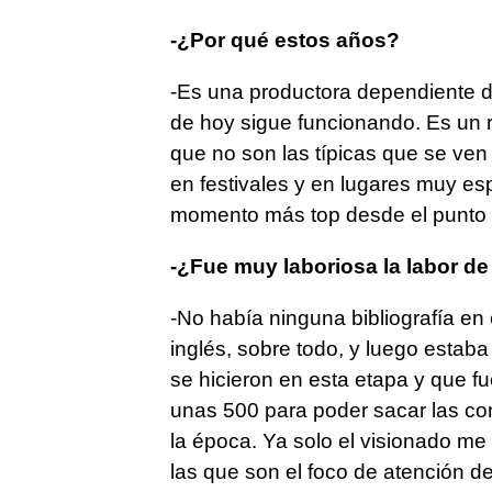
-¿Por qué estos años?
-Es una productora dependiente d
de hoy sigue funcionando. Es un r
que no son las típicas que se ven 
en festivales y en lugares muy es
momento más top desde el punto de
-¿Fue muy laboriosa la labor d
-No había ninguna bibliografía en 
inglés, sobre todo, y luego estaba
se hicieron en esta etapa y que f
unas 500 para poder sacar las co
la época. Ya solo el visionado me
las que son el foco de atención de