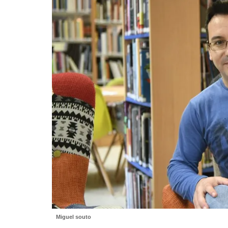
Miguel souto