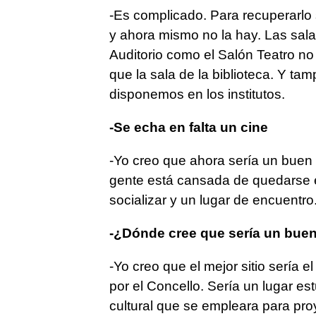
-Es complicado. Para recuperarlo
y ahora mismo no la hay. Las salas
Auditorio como el Salón Teatro no
que la sala de la biblioteca. Y ta
disponemos en los institutos.
-Se echa en falta un cine
-Yo creo que ahora sería un buen
gente está cansada de quedarse en
socializar y un lugar de encuentro
-¿Dónde cree que sería un buen
-Yo creo que el mejor sitio sería e
por el Concello. Sería un lugar e
cultural que se empleara para pro