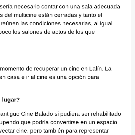
 sería necesario contar con una sala adecuada
 del multicine están cerradas y tanto el
 reúnen las condiciones necesarias, al igual
mpoco los salones de actos de los que
 momento de recuperar un cine en Lalín. La
 casa e ir al cine es una opción para
.
 lugar?
l antiguo Cine Balado si pudiera ser rehabilitado
stupendo que podría convertirse en un espacio
yectar cine, pero también para representar