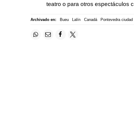
teatro o para otros espectáculos
Archivado en:
Bueu
Lalín
Canadá
Pontevedra ciudad