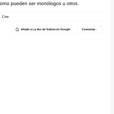
 como pueden ser monólogos u otros.
Cine
Añade a La Voz de Galicia en Google
Comentar ·