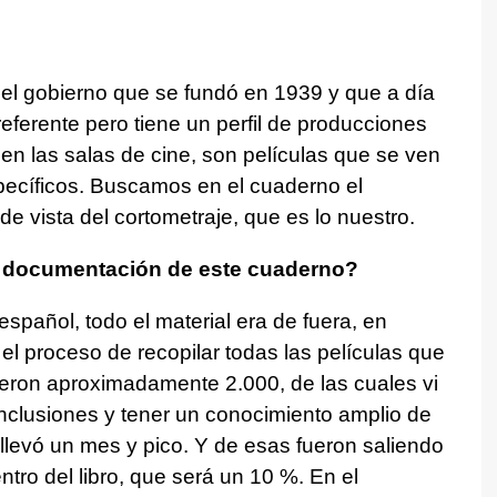
el gobierno que se fundó en 1939 y que a día
eferente pero tiene un perfil de producciones
en las salas de cine, son películas que se ven
pecíficos. Buscamos en el cuaderno el
 vista del cortometraje, que es lo nuestro.
e documentación de este cuaderno?
español, todo el material era de fuera, en
 el proceso de recopilar todas las películas que
ueron aproximadamente 2.000, de las cuales vi
nclusiones y tener un conocimiento amplio de
 llevó un mes y pico. Y de esas fueron saliendo
ntro del libro, que será un 10 %. En el