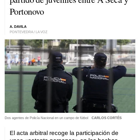
Portonovo
A. DAVILA
PONTEVEDRA / LA VOZ
Dos agentes de Policía Nacional en un campo de fútbol
CARLOS CORTÉS
El acta arbitral recoge la participación de