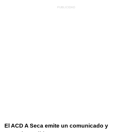
El ACD A Seca emite un comunicado y