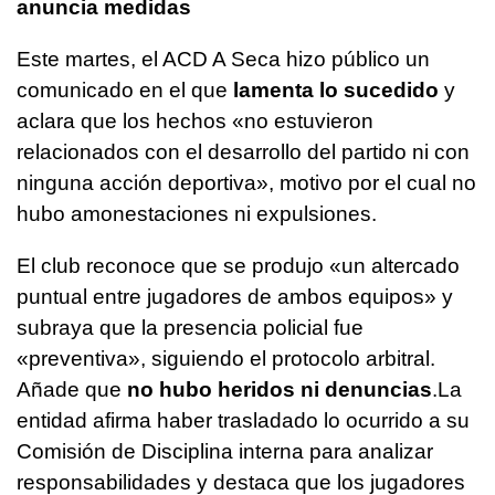
anuncia medidas
Este martes, el ACD A Seca hizo público un
comunicado en el que
lamenta lo sucedido
y
aclara que los hechos «no estuvieron
relacionados con el desarrollo del partido ni con
ninguna acción deportiva», motivo por el cual no
hubo amonestaciones ni expulsiones.
El club reconoce que se produjo «un altercado
puntual entre jugadores de ambos equipos» y
subraya que la presencia policial fue
«preventiva», siguiendo el protocolo arbitral.
Añade que
no hubo heridos ni denuncias
.La
entidad afirma haber trasladado lo ocurrido a su
Comisión de Disciplina interna para analizar
responsabilidades y destaca que los jugadores