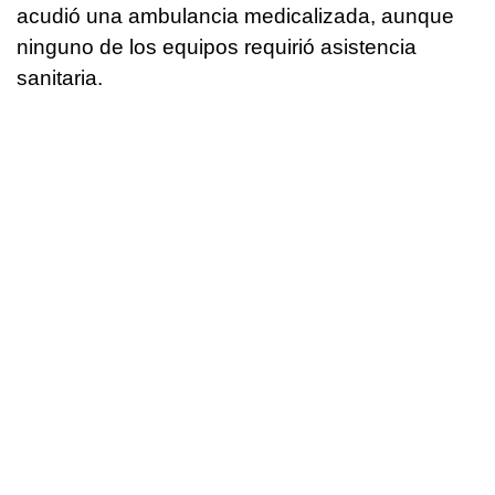
acudió una ambulancia medicalizada, aunque
ninguno de los equipos requirió asistencia
sanitaria.