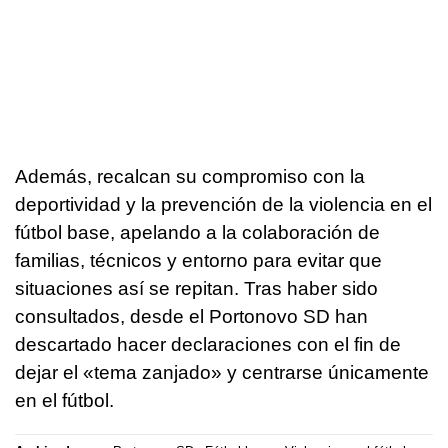
Además, recalcan su compromiso con la
deportividad y la prevención de la violencia en el
fútbol base, apelando a la colaboración de
familias, técnicos y entorno para evitar que
situaciones así se repitan. Tras haber sido
consultados, desde el Portonovo SD han
descartado hacer declaraciones con el fin de
dejar el «tema zanjado» y centrarse únicamente
en el fútbol.