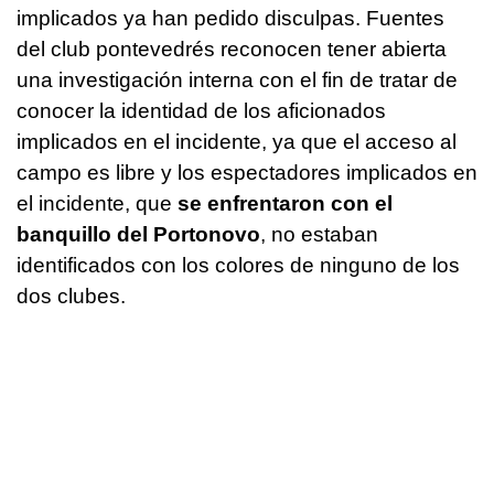
implicados ya han pedido disculpas. Fuentes
del club pontevedrés reconocen tener abierta
una investigación interna con el fin de tratar de
conocer la identidad de los aficionados
implicados en el incidente, ya que el acceso al
campo es libre y los espectadores implicados en
el incidente, que
se enfrentaron con el
banquillo del Portonovo
, no estaban
identificados con los colores de ninguno de los
dos clubes.