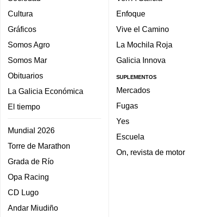
Cultura
Enfoque
Gráficos
Vive el Camino
Somos Agro
La Mochila Roja
Somos Mar
Galicia Innova
Obituarios
SUPLEMENTOS
Mercados
La Galicia Económica
Fugas
El tiempo
Yes
Mundial 2026
Escuela
Torre de Marathon
On, revista de motor
Grada de Río
Opa Racing
CD Lugo
Andar Miudiño