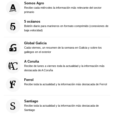
Somos Agro
Recibe cada miércoles la información más relevante del sector
primario
5 océanos
Boletín diario para marineros en formato comprimido (conexiones de
baja velocidad)
Global Galicia
Cada viernes, un resumen de la semana en Galicia y sobre los
gallegos en el exterior
A Coruña
Recibe de lunes a viernes toda la actualidad y la información más
destacada de A Coruña
Ferrol
Recibe toda la actualidad y la información más destacada de Ferrol
Santiago
Recibe toda la actualidad y la información más destacada de
Santiago