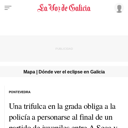
Mapa | Dónde ver el eclipse en Galicia
PONTEVEDRA
Una trifulca en la grada obliga a la
policía a personarse al final de un
partido de juveniles entre A Seca y