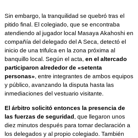
Sin embargo, la tranquilidad se quebró tras el
pitido final. El colegiado, que se encontraba
atendiendo al jugador local Masaya Akahoshi en
compañía del delegado del A Seca, detectó el
inicio de una trifulca en la zona próxima al
banquillo local. Según el acta,
en el altercado
participaron alrededor de «setenta
personas»
, entre integrantes de ambos equipos
y público, avanzando la disputa hasta las
inmediaciones del vestuario visitante.
El árbitro solicitó entonces la presencia de
las fuerzas de seguridad
, que llegaron unos
diez minutos después para tomar declaración a
los delegados y al propio colegiado. También