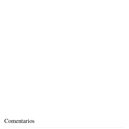
Comentarios