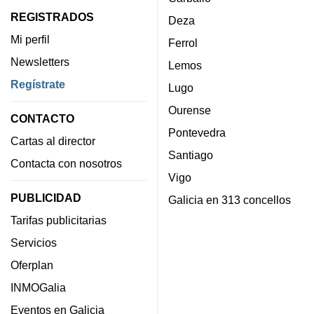
REGISTRADOS
Deza
Mi perfil
Ferrol
Newsletters
Lemos
Regístrate
Lugo
Ourense
CONTACTO
Pontevedra
Cartas al director
Santiago
Contacta con nosotros
Vigo
PUBLICIDAD
Galicia en 313 concellos
Tarifas publicitarias
Servicios
Oferplan
INMOGalia
Eventos en Galicia