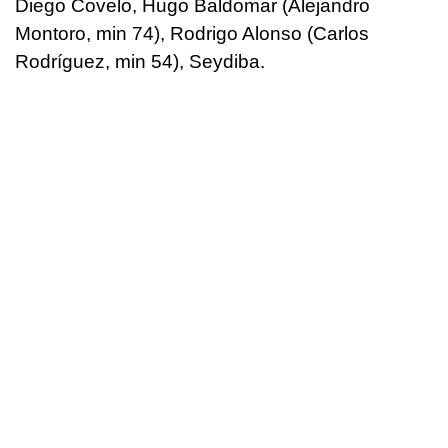
Diego Covelo, Hugo Baldomar (Alejandro
Montoro, min 74), Rodrigo Alonso (Carlos
Rodríguez, min 54), Seydiba.