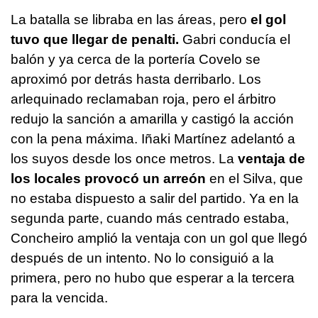
La batalla se libraba en las áreas, pero
el gol
tuvo que llegar de penalti.
Gabri conducía el
balón y ya cerca de la portería Covelo se
aproximó por detrás hasta derribarlo. Los
arlequinado reclamaban roja, pero el árbitro
redujo la sanción a amarilla y castigó la acción
con la pena máxima. Iñaki Martínez adelantó a
los suyos desde los once metros. La
ventaja de
los locales provocó un arreón
en el Silva, que
no estaba dispuesto a salir del partido. Ya en la
segunda parte, cuando más centrado estaba,
Concheiro amplió la ventaja con un gol que llegó
después de un intento. No lo consiguió a la
primera, pero no hubo que esperar a la tercera
para la vencida.