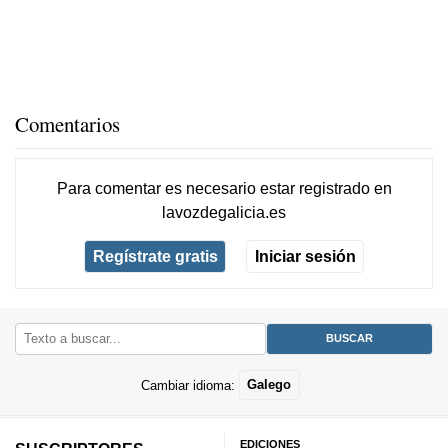
Comentarios
Para comentar es necesario
estar registrado
en
lavozdegalicia.es
Regístrate gratis
Iniciar sesión
Cambiar idioma:
Galego
EDICIONES