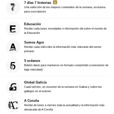
7 días 7 historias
Una selección de los mejores contenidos de la semana, exclusiva
para suscriptores
Educación
Recibe cada lunes novedades e información útil sobre el mundo de
la Educación
Somos Agro
Recibe cada miércoles la información más relevante del sector
primario
5 océanos
Boletín diario para marineros en formato comprimido (conexiones de
baja velocidad)
Global Galicia
Cada viernes, un resumen de la semana en Galicia y sobre los
gallegos en el exterior
A Coruña
Recibe de lunes a viernes toda la actualidad y la información más
destacada de A Coruña