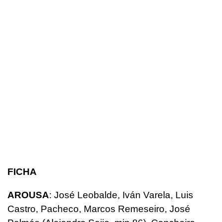
FICHA
AROUSA
: José Leobalde, Iván Varela, Luis
Castro, Pacheco, Marcos Remeseiro, José