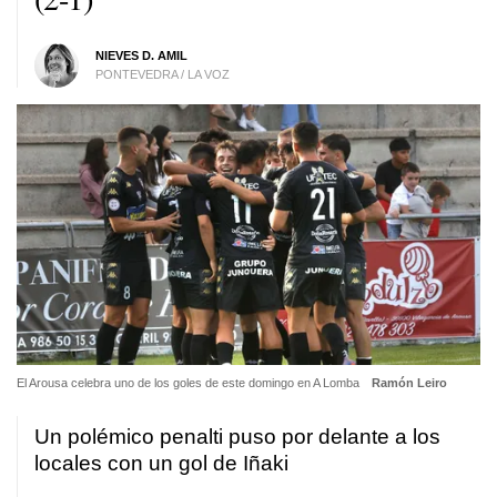
NIEVES D. AMIL
PONTEVEDRA / LA VOZ
El Arousa celebra uno de los goles de este domingo en A Lomba
Ramón Leiro
Un polémico penalti puso por delante a los
locales con un gol de Iñaki