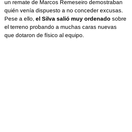
un remate de Marcos Remeseiro demostraban
quién venía dispuesto a no conceder excusas.
Pese a ello,
el Silva salió muy ordenado
sobre
el terreno probando a muchas caras nuevas
que dotaron de físico al equipo.