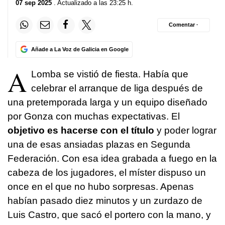
07 sep 2025
. Actualizado a las 23:25 h.
Comentar ·
Añade a La Voz de Galicia en Google
A
Lomba se vistió de fiesta. Había que
celebrar el arranque de liga después de
una pretemporada larga y un equipo diseñado
por Gonza con muchas expectativas. El
objetivo es hacerse con el título
y poder lograr
una de esas ansiadas plazas en Segunda
Federación. Con esa idea grabada a fuego en la
cabeza de los jugadores, el míster dispuso un
once en el que no hubo sorpresas. Apenas
habían pasado diez minutos y un zurdazo de
Luis Castro, que sacó el portero con la mano, y