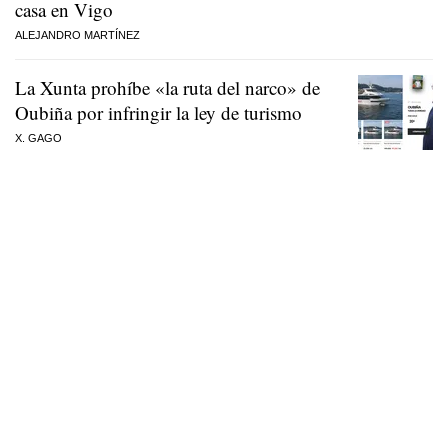
casa en Vigo
ALEJANDRO MARTÍNEZ
La Xunta prohíbe «la ruta del narco» de
Oubiña por infringir la ley de turismo
X. GAGO