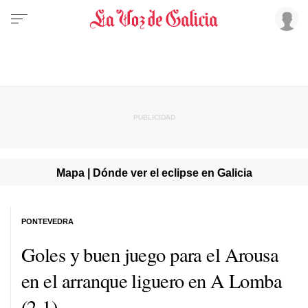
Mapa | Dónde ver el eclipse en Galicia
PONTEVEDRA
Goles y buen juego para el Arousa
en el arranque liguero en A Lomba
(2-1)