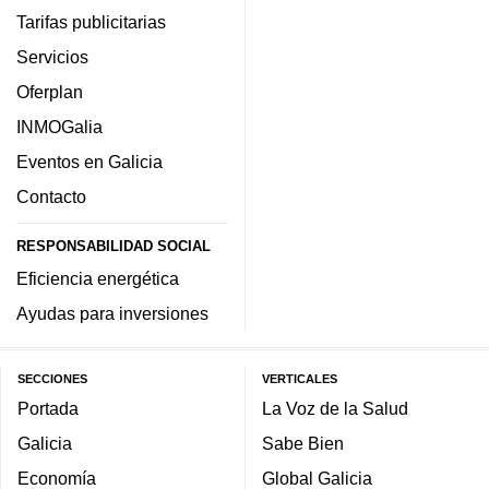
Tarifas publicitarias
Servicios
Oferplan
INMOGalia
Eventos en Galicia
Contacto
RESPONSABILIDAD SOCIAL
Eficiencia energética
Ayudas para inversiones
SECCIONES
VERTICALES
Portada
La Voz de la Salud
Galicia
Sabe Bien
Economía
Global Galicia