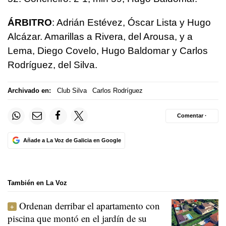
ÁRBITRO
: Adrián Estévez, Óscar Lista y Hugo
Alcázar. Amarillas a Rivera, del Arousa, y a
Lema, Diego Covelo, Hugo Baldomar y Carlos
Rodríguez, del Silva.
Archivado en:
Club Silva
Carlos Rodríguez
Comentar ·
Añade a La Voz de Galicia en Google
También en La Voz
Ordenan derribar el apartamento con
piscina que montó en el jardín de su