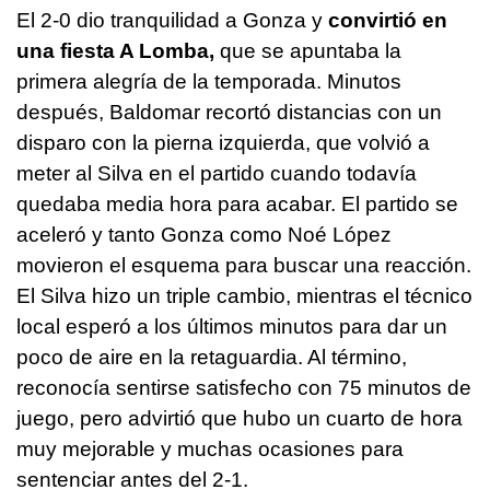
El 2-0 dio tranquilidad a Gonza y
convirtió en
una fiesta A Lomba,
que se apuntaba la
primera alegría de la temporada. Minutos
después, Baldomar recortó distancias con un
disparo con la pierna izquierda, que volvió a
meter al Silva en el partido cuando todavía
quedaba media hora para acabar. El partido se
aceleró y tanto Gonza como Noé López
movieron el esquema para buscar una reacción.
El Silva hizo un triple cambio, mientras el técnico
local esperó a los últimos minutos para dar un
poco de aire en la retaguardia. Al término,
reconocía sentirse satisfecho con 75 minutos de
juego, pero advirtió que hubo un cuarto de hora
muy mejorable y muchas ocasiones para
sentenciar antes del 2-1.