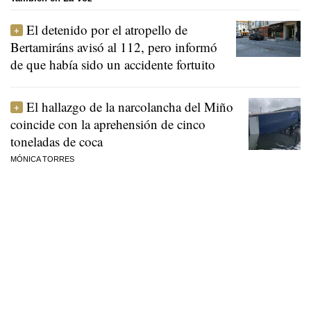
El detenido por el atropello de
Bertamiráns avisó al 112, pero informó
de que había sido un accidente fortuito
El hallazgo de la narcolancha del Miño
coincide con la aprehensión de cinco
toneladas de coca
MÓNICA TORRES