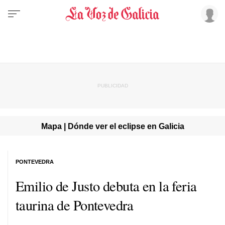
Mapa | Dónde ver el eclipse en Galicia
PONTEVEDRA
Emilio de Justo debuta en la feria
taurina de Pontevedra