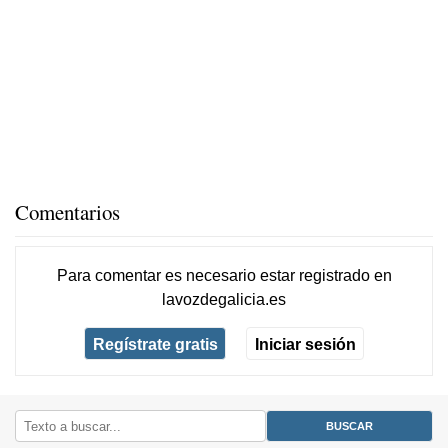
Comentarios
Para comentar es necesario
estar registrado
en
lavozdegalicia.es
Regístrate gratis
Iniciar sesión