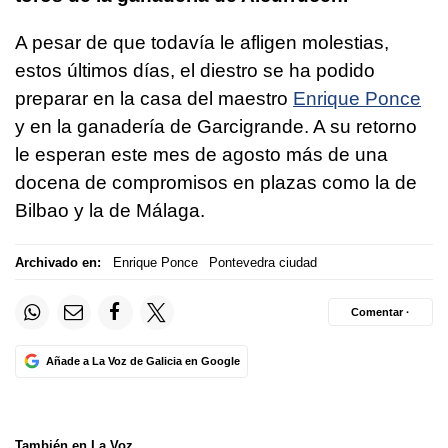
A pesar de que todavía le afligen molestias,
estos últimos días, el diestro se ha podido
preparar en la casa del maestro
Enrique Ponce
y en la ganadería de Garcigrande. A su retorno
le esperan este mes de agosto más de una
docena de compromisos en plazas como la de
Bilbao y la de Málaga.
Archivado en:
Enrique Ponce
Pontevedra ciudad
Comentar ·
Añade a La Voz de Galicia en Google
También en La Voz