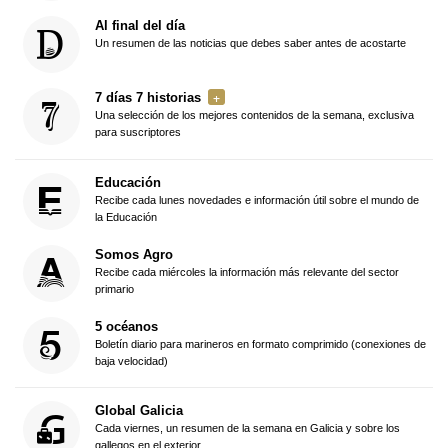
Al final del día
Un resumen de las noticias que debes saber antes de acostarte
7 días 7 historias
Una selección de los mejores contenidos de la semana, exclusiva
para suscriptores
Educación
Recibe cada lunes novedades e información útil sobre el mundo de
la Educación
Somos Agro
Recibe cada miércoles la información más relevante del sector
primario
5 océanos
Boletín diario para marineros en formato comprimido (conexiones de
baja velocidad)
Global Galicia
Cada viernes, un resumen de la semana en Galicia y sobre los
gallegos en el exterior