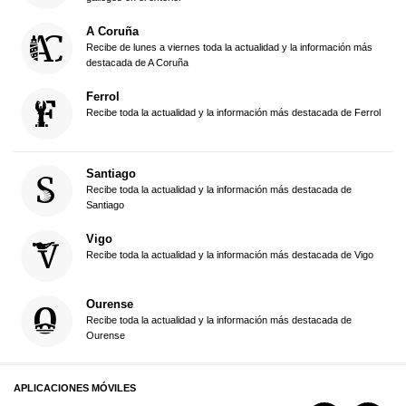
A Coruña
Recibe de lunes a viernes toda la actualidad y la información más
destacada de A Coruña
Ferrol
Recibe toda la actualidad y la información más destacada de Ferrol
Santiago
Recibe toda la actualidad y la información más destacada de
Santiago
Vigo
Recibe toda la actualidad y la información más destacada de Vigo
Ourense
Recibe toda la actualidad y la información más destacada de
Ourense
APLICACIONES MÓVILES