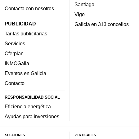
Santiago
Contacta con nosotros
Vigo
PUBLICIDAD
Galicia en 313 concellos
Tarifas publicitarias
Servicios
Oferplan
INMOGalia
Eventos en Galicia
Contacto
RESPONSABILIDAD SOCIAL
Eficiencia energética
Ayudas para inversiones
SECCIONES
VERTICALES