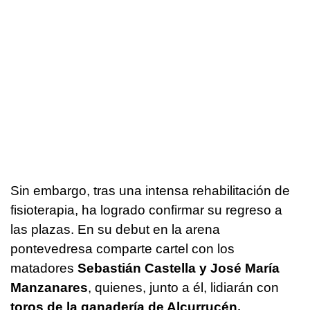
Sin embargo, tras una intensa rehabilitación de
fisioterapia, ha logrado confirmar su regreso a
las plazas. En su debut en la arena
pontevedresa comparte cartel con los
matadores
Sebastián Castella y José María
Manzanares
, quienes, junto a él, lidiarán con
toros de la ganadería de Alcurrucén.