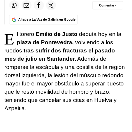
Comentar ·
Añade a La Voz de Galicia en Google
E
l torero
Emilio de Justo
debuta hoy en la
plaza de Pontevedra,
volviendo a los
ruedos
tras sufrir dos fracturas el pasado
mes de julio en Santander.
Además de
romperse la escápula y una costilla de la región
dorsal izquierda, la lesión del músculo redondo
mayor fue el mayor obstáculo a superar puesto
que le restó movilidad de hombro y brazo,
teniendo que cancelar sus citas en Huelva y
Azpeitia.