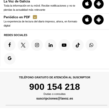
La Voz de Galicia
Toda la información en tu móvil. Recibe notificaciones y no te
pierdas la actualidad más relevante
Periódico en PDF
La experiencia de lectura del diario impreso, ahora, en formato
digital
REDES SOCIALES
TELÉFONO GRATUITO DE ATENCIÓN AL SUSCRIPTOR
900 154 218
Dudas o consultas
suscripciones@lavoz.es