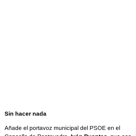
Sin hacer nada
Añade el portavoz municipal del PSOE en el