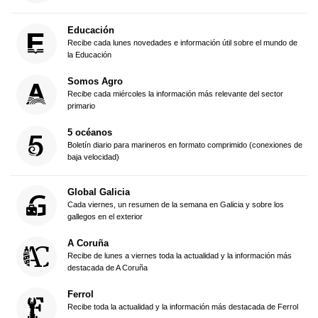
Educación
Recibe cada lunes novedades e información útil sobre el mundo de
la Educación
Somos Agro
Recibe cada miércoles la información más relevante del sector
primario
5 océanos
Boletín diario para marineros en formato comprimido (conexiones de
baja velocidad)
Global Galicia
Cada viernes, un resumen de la semana en Galicia y sobre los
gallegos en el exterior
A Coruña
Recibe de lunes a viernes toda la actualidad y la información más
destacada de A Coruña
Ferrol
Recibe toda la actualidad y la información más destacada de Ferrol