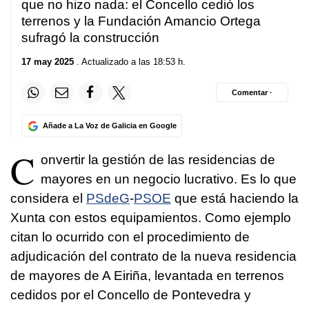
que no hizo nada: el Concello cedió los
terrenos y la Fundación Amancio Ortega
sufragó la construcción
17 may 2025
. Actualizado a las 18:53 h.
Comentar ·
Añade a La Voz de Galicia en Google
C
onvertir la gestión de las residencias de
mayores en un negocio lucrativo. Es lo que
considera el
PSdeG
-
PSOE
que está haciendo la
Xunta con estos equipamientos. Como ejemplo
citan lo ocurrido con el procedimiento de
adjudicación del contrato de la nueva residencia
de mayores de A Eiriña, levantada en terrenos
cedidos por el Concello de Pontevedra y