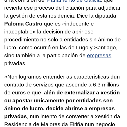
revierta ese proceso de licitación para adjudicar
la gestión de esta residencia. Dice la diputada
Paloma Castro
que es «indecente e
inaceptable» la decisión de abrir ese
procedimiento no solo a entidades sin ánimo de
lucro, como ocurrió en las de Lugo y Santiago,
sino también a la participación de
empresas
privadas.
«
Non logramos entender as características dun
contrato de servizos que ascende a 6,3 millóns
de euros e que,
alén de externalizar a xestión
ou apostar unicamente por entidades sen
ánimo de lucro, decide abrirse a empresas
privadas
, nun intento de converter a xestión da
Residencia de Maiores da Eiriña nun negocio