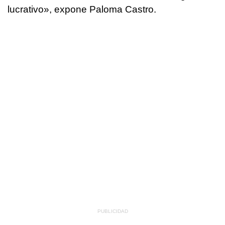
lucrativo
», expone Paloma Castro.