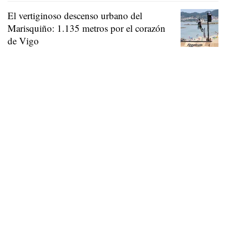
El vertiginoso descenso urbano del
Marisquiño: 1.135 metros por el corazón
de Vigo