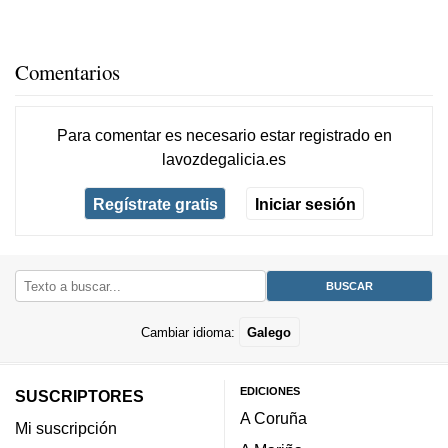
Comentarios
Para comentar es necesario
estar registrado
en
lavozdegalicia.es
Regístrate gratis
Iniciar sesión
Cambiar idioma:
Galego
EDICIONES
SUSCRIPTORES
A Coruña
Mi suscripción