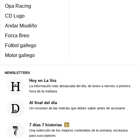
Opa Racing
CD Lugo
Andar Miudiño
Forza Breo
Fútbol gallego
Motor gallego
NEWSLETTERS
Hoy en La Voz
La información más destacada del día, de lunes a viernes a primera
hora de la mañana
Al final del día
Un resumen de las noticias que debes saber antes de acostarte
7 días 7 historias
Una selección de los mejores contenidos de la semana, exclusiva
para suscriptores