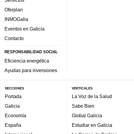
Oferplan
INMOGalia
Eventos en Galicia
Contacto
RESPONSABILIDAD SOCIAL
Eficiencia energética
Ayudas para inversiones
SECCIONES
VERTICALES
Portada
La Voz de la Salud
Galicia
Sabe Bien
Economía
Global Galicia
España
Estudiar en Galicia