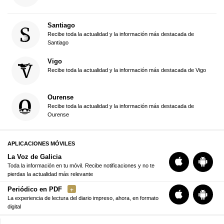
Santiago
Recibe toda la actualidad y la información más destacada de
Santiago
Vigo
Recibe toda la actualidad y la información más destacada de Vigo
Ourense
Recibe toda la actualidad y la información más destacada de
Ourense
APLICACIONES MÓVILES
La Voz de Galicia
Toda la información en tu móvil. Recibe notificaciones y no te
pierdas la actualidad más relevante
Periódico en PDF
La experiencia de lectura del diario impreso, ahora, en formato
digital