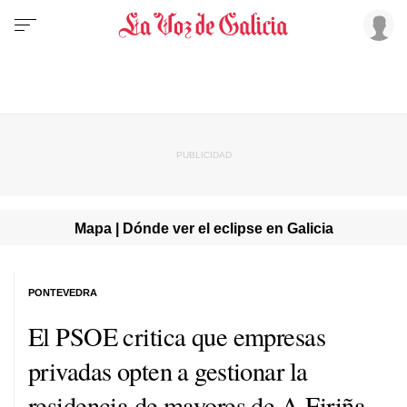
Mapa | Dónde ver el eclipse en Galicia
PONTEVEDRA
El PSOE critica que empresas
privadas opten a gestionar la
residencia de mayores de A Eiriña