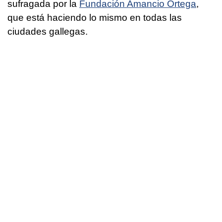
sufragada por la
Fundación Amancio Ortega
,
que está haciendo lo mismo en todas las
ciudades gallegas.