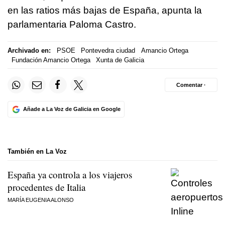
en las ratios más bajas de España, apunta la
parlamentaria Paloma Castro.
Archivado en:
PSOE
Pontevedra ciudad
Amancio Ortega
Fundación Amancio Ortega
Xunta de Galicia
Comentar ·
Añade a La Voz de Galicia en Google
También en La Voz
España ya controla a los viajeros
procedentes de Italia
MARÍA EUGENIA ALONSO