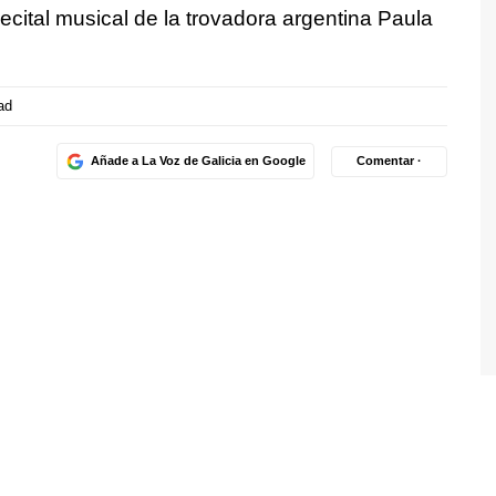
ecital musical de la trovadora argentina Paula
ad
Añade a La Voz de Galicia en Google
Comentar ·