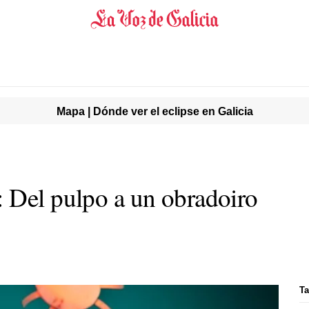
Mapa | Dónde ver el eclipse en Galicia
 Del pulpo a un obradoiro
Ta