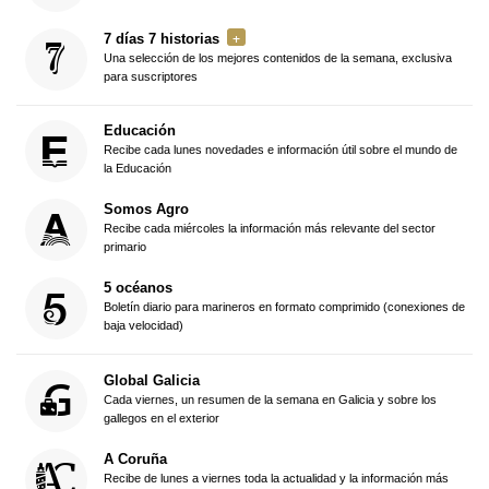
7 días 7 historias
Una selección de los mejores contenidos de la semana, exclusiva
para suscriptores
Educación
Recibe cada lunes novedades e información útil sobre el mundo de
la Educación
Somos Agro
Recibe cada miércoles la información más relevante del sector
primario
5 océanos
Boletín diario para marineros en formato comprimido (conexiones de
baja velocidad)
Global Galicia
Cada viernes, un resumen de la semana en Galicia y sobre los
gallegos en el exterior
A Coruña
Recibe de lunes a viernes toda la actualidad y la información más