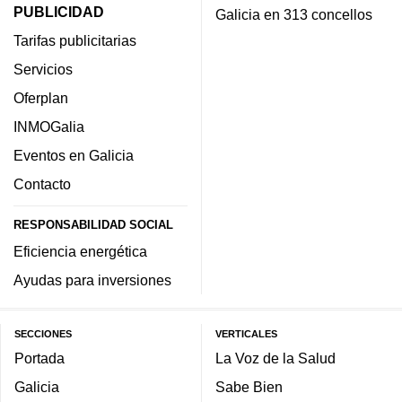
PUBLICIDAD
Galicia en 313 concellos
Tarifas publicitarias
Servicios
Oferplan
INMOGalia
Eventos en Galicia
Contacto
RESPONSABILIDAD SOCIAL
Eficiencia energética
Ayudas para inversiones
SECCIONES
VERTICALES
Portada
La Voz de la Salud
Galicia
Sabe Bien