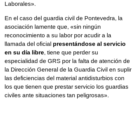
Laborales».
En el caso del guardia civil de Pontevedra, la
asociación lamente que, «sin ningún
reconocimiento a su labor por acudir a la
llamada del oficial
presentándose al servicio
en su día libre
, tiene que perder su
especialidad de GRS por la falta de atención de
la Dirección General de la Guardia Civil en suplir
las deficiencias del material antidisturbios con
los que tienen que prestar servicio los guardias
civiles ante situaciones tan peligrosas».