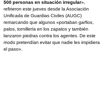
500 personas en situación irregular
»,
refirieron este jueves desde la Asociación
Unificada de Guardias Civiles (AUGC)
remarcando que algunos «portaban garfios,
palos, tornillería en los zapatos y también
lanzaron piedras contra los agentes. De este
modo pretendían evitar que nadie les impidiera
el paso».