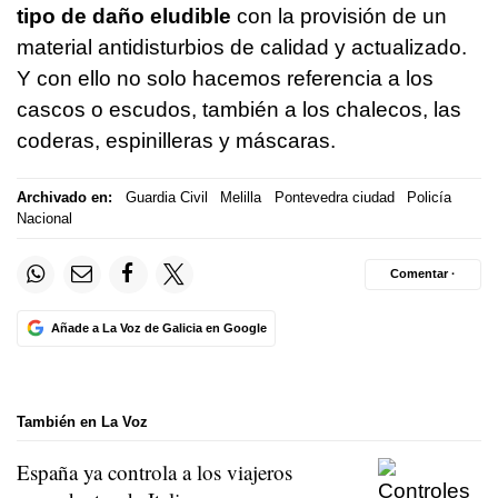
tipo de daño eludible
con la provisión de un
material antidisturbios de calidad y actualizado.
Y con ello no solo hacemos referencia a los
cascos o escudos, también a los chalecos, las
coderas, espinilleras y máscaras.
Archivado en:
Guardia Civil
Melilla
Pontevedra ciudad
Policía
Nacional
Comentar ·
Añade a La Voz de Galicia en Google
También en La Voz
España ya controla a los viajeros