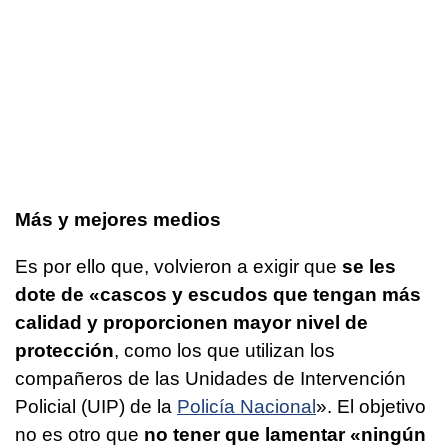
Más y mejores medios
Es por ello que, volvieron a exigir que
se les
dote de «cascos y escudos que tengan más
calidad y proporcionen mayor nivel de
protección
, como los que utilizan los
compañeros de las Unidades de Intervención
Policial (UIP) de la
Policía Nacional
». El objetivo
no es otro que
no tener que lamentar «ningún