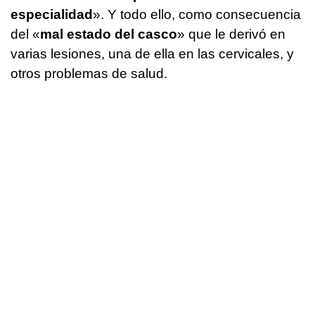
especialidad
». Y todo ello, como consecuencia
del «
mal estado del casco
» que le derivó en
varias lesiones, una de ella en las cervicales, y
otros problemas de salud.