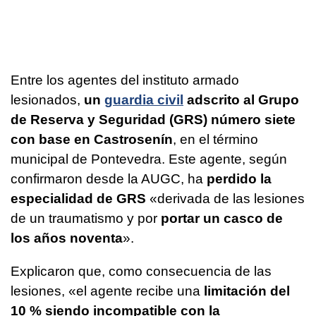
Entre los agentes del instituto armado
lesionados,
un
guardia civil
adscrito al Grupo
de Reserva y Seguridad (GRS) número siete
con base en Castrosenín
, en el término
municipal de Pontevedra. Este agente, según
confirmaron desde la AUGC, ha
perdido la
especialidad de GRS
«derivada de las lesiones
de un traumatismo y por
portar un casco de
los años noventa
».
Explicaron que, como consecuencia de las
lesiones, «el agente recibe una
limitación del
10 % siendo incompatible con la