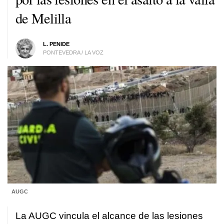
de Melilla
L. PENIDE
PONTEVEDRA / LA VOZ
AUGC
La AUGC vincula el alcance de las lesiones