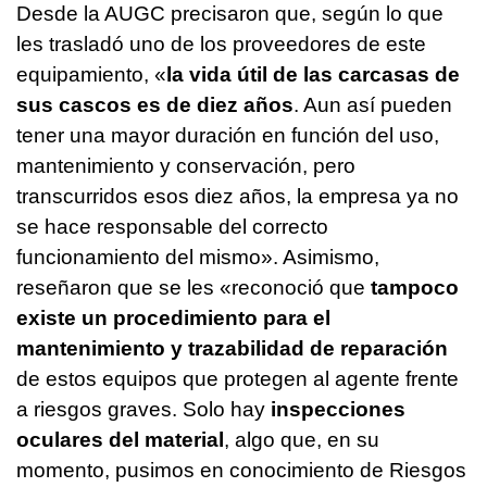
Desde la AUGC precisaron que, según lo que
les trasladó uno de los proveedores de este
equipamiento, «
la vida útil de las carcasas de
sus cascos es de diez años
. Aun así pueden
tener una mayor duración en función del uso,
mantenimiento y conservación, pero
transcurridos esos diez años, la empresa ya no
se hace responsable del correcto
funcionamiento del mismo». Asimismo,
reseñaron que se les «reconoció que
tampoco
existe un procedimiento para el
mantenimiento y trazabilidad de reparación
de estos equipos que protegen al agente frente
a riesgos graves. Solo hay
inspecciones
oculares del material
, algo que, en su
momento, pusimos en conocimiento de Riesgos