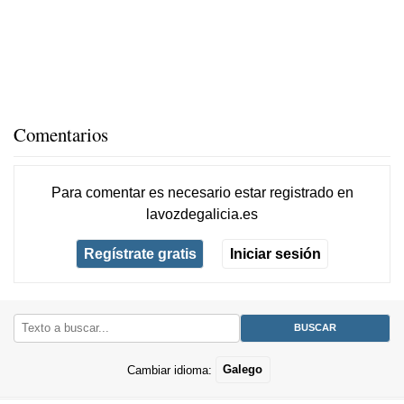
Comentarios
Para comentar es necesario
estar registrado
en
lavozdegalicia.es
Regístrate gratis
Iniciar sesión
Cambiar idioma:
Galego