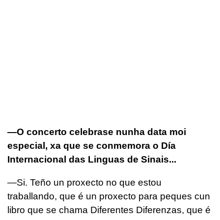
—O concerto celebrase nunha data moi
especial, xa que se conmemora o Día
Internacional das Linguas de Sinais...
—Si. Teño un proxecto no que estou
traballando, que é un proxecto para peques cun
libro que se chama
Diferentes Diferenzas
, que é