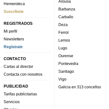
Arousa
Hemeroteca
Barbanza
Suscríbete
Carballo
REGISTRADOS
Deza
Mi perfil
Ferrol
Newsletters
Lemos
Regístrate
Lugo
Ourense
CONTACTO
Pontevedra
Cartas al director
Santiago
Contacta con nosotros
Vigo
PUBLICIDAD
Galicia en 313 concellos
Tarifas publicitarias
Servicios