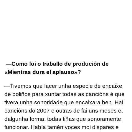
—Como foi o traballo de produción de
«Mientras dura el aplauso»?
—Tivemos que facer unha especie de encaixe
de boliños para xuntar todas as cancións é que
tivera unha sonoridade que encaixara ben. Hai
cancións do 2007 e outras de fai uns meses e,
dalgunha forma, todas tiñas que sonoramente
funcionar. Había tamén voces moi dispares e