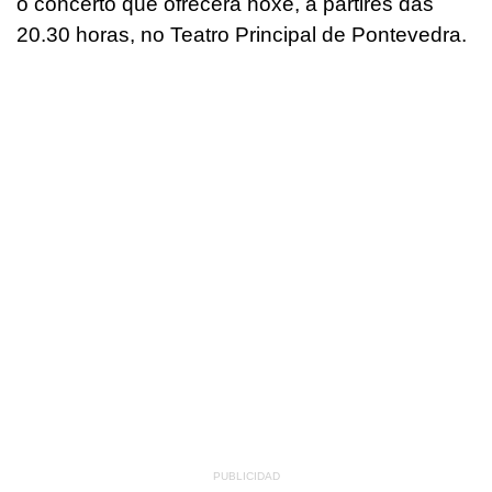
o concerto que ofrecerá hoxe, a partires das
20.30 horas, no Teatro Principal de Pontevedra.