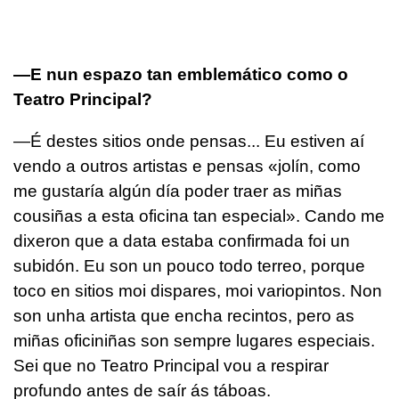
—E nun espazo tan emblemático como o
Teatro Principal?
—É destes sitios onde pensas... Eu estiven aí
vendo a outros artistas e pensas «jolín, como
me gustaría algún día poder traer as miñas
cousiñas a esta oficina tan especial». Cando me
dixeron que a data estaba confirmada foi un
subidón. Eu son un pouco todo terreo, porque
toco en sitios moi dispares, moi variopintos. Non
son unha artista que encha recintos, pero as
miñas oficiniñas son sempre lugares especiais.
Sei que no Teatro Principal vou a respirar
profundo antes de saír ás táboas.