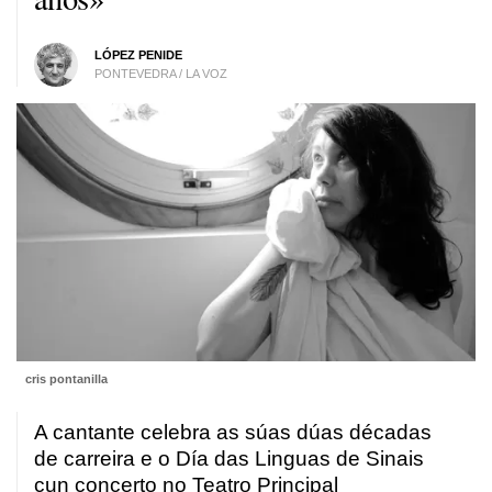
LÓPEZ PENIDE
PONTEVEDRA / LA VOZ
cris pontanilla
A cantante celebra as súas dúas décadas
de carreira e o Día das Linguas de Sinais
cun concerto no Teatro Principal