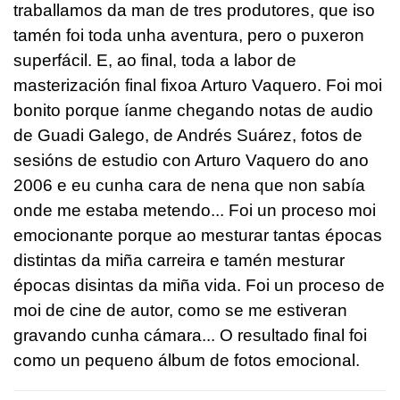
traballamos da man de tres produtores, que iso
tamén foi toda unha aventura, pero o puxeron
superfácil. E, ao final, toda a labor de
masterización final fixoa Arturo Vaquero. Foi moi
bonito porque íanme chegando notas de audio
de Guadi Galego, de Andrés Suárez, fotos de
sesións de estudio con Arturo Vaquero do ano
2006 e eu cunha cara de nena que non sabía
onde me estaba metendo... Foi un proceso moi
emocionante porque ao mesturar tantas épocas
distintas da miña carreira e tamén mesturar
épocas disintas da miña vida. Foi un proceso de
moi de cine de autor, como se me estiveran
gravando cunha cámara... O resultado final foi
como un pequeno álbum de fotos emocional.