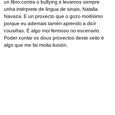
un libro contra o bullying e levamos sempre
unha intérprete de lingua de sinais, Natalia
Navaza. E un proxecto que o gozo moitísimo
porque eu ademais tamén aprendo a dicir
cousiñas. É algo moi fermoso no escenario.
Poder xuntar os dous proxectos deste xeito é
algo que me fai moita ilusión.