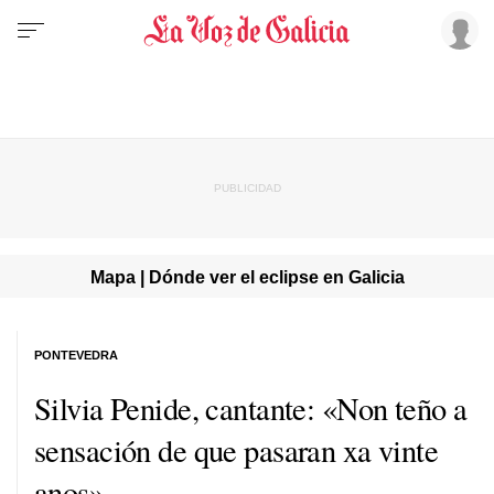
Mapa | Dónde ver el eclipse en Galicia
PONTEVEDRA
Silvia Penide, cantante: «Non teño a
sensación de
que pasaran xa vinte
anos»