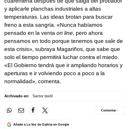
cuarentena después de que salga del probador
y aplicarle planchas industriales a altas
temperaturas. Las ideas brotan para buscar
freno a esta sangría. «Nunca habíamos
pensado en la venta
on line
, pero ahora
pensamos en todo porque tenemos que salir de
esta crisis», subraya Magariños, que sabe que
solo el tiempo permitirá luchar contra el miedo.
«El Gobierno tendrá que ir ampliando horarios y
aperturas e ir volviendo poco a poco a la
normalidad», comenta.
Archivado en:
Sector textil
Comentar ·
Añade a La Voz de Galicia en Google