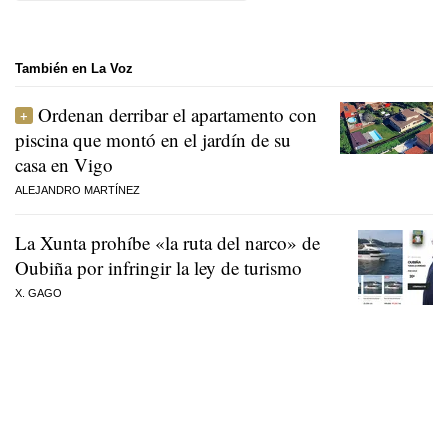
También en La Voz
Ordenan derribar el apartamento con
piscina que montó en el jardín de su
casa en Vigo
ALEJANDRO MARTÍNEZ
La Xunta prohíbe «la ruta del narco» de
Oubiña por infringir la ley de turismo
X. GAGO