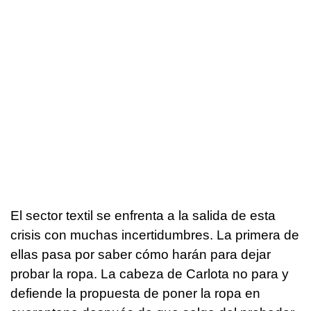
El sector textil se enfrenta a la salida de esta
crisis con muchas incertidumbres. La primera de
ellas pasa por saber cómo harán para dejar
probar la ropa. La cabeza de Carlota no para y
defiende la propuesta de poner la ropa en