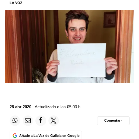
LA VOZ
28 abr 2020
. Actualizado a las 05:00 h.
Comentar ·
Añade a La Voz de Galicia en Google