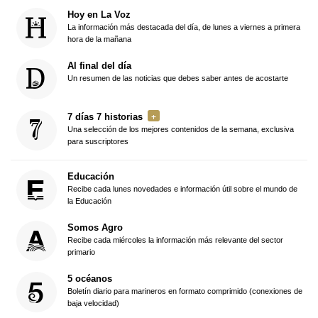
Hoy en La Voz
La información más destacada del día, de lunes a viernes a primera
hora de la mañana
Al final del día
Un resumen de las noticias que debes saber antes de acostarte
7 días 7 historias
Una selección de los mejores contenidos de la semana, exclusiva
para suscriptores
Educación
Recibe cada lunes novedades e información útil sobre el mundo de
la Educación
Somos Agro
Recibe cada miércoles la información más relevante del sector
primario
5 océanos
Boletín diario para marineros en formato comprimido (conexiones de
baja velocidad)