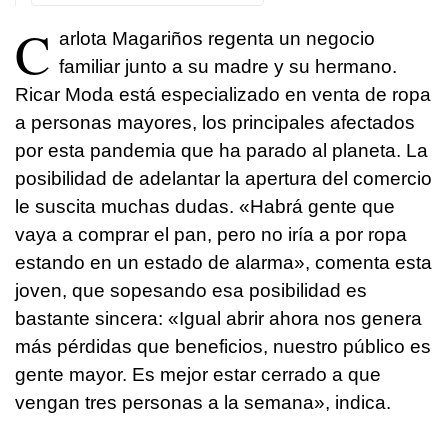
C
arlota Magariños regenta un negocio
familiar junto a su madre y su hermano.
Ricar Moda está especializado en venta de ropa
a personas mayores, los principales afectados
por esta pandemia que ha parado al planeta. La
posibilidad de adelantar la apertura del comercio
le suscita muchas dudas. «Habrá gente que
vaya a comprar el pan, pero no iría a por ropa
estando en un estado de alarma», comenta esta
joven, que sopesando esa posibilidad es
bastante sincera: «Igual abrir ahora nos genera
más pérdidas que beneficios, nuestro público es
gente mayor. Es mejor estar cerrado a que
vengan tres personas a la semana», indica.