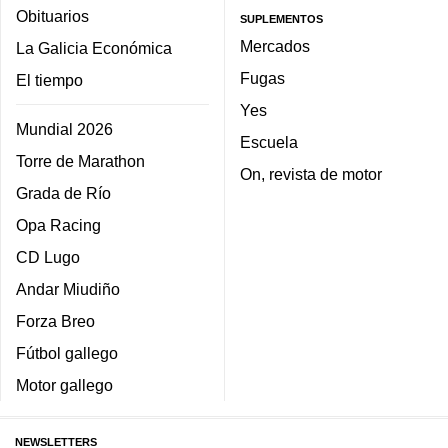
Obituarios
SUPLEMENTOS
Mercados
La Galicia Económica
Fugas
El tiempo
Yes
Mundial 2026
Escuela
Torre de Marathon
On, revista de motor
Grada de Río
Opa Racing
CD Lugo
Andar Miudiño
Forza Breo
Fútbol gallego
Motor gallego
NEWSLETTERS