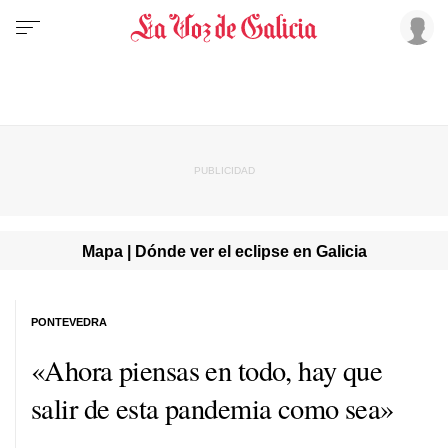
Mapa | Dónde ver el eclipse en Galicia
PONTEVEDRA
«Ahora piensas en todo, hay que
salir de esta pandemia como sea»