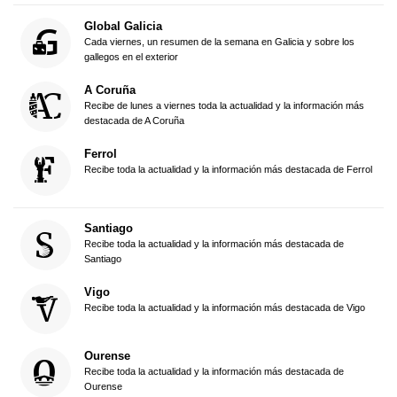
Global Galicia
Cada viernes, un resumen de la semana en Galicia y sobre los
gallegos en el exterior
A Coruña
Recibe de lunes a viernes toda la actualidad y la información más
destacada de A Coruña
Ferrol
Recibe toda la actualidad y la información más destacada de Ferrol
Santiago
Recibe toda la actualidad y la información más destacada de
Santiago
Vigo
Recibe toda la actualidad y la información más destacada de Vigo
Ourense
Recibe toda la actualidad y la información más destacada de
Ourense