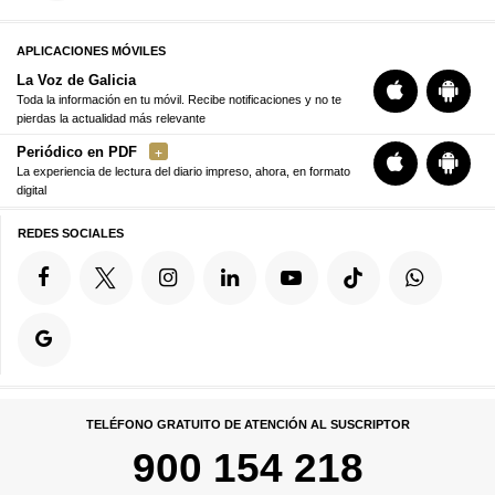
APLICACIONES MÓVILES
La Voz de Galicia
Toda la información en tu móvil. Recibe notificaciones y no te
pierdas la actualidad más relevante
Periódico en PDF
La experiencia de lectura del diario impreso, ahora, en formato
digital
REDES SOCIALES
TELÉFONO GRATUITO DE ATENCIÓN AL SUSCRIPTOR
900 154 218