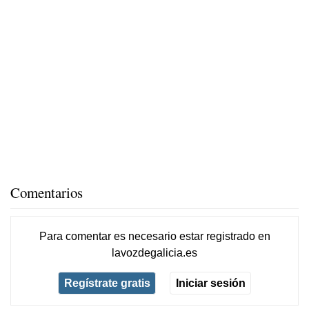
Comentarios
Para comentar es necesario
estar registrado
en
lavozdegalicia.es
Regístrate gratis
Iniciar sesión