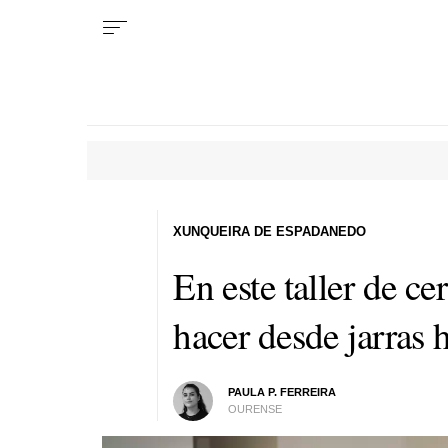
XUNQUEIRA DE ESPADANEDO
En este taller de 
hacer desde jarras h
PAULA P. FERREIRA
OURENSE