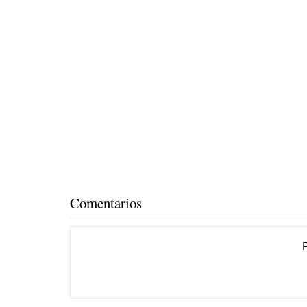
Comentarios