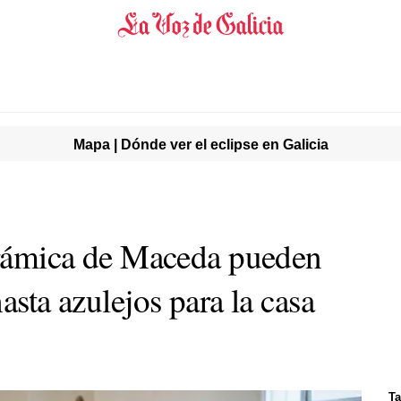
Mapa | Dónde ver el eclipse en Galicia
cerámica de Maceda pueden
asta azulejos para la casa
Ta