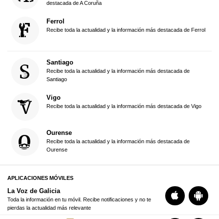
destacada de A Coruña
Ferrol
Recibe toda la actualidad y la información más destacada de Ferrol
Santiago
Recibe toda la actualidad y la información más destacada de
Santiago
Vigo
Recibe toda la actualidad y la información más destacada de Vigo
Ourense
Recibe toda la actualidad y la información más destacada de
Ourense
APLICACIONES MÓVILES
La Voz de Galicia
Toda la información en tu móvil. Recibe notificaciones y no te
pierdas la actualidad más relevante