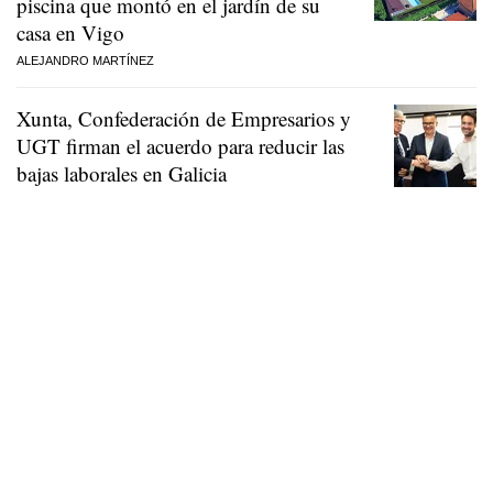
piscina que montó en el jardín de su
casa en Vigo
ALEJANDRO MARTÍNEZ
Xunta, Confederación de Empresarios y
UGT firman el acuerdo para reducir las
bajas laborales en Galicia