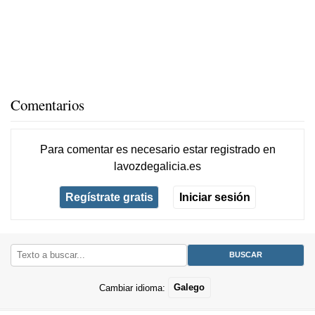
Comentarios
Para comentar es necesario
estar registrado
en
lavozdegalicia.es
Regístrate gratis
Iniciar sesión
Cambiar idioma:
Galego