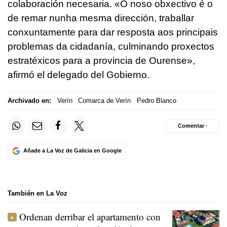
colaboración necesaria. «O noso obxectivo é o
de remar nunha mesma dirección, traballar
conxuntamente para dar resposta aos principais
problemas da cidadanía, culminando proxectos
estratéxicos para a provincia de Ourense»,
afirmó el delegado del Gobierno.
Archivado en:
Verín
Comarca de Verín
Pedro Blanco
Comentar ·
Añade a La Voz de Galicia en Google
También en La Voz
Ordenan derribar el apartamento con