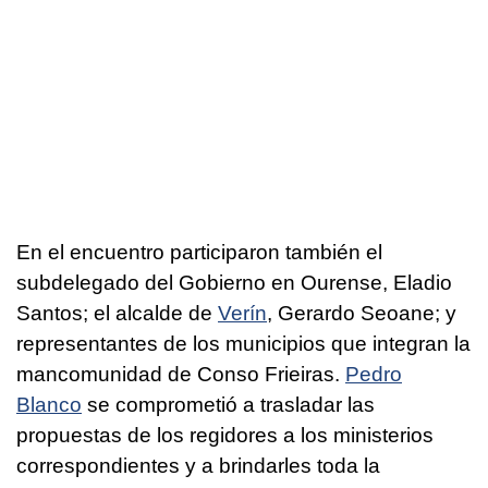
En el encuentro participaron también el
subdelegado del Gobierno en Ourense, Eladio
Santos; el alcalde de
Verín
, Gerardo Seoane; y
representantes de los municipios que integran la
mancomunidad de Conso Frieiras.
Pedro
Blanco
se comprometió a trasladar las
propuestas de los regidores a los ministerios
correspondientes y a brindarles toda la