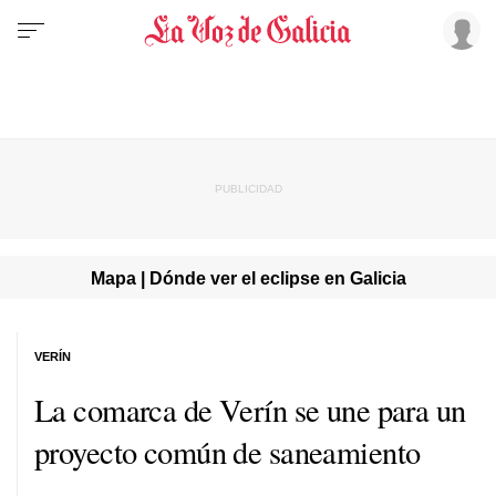
Mapa | Dónde ver el eclipse en Galicia
VERÍN
La comarca de Verín se une para un
proyecto común de saneamiento