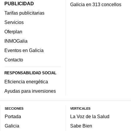
PUBLICIDAD
Galicia en 313 concellos
Tarifas publicitarias
Servicios
Oferplan
INMOGalia
Eventos en Galicia
Contacto
RESPONSABILIDAD SOCIAL
Eficiencia energética
Ayudas para inversiones
SECCIONES
VERTICALES
Portada
La Voz de la Salud
Galicia
Sabe Bien