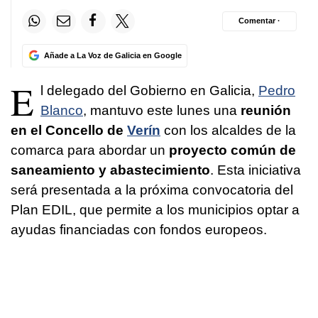
Comentar ·
Añade a La Voz de Galicia en Google
E
l delegado del Gobierno en Galicia,
Pedro
Blanco
, mantuvo este lunes una
reunión
en el Concello de
Verín
con los alcaldes de la
comarca para abordar un
proyecto común de
saneamiento y abastecimiento
. Esta iniciativa
será presentada a la próxima convocatoria del
Plan EDIL, que permite a los municipios optar a
ayudas financiadas con fondos europeos.