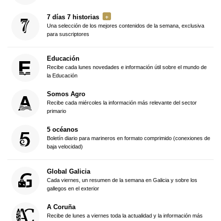
7 días 7 historias
Una selección de los mejores contenidos de la semana, exclusiva
para suscriptores
Educación
Recibe cada lunes novedades e información útil sobre el mundo de
la Educación
Somos Agro
Recibe cada miércoles la información más relevante del sector
primario
5 océanos
Boletín diario para marineros en formato comprimido (conexiones de
baja velocidad)
Global Galicia
Cada viernes, un resumen de la semana en Galicia y sobre los
gallegos en el exterior
A Coruña
Recibe de lunes a viernes toda la actualidad y la información más