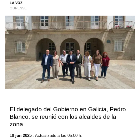
LA VOZ
OURENSE
El delegado del Gobierno en Galicia, Pedro
Blanco, se reunió con los alcaldes de la
zona
10 jun 2025
. Actualizado a las 05:00 h.