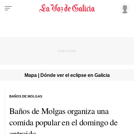
Mapa | Dónde ver el eclipse en Galicia
BAÑOS DE MOLGAS
Baños de Molgas organiza una
comida popular en el domingo de
entroido