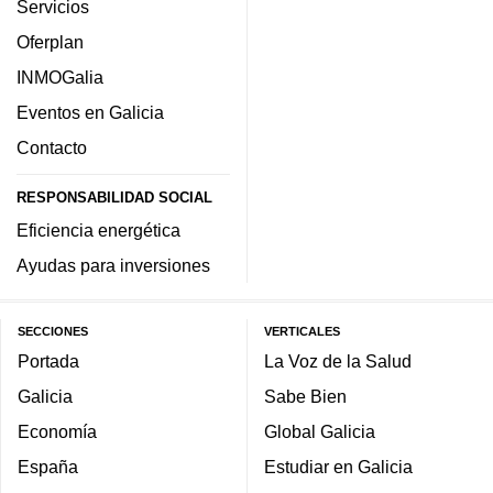
Servicios
Oferplan
INMOGalia
Eventos en Galicia
Contacto
RESPONSABILIDAD SOCIAL
Eficiencia energética
Ayudas para inversiones
SECCIONES
VERTICALES
Portada
La Voz de la Salud
Galicia
Sabe Bien
Economía
Global Galicia
España
Estudiar en Galicia