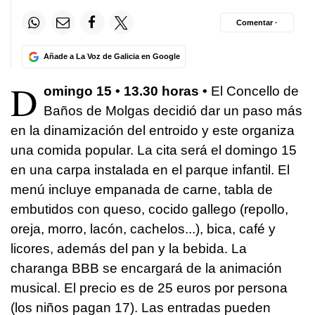
Comentar ·
Añade a La Voz de Galicia en Google
D
omingo 15 • 13.30 horas •
El Concello de
Baños de Molgas decidió dar un paso más
en la dinamización del entroido y este organiza
una comida popular. La cita será el domingo 15
en una carpa instalada en el parque infantil. El
menú incluye empanada de carne, tabla de
embutidos con queso, cocido gallego (repollo,
oreja, morro, lacón, cachelos...), bica, café y
licores, además del pan y la bebida. La
charanga BBB se encargará de la animación
musical. El precio es de 25 euros por persona
(los niños pagan 17). Las entradas pueden