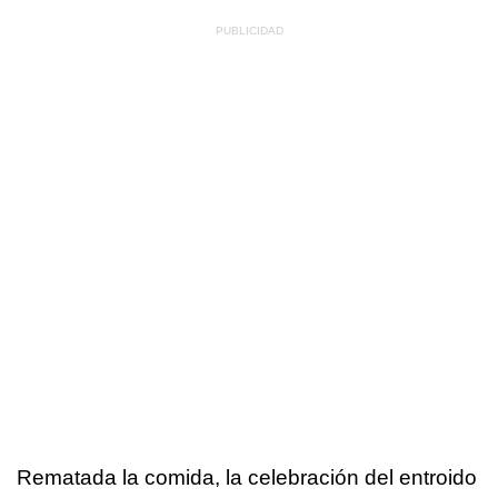
Rematada la comida, la celebración del entroido