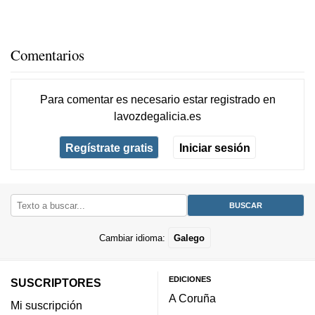
Comentarios
Para comentar es necesario
estar registrado
en
lavozdegalicia.es
Regístrate gratis
Iniciar sesión
Cambiar idioma:
Galego
EDICIONES
SUSCRIPTORES
A Coruña
Mi suscripción