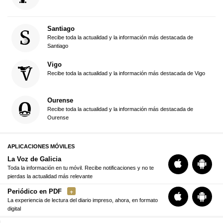
Santiago
Recibe toda la actualidad y la información más destacada de
Santiago
Vigo
Recibe toda la actualidad y la información más destacada de Vigo
Ourense
Recibe toda la actualidad y la información más destacada de
Ourense
APLICACIONES MÓVILES
La Voz de Galicia
Toda la información en tu móvil. Recibe notificaciones y no te
pierdas la actualidad más relevante
Periódico en PDF
La experiencia de lectura del diario impreso, ahora, en formato
digital