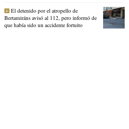
El detenido por el atropello de
Bertamiráns avisó al 112, pero informó de
que había sido un accidente fortuito