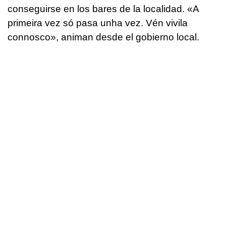
conseguirse en los bares de la localidad. «
A
primeira vez só pasa unha vez. Vén vivila
connosco
», animan desde el gobierno local.