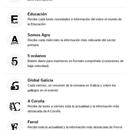
Educación
Recibe cada lunes novedades e información útil sobre el mundo de
la Educación
Somos Agro
Recibe cada miércoles la información más relevante del sector
primario
5 océanos
Boletín diario para marineros en formato comprimido (conexiones de
baja velocidad)
Global Galicia
Cada viernes, un resumen de la semana en Galicia y sobre los
gallegos en el exterior
A Coruña
Recibe de lunes a viernes toda la actualidad y la información más
destacada de A Coruña
Ferrol
Recibe toda la actualidad y la información más destacada de Ferrol