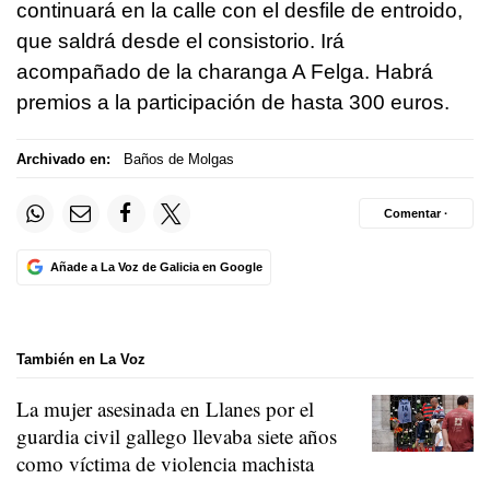
continuará en la calle con el desfile de entroido,
que saldrá desde el consistorio. Irá
acompañado de la charanga A Felga. Habrá
premios a la participación de hasta 300 euros.
Archivado en:
Baños de Molgas
Comentar ·
Añade a La Voz de Galicia en Google
También en La Voz
La mujer asesinada en Llanes por el
guardia civil gallego llevaba siete años
como víctima de violencia machista