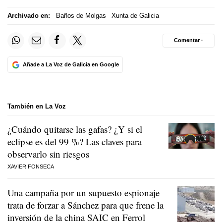
Archivado en:
Baños de Molgas
Xunta de Galicia
Comentar ·
Añade a La Voz de Galicia en Google
También en La Voz
¿Cuándo quitarse las gafas? ¿Y si el
eclipse es del 99 %? Las claves para
observarlo sin riesgos
XAVIER FONSECA
Una campaña por un supuesto espionaje
trata de forzar a Sánchez para que frene la
inversión de la china SAIC en Ferrol