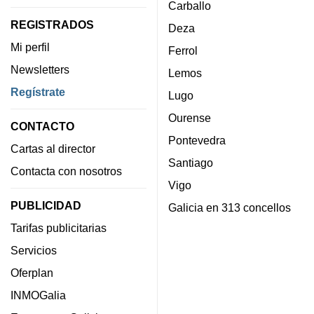
Carballo
REGISTRADOS
Deza
Mi perfil
Ferrol
Newsletters
Lemos
Regístrate
Lugo
Ourense
CONTACTO
Pontevedra
Cartas al director
Santiago
Contacta con nosotros
Vigo
PUBLICIDAD
Galicia en 313 concellos
Tarifas publicitarias
Servicios
Oferplan
INMOGalia