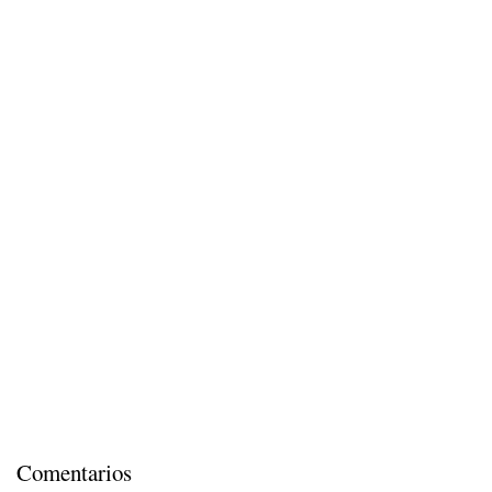
Comentarios