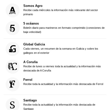
Somos Agro
Recibe cada miércoles la información más relevante del sector
primario
5 océanos
Boletín diario para marineros en formato comprimido (conexiones de
baja velocidad)
Global Galicia
Cada viernes, un resumen de la semana en Galicia y sobre los
gallegos en el exterior
A Coruña
Recibe de lunes a viernes toda la actualidad y la información más
destacada de A Coruña
Ferrol
Recibe toda la actualidad y la información más destacada de Ferrol
Santiago
Recibe toda la actualidad y la información más destacada de
Santiago