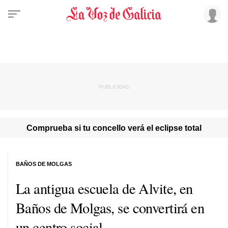
Comprueba si tu concello verá el eclipse total
BAÑOS DE MOLGAS
La antigua escuela de Alvite, en
Baños de Molgas, se convertirá en
un centro social