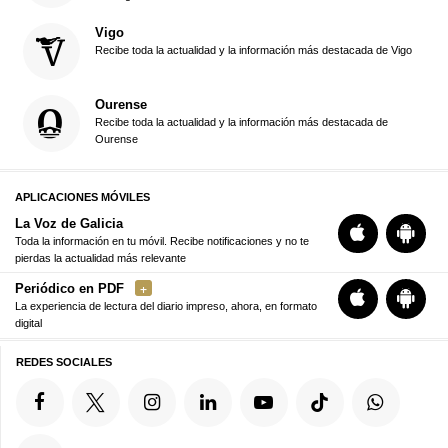
Vigo
Recibe toda la actualidad y la información más destacada de Vigo
Ourense
Recibe toda la actualidad y la información más destacada de
Ourense
APLICACIONES MÓVILES
La Voz de Galicia
Toda la información en tu móvil. Recibe notificaciones y no te
pierdas la actualidad más relevante
Periódico en PDF
La experiencia de lectura del diario impreso, ahora, en formato
digital
REDES SOCIALES