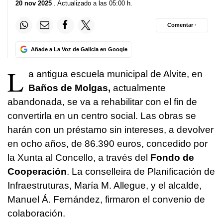
20 nov 2025
. Actualizado a las 05:00 h.
Comentar ·
Añade a La Voz de Galicia en Google
L
a antigua escuela municipal de Alvite, en
Baños de Molgas,
actualmente
abandonada, se va a rehabilitar con el fin de
convertirla en un centro social. Las obras se
harán con un préstamo sin intereses, a devolver
en ocho años, de 86.390 euros, concedido por
la Xunta al Concello, a través del
Fondo de
Cooperación
. La conselleira de Planificación de
Infraestruturas, María M. Allegue, y el alcalde,
Manuel Á. Fernández, firmaron el convenio de
colaboración.