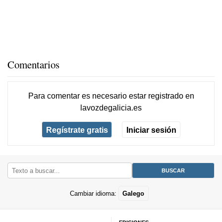
Comentarios
Para comentar es necesario
estar registrado
en
lavozdegalicia.es
Regístrate gratis
Iniciar sesión
Cambiar idioma:
Galego