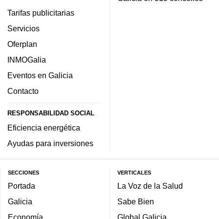
Tarifas publicitarias
Servicios
Oferplan
INMOGalia
Eventos en Galicia
Contacto
RESPONSABILIDAD SOCIAL
Eficiencia energética
Ayudas para inversiones
SECCIONES
VERTICALES
Portada
La Voz de la Salud
Galicia
Sabe Bien
Economía
Global Galicia