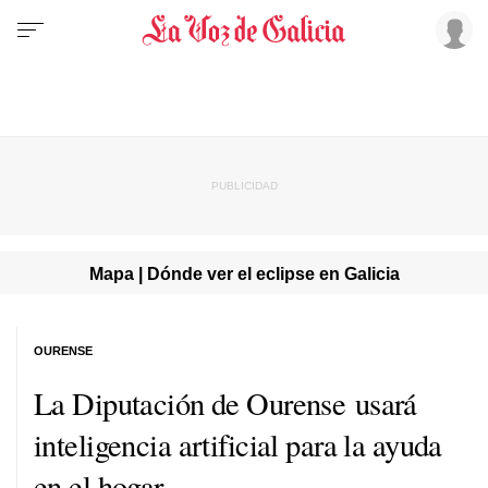
Mapa | Dónde ver el eclipse en Galicia
OURENSE
La Diputación de Ourense usará
inteligencia artificial para la ayuda
en el hogar