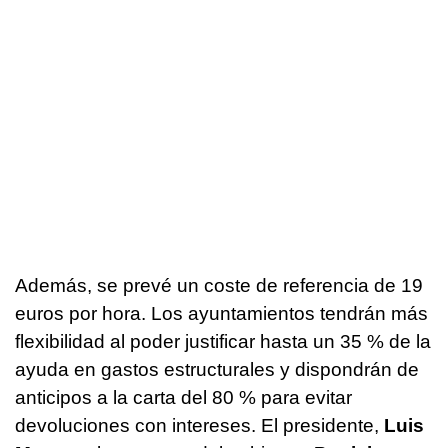
Además, se prevé un coste de referencia de 19
euros por hora. Los ayuntamientos tendrán más
flexibilidad al poder justificar hasta un 35 % de la
ayuda en gastos estructurales y dispondrán de
anticipos a la carta del 80 % para evitar
devoluciones con intereses. El presidente,
Luis