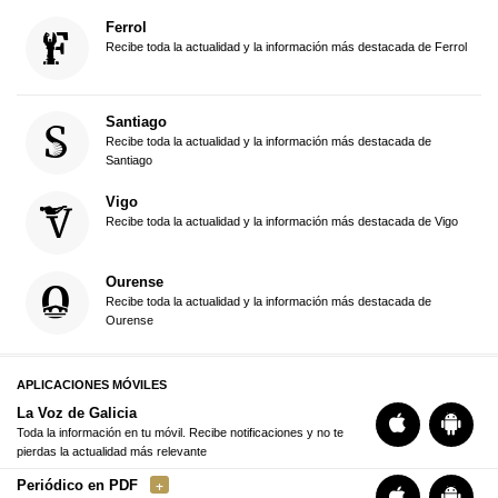
Ferrol
Recibe toda la actualidad y la información más destacada de Ferrol
Santiago
Recibe toda la actualidad y la información más destacada de
Santiago
Vigo
Recibe toda la actualidad y la información más destacada de Vigo
Ourense
Recibe toda la actualidad y la información más destacada de
Ourense
APLICACIONES MÓVILES
La Voz de Galicia
Toda la información en tu móvil. Recibe notificaciones y no te
pierdas la actualidad más relevante
Periódico en PDF