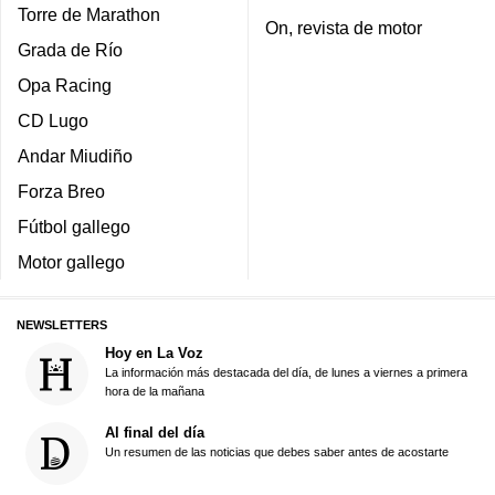
Torre de Marathon
On, revista de motor
Grada de Río
Opa Racing
CD Lugo
Andar Miudiño
Forza Breo
Fútbol gallego
Motor gallego
NEWSLETTERS
Hoy en La Voz
La información más destacada del día, de lunes a viernes a primera
hora de la mañana
Al final del día
Un resumen de las noticias que debes saber antes de acostarte