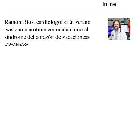
Ramón Ríos, cardiólogo: «En verano
existe una arritmia conocida como el
síndrome del corazón de vacaciones»
LAURA MIYARA