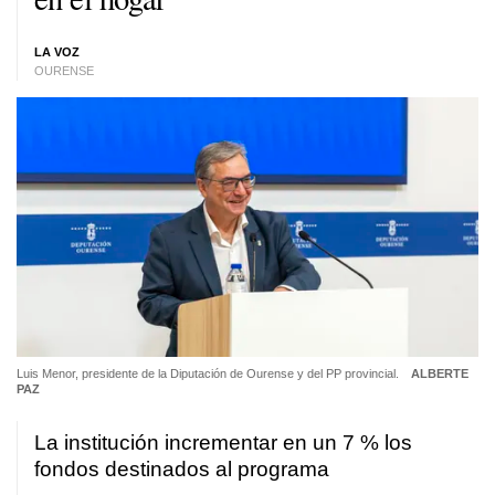
LA VOZ
OURENSE
Luis Menor, presidente de la Diputación de Ourense y del PP provincial.
ALBERTE
PAZ
La institución incrementar en un 7 % los
fondos destinados al programa