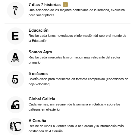
7 días 7 historias
Una selección de los mejores contenidos de la semana, exclusiva
para suscriptores
Educación
Recibe cada lunes novedades e información útil sobre el mundo de
la Educación
Somos Agro
Recibe cada miércoles la información más relevante del sector
primario
5 océanos
Boletín diario para marineros en formato comprimido (conexiones de
baja velocidad)
Global Galicia
Cada viernes, un resumen de la semana en Galicia y sobre los
gallegos en el exterior
A Coruña
Recibe de lunes a viernes toda la actualidad y la información más
destacada de A Coruña