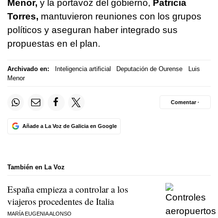
Menor,
y la portavoz del gobierno,
Patricia
Torres,
mantuvieron reuniones con los grupos
políticos y aseguran haber integrado sus
propuestas en el plan.
Archivado en:
Inteligencia artificial
Deputación de Ourense
Luis
Menor
Comentar ·
Añade a La Voz de Galicia en Google
También en La Voz
España empieza a controlar a los
viajeros procedentes de Italia
MARÍA EUGENIA ALONSO