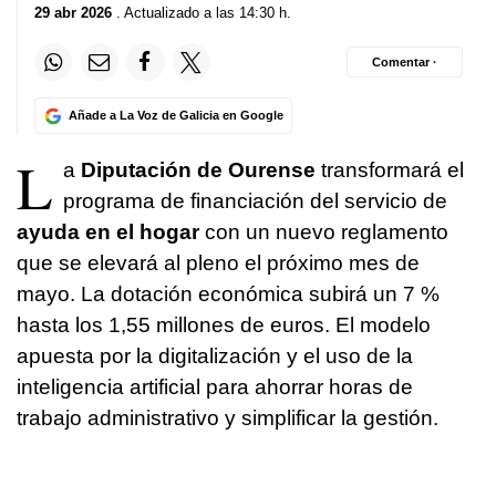
29 abr 2026
. Actualizado a las 14:30 h.
Comentar ·
Añade a La Voz de Galicia en Google
L
a
Diputación de Ourense
transformará el
programa de financiación del servicio de
ayuda en el hogar
con un nuevo reglamento
que se elevará al pleno el próximo mes de
mayo. La dotación económica subirá un 7 %
hasta los 1,55 millones de euros. El modelo
apuesta por la digitalización y el uso de la
inteligencia artificial para ahorrar horas de
trabajo administrativo y simplificar la gestión.