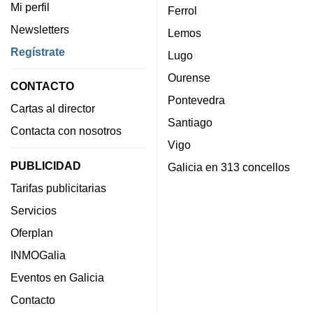
Mi perfil
Ferrol
Newsletters
Lemos
Regístrate
Lugo
Ourense
CONTACTO
Pontevedra
Cartas al director
Santiago
Contacta con nosotros
Vigo
PUBLICIDAD
Galicia en 313 concellos
Tarifas publicitarias
Servicios
Oferplan
INMOGalia
Eventos en Galicia
Contacto