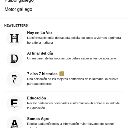
Motor gallego
NEWSLETTERS
Hoy en La Voz
La información más destacada del día, de lunes a viernes a primera
hora de la mañana
Al final del día
Un resumen de las noticias que debes saber antes de acostarte
7 días 7 historias
Una selección de los mejores contenidos de la semana, exclusiva
para suscriptores
Educación
Recibe cada lunes novedades e información útil sobre el mundo de
la Educación
Somos Agro
Recibe cada miércoles la información más relevante del sector