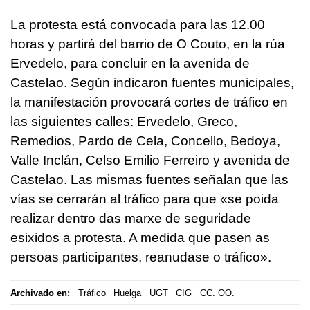
La protesta está convocada para las 12.00
horas y partirá del barrio de O Couto, en la rúa
Ervedelo, para concluir en la avenida de
Castelao. Según indicaron fuentes municipales,
la manifestación provocará cortes de tráfico en
las siguientes calles: Ervedelo, Greco,
Remedios, Pardo de Cela, Concello, Bedoya,
Valle Inclán, Celso Emilio Ferreiro y avenida de
Castelao. Las mismas fuentes señalan que las
vías se cerrarán al tráfico para que
«se poida
realizar dentro das marxe de seguridade
esixidos a protesta. A medida que pasen as
persoas participantes, reanudase o tráfico».
Archivado en:
Tráfico
Huelga
UGT
CIG
CC. OO.