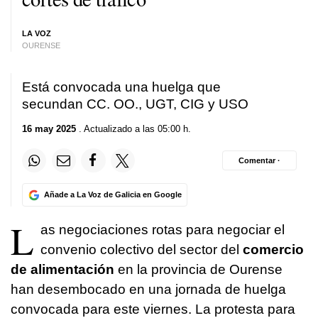
LA VOZ
OURENSE
Está convocada una huelga que
secundan CC. OO., UGT, CIG y USO
16 may 2025
. Actualizado a las 05:00 h.
Comentar ·
Añade a La Voz de Galicia en Google
L
as negociaciones rotas para negociar el
convenio colectivo del sector del
comercio
de alimentación
en la provincia de Ourense
han desembocado en una jornada de huelga
convocada para este viernes. La protesta para