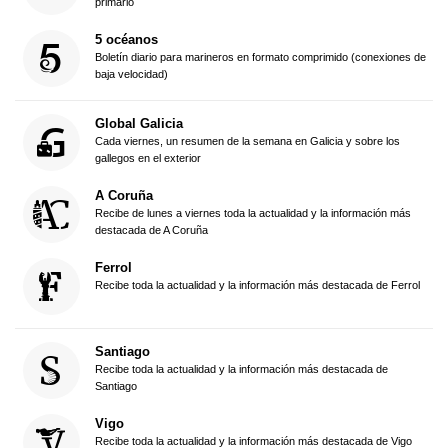
primario
5 océanos
Boletín diario para marineros en formato comprimido (conexiones de
baja velocidad)
Global Galicia
Cada viernes, un resumen de la semana en Galicia y sobre los
gallegos en el exterior
A Coruña
Recibe de lunes a viernes toda la actualidad y la información más
destacada de A Coruña
Ferrol
Recibe toda la actualidad y la información más destacada de Ferrol
Santiago
Recibe toda la actualidad y la información más destacada de
Santiago
Vigo
Recibe toda la actualidad y la información más destacada de Vigo