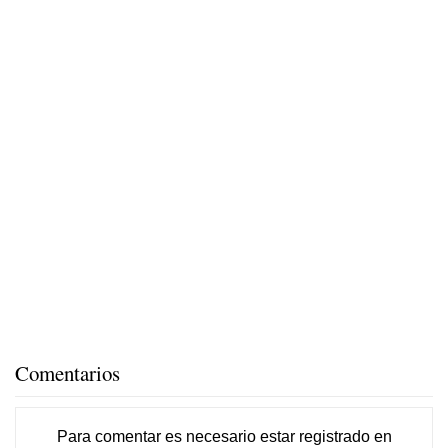
Comentarios
Para comentar es necesario
estar registrado
en