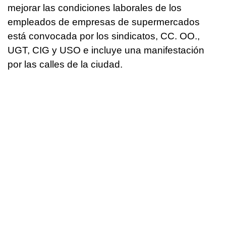
mejorar las condiciones laborales de los
empleados de empresas de supermercados
está convocada por los sindicatos, CC. OO.,
UGT, CIG y USO e incluye una manifestación
por las calles de la ciudad.