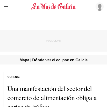
Mapa | Dónde ver el eclipse en Galicia
OURENSE
Una manifestación del sector del
comercio de alimentación obliga a
cortes de tráfico