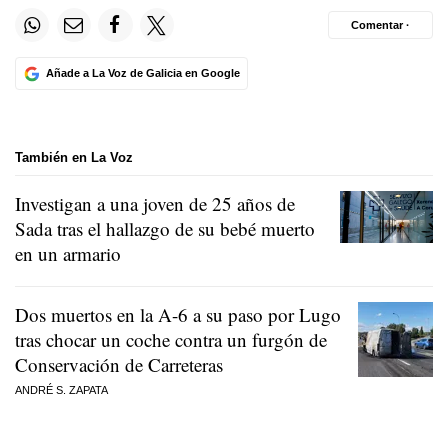
Comentar ·
Añade a La Voz de Galicia en Google
También en La Voz
Investigan a una joven de 25 años de
Sada tras el hallazgo de su bebé muerto
en un armario
Dos muertos en la A-6 a su paso por Lugo
tras chocar un coche contra un furgón de
Conservación de Carreteras
ANDRÉ S. ZAPATA