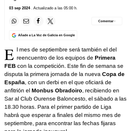
03 sep 2024
. Actualizado a las 05:00 h.
Comentar ·
Añade a La Voz de Galicia en Google
E
l mes de septiembre será también el del
reencuentro de los equipos de
Primera
FEB
con la competición. Este fin de semana se
disputa la primera jornada de la nueva
Copa de
España
, con un derbi en el que oficiará de
anfitrión el
Monbus Obradoiro
, recibiendo en
Sar al Club Ourense Baloncesto, el sábado a las
18.30 horas. Para el primer partido de Liga
habrá que esperar a finales del mismo mes de
septiembre, para encontrar las fechas fijaras