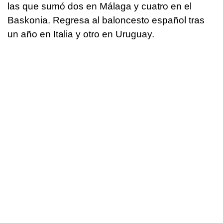
las que sumó dos en Málaga y cuatro en el
Baskonia. Regresa al baloncesto español tras
un año en Italia y otro en Uruguay.