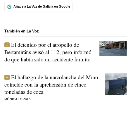
Añade a La Voz de Galicia en Google
También en La Voz
El detenido por el atropello de
Bertamiráns avisó al 112, pero informó
de que había sido un accidente fortuito
El hallazgo de la narcolancha del Miño
coincide con la aprehensión de cinco
toneladas de coca
MÓNICA TORRES