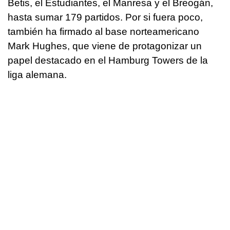
Betis, el Estudiantes, el Manresa y el Breogán,
hasta sumar 179 partidos. Por si fuera poco,
también ha firmado al base norteamericano
Mark Hughes, que viene de protagonizar un
papel destacado en el Hamburg Towers de la
liga alemana.