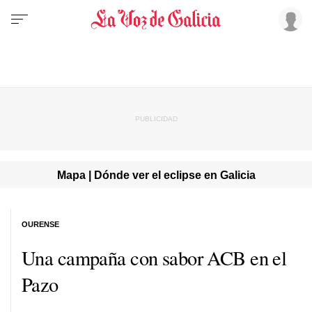
Mapa | Dónde ver el eclipse en Galicia
OURENSE
Una campaña con sabor ACB en el
Pazo