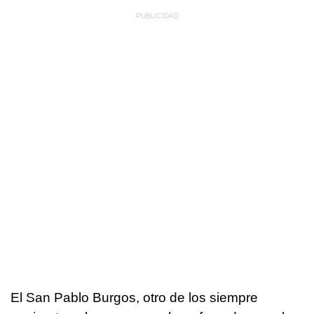
El San Pablo Burgos, otro de los siempre