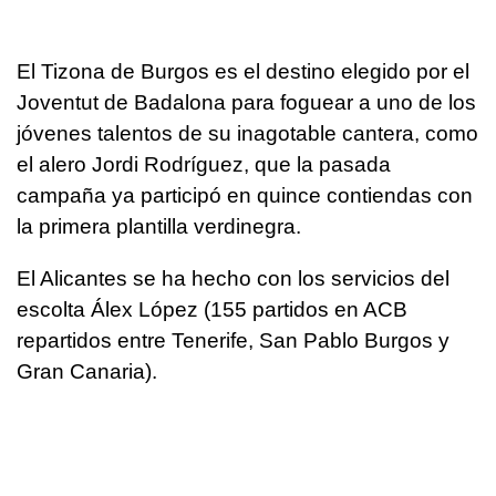
El Tizona de Burgos es el destino elegido por el
Joventut de Badalona para foguear a uno de los
jóvenes talentos de su inagotable cantera, como
el alero Jordi Rodríguez, que la pasada
campaña ya participó en quince contiendas con
la primera plantilla verdinegra.
El Alicantes se ha hecho con los servicios del
escolta Álex López (155 partidos en ACB
repartidos entre Tenerife, San Pablo Burgos y
Gran Canaria).