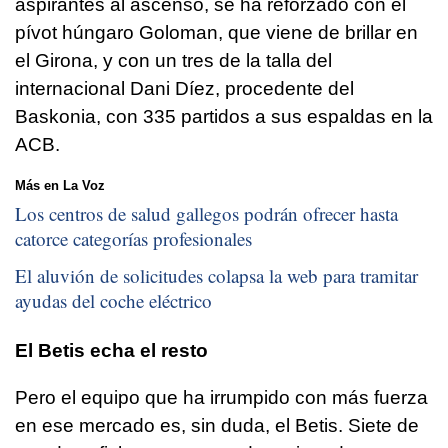
aspirantes al ascenso, se ha reforzado con el
pívot húngaro Goloman, que viene de brillar en
el Girona, y con un tres de la talla del
internacional Dani Díez, procedente del
Baskonia, con 335 partidos a sus espaldas en la
ACB.
Más en La Voz
Los centros de salud gallegos podrán ofrecer hasta
catorce categorías profesionales
El aluvión de solicitudes colapsa la web para tramitar
ayudas del coche eléctrico
El Betis echa el resto
Pero el equipo que ha irrumpido con más fuerza
en ese mercado es, sin duda, el Betis. Siete de