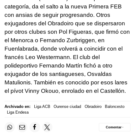
categoría, da el salto a la nueva Primera FEB
con ansias de seguir progresando. Otros
exjugadores del Obradoiro que se dispersaron
por otros clubes son Pol Figueras, que firmó con
el Menorca o Fernando Zurbriggen, en
Fuenlabrada, donde volverá a coincidir con el
francés Leo Westermann. El club del
polideportivo Fernando Martín fichó a otro
exjugador de los santiagueses, Osvaldas
Matulionis. También es conocido por esos lares
el pívot Vinny Okouo, enrolado en el Castellón.
Archivado en:
Liga ACB
Ourense ciudad
Obradoiro
Baloncesto
Liga Endesa
Comentar ·