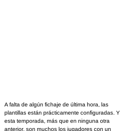
A falta de algún fichaje de última hora, las
plantillas están prácticamente configuradas. Y
esta temporada, más que en ninguna otra
anterior, son muchos los jugadores con un