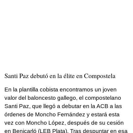
Santi Paz debutó en la élite en Compostela
En la plantilla cobista encontramos un joven
valor del baloncesto gallego, el compostelano
Santi Paz, que llegó a debutar en la ACB a las
órdenes de Moncho Fernández y estará esta
vez con Moncho López, después de su cesión
en Benicarló (LEB Plata). Tras despuntar en esa