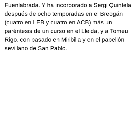
Fuenlabrada. Y ha incorporado a Sergi Quintela
después de ocho temporadas en el Breogán
(cuatro en LEB y cuatro en ACB) más un
paréntesis de un curso en el Lleida, y a Tomeu
Rigo, con pasado en Miribilla y en el pabellón
sevillano de San Pablo.