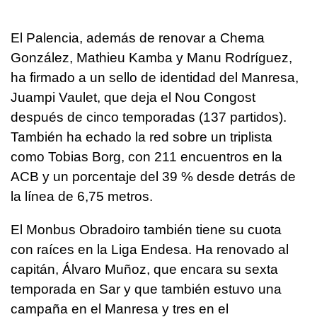
El Palencia, además de renovar a Chema
González, Mathieu Kamba y Manu Rodríguez,
ha firmado a un sello de identidad del Manresa,
Juampi Vaulet, que deja el Nou Congost
después de cinco temporadas (137 partidos).
También ha echado la red sobre un triplista
como Tobias Borg, con 211 encuentros en la
ACB y un porcentaje del 39 % desde detrás de
la línea de 6,75 metros.
El Monbus Obradoiro también tiene su cuota
con raíces en la Liga Endesa. Ha renovado al
capitán, Álvaro Muñoz, que encara su sexta
temporada en Sar y que también estuvo una
campaña en el Manresa y tres en el