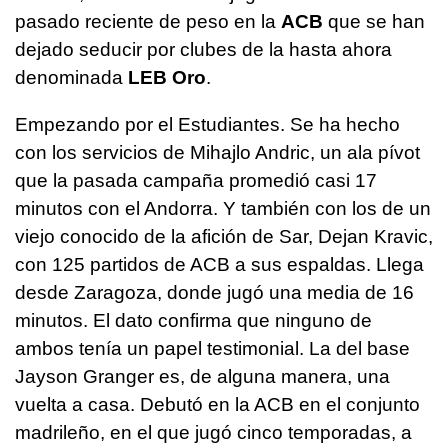
pasado reciente de peso en la
ACB
que se han
dejado seducir por clubes de la hasta ahora
denominada
LEB Oro
.
Empezando por el Estudiantes. Se ha hecho
con los servicios de Mihajlo Andric, un ala pívot
que la pasada campaña promedió casi 17
minutos con el Andorra. Y también con los de un
viejo conocido de la afición de Sar, Dejan Kravic,
con 125 partidos de ACB a sus espaldas. Llega
desde Zaragoza, donde jugó una media de 16
minutos. El dato confirma que ninguno de
ambos tenía un papel testimonial. La del base
Jayson Granger es, de alguna manera, una
vuelta a casa. Debutó en la ACB en el conjunto
madrileño, en el que jugó cinco temporadas, a