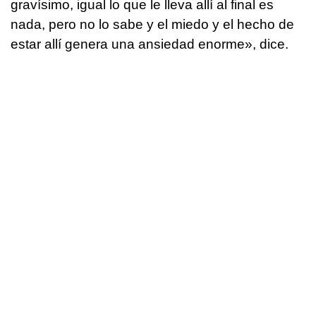
gravísimo, igual lo que le lleva allí al final es
nada, pero no lo sabe y el miedo y el hecho de
estar allí genera una ansiedad enorme», dice.