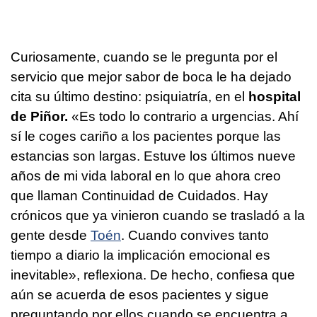
Curiosamente, cuando se le pregunta por el
servicio que mejor sabor de boca le ha dejado
cita su último destino: psiquiatría, en el
hospital
de Piñor.
«Es todo lo contrario a urgencias. Ahí
sí le coges cariño a los pacientes porque las
estancias son largas. Estuve los últimos nueve
años de mi vida laboral en lo que ahora creo
que llaman Continuidad de Cuidados. Hay
crónicos que ya vinieron cuando se trasladó a la
gente desde
Toén
. Cuando convives tanto
tiempo a diario la implicación emocional es
inevitable», reflexiona. De hecho, confiesa que
aún se acuerda de esos pacientes y sigue
preguntando por ellos cuando se encuentra a