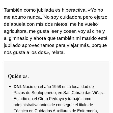
También como jubilada es hiperactiva. «Yo no
me aburro nunca. No soy cuidadora pero ejerzo
de abuela con mis dos nietos, me he vuelto
agricultora, me gusta leer y coser, voy al cine y
al gimnasio y ahora que también mi marido está
jubilado aprovechamos para viajar más, porque
nos gusta a los dos», relata.
Quién es.
DNI
. Nació en el año 1958 en la localidad de
Pazos de Soutopenedo, en
San Cibrao das Viñas
.
Estudió en el Otero Pedrayo y trabajó como
administrativa antes de conseguir el título de
Técnico en Cuidados Auxiliares de Enfermería,