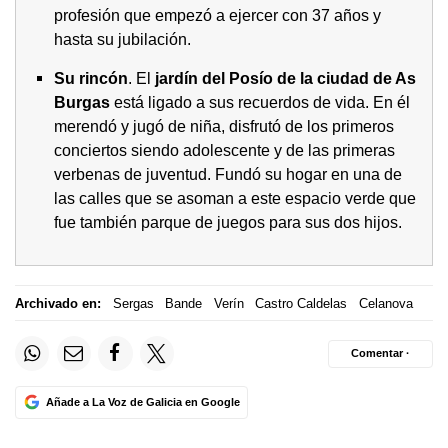
profesión que empezó a ejercer con 37 años y
hasta su jubilación.
Su rincón
. El
jardín del Posío de la ciudad de As
Burgas
está ligado a sus recuerdos de vida. En él
merendó y jugó de niña, disfrutó de los primeros
conciertos siendo adolescente y de las primeras
verbenas de juventud. Fundó su hogar en una de
las calles que se asoman a este espacio verde que
fue también parque de juegos para sus dos hijos.
Archivado en:
Sergas
Bande
Verín
Castro Caldelas
Celanova
Comentar ·
Añade a La Voz de Galicia en Google