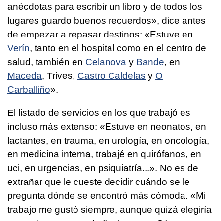
anécdotas para escribir un libro y de todos los
lugares guardo buenos recuerdos», dice antes
de empezar a repasar destinos: «Estuve en
Verín
, tanto en el hospital como en el centro de
salud, también en
Celanova
y
Bande
, en
Maceda
, Trives,
Castro Caldelas
y
O
Carballiño
».
El listado de servicios en los que trabajó es
incluso más extenso: «Estuve en neonatos, en
lactantes, en trauma, en urología, en oncología,
en medicina interna, trabajé en quirófanos, en
uci, en urgencias, en psiquiatría...». No es de
extrañar que le cueste decidir cuándo se le
pregunta dónde se encontró más cómoda. «Mi
trabajo me gustó siempre, aunque quizá elegiría