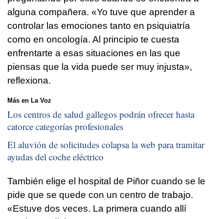
alguna compañera. «Yo tuve que aprender a
controlar las emociones tanto en psiquiatría
como en oncología. Al principio te cuesta
enfrentarte a esas situaciones en las que
piensas que la vida puede ser muy injusta»,
reflexiona.
Más en La Voz
Los centros de salud gallegos podrán ofrecer hasta
catorce categorías profesionales
El aluvión de solicitudes colapsa la web para tramitar
ayudas del coche eléctrico
También elige el hospital de Piñor cuando se le
pide que se quede con un centro de trabajo.
«Estuve dos veces. La primera cuando allí