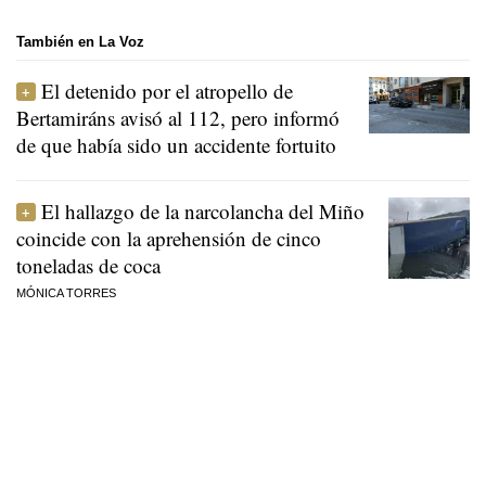
También en La Voz
El detenido por el atropello de
Bertamiráns avisó al 112, pero informó
de que había sido un accidente fortuito
El hallazgo de la narcolancha del Miño
coincide con la aprehensión de cinco
toneladas de coca
MÓNICA TORRES