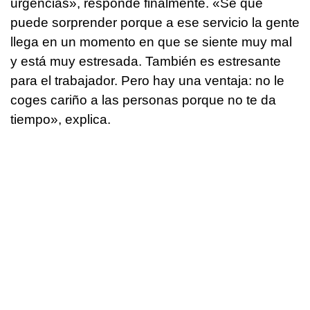
urgencias», responde finalmente. «Sé que
puede sorprender porque a ese servicio la gente
llega en un momento en que se siente muy mal
y está muy estresada. También es estresante
para el trabajador. Pero hay una ventaja: no le
coges cariño a las personas porque no te da
tiempo», explica.