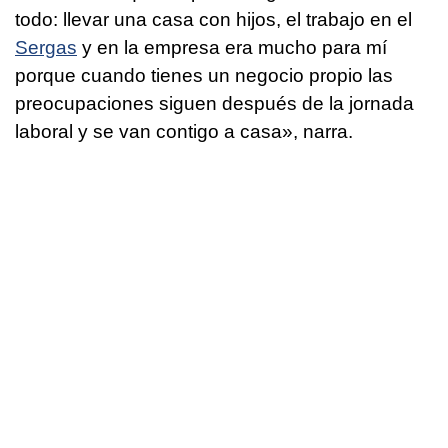
todo: llevar una casa con hijos, el trabajo en el
Sergas
y en la empresa era mucho para mí
porque cuando tienes un negocio propio las
preocupaciones siguen después de la jornada
laboral y se van contigo a casa», narra.