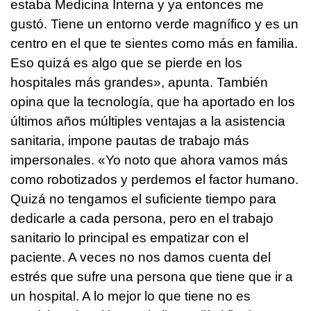
estaba Medicina Interna y ya entonces me
gustó. Tiene un entorno verde magnífico y es un
centro en el que te sientes como más en familia.
Eso quizá es algo que se pierde en los
hospitales más grandes», apunta. También
opina que la tecnología, que ha aportado en los
últimos años múltiples ventajas a la asistencia
sanitaria, impone pautas de trabajo más
impersonales. «Yo noto que ahora vamos más
como robotizados y perdemos el factor humano.
Quizá no tengamos el suficiente tiempo para
dedicarle a cada persona, pero en el trabajo
sanitario lo principal es empatizar con el
paciente. A veces no nos damos cuenta del
estrés que sufre una persona que tiene que ir a
un hospital. A lo mejor lo que tiene no es