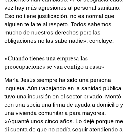
vez hay más agresiones al personal sanitario.
Eso no tiene justificación, no es normal que
alguien te falte al respeto. Todos sabemos
mucho de nuestros derechos pero las
obligaciones no las sabe nadie», concluye.
«Cuando tienes una empresa las
preocupaciones se van contigo a casa»
María Jesús siempre ha sido una persona
inquieta. Aún trabajando en la sanidad pública
tuvo una incursión en el sector privado. Montó
con una socia una firma de ayuda a domicilio y
una vivienda comunitaria para mayores.
«Aguanté unos cinco años. Lo dejé porque me
di cuenta de que no podía seguir atendiendo a