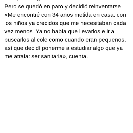
Pero se quedó en paro y decidió reinventarse.
«Me encontré con 34 años metida en casa, con
los niños ya crecidos que me necesitaban cada
vez menos. Ya no había que llevarlos e ir a
buscarlos al cole como cuando eran pequeños,
así que decidí ponerme a estudiar algo que ya
me atraía: ser sanitaria», cuenta.