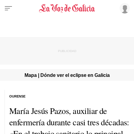
Mapa | Dónde ver el eclipse en Galicia
OURENSE
María Jesús Pazos, auxiliar de
enfermería durante casi tres décadas:
«En el trabajo sanitario lo principal