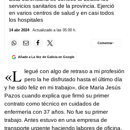
servicios sanitarios de la provincia. Ejerció
en varios centros de salud y en casi todos
los hospitales
14 abr 2024
. Actualizado a las 05:00 h.
Comentar ·
Añade a La Voz de Galicia en Google
«L
legué con algo de retraso a mi profesión
pero la he disfrutado hasta el último día
y he sido feliz en mi trabajo», dice María Jesús
Pazos cuando explica que firmó su primer
contrato como técnico en cuidados de
enfermería con 37 años. No fue su primer
trabajo. Antes estuvo en una empresa de
transporte urgente haciendo labores de oficina.