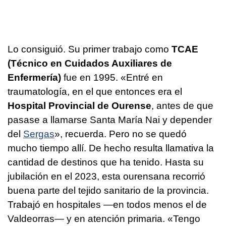
Lo consiguió. Su primer trabajo como
TCAE
(Técnico en Cuidados Auxiliares de
Enfermería)
fue en 1995. «Entré en
traumatología, en el que entonces era el
Hospital Provincial de Ourense
, antes de que
pasase a llamarse Santa María Nai y depender
del
Sergas
», recuerda. Pero no se quedó
mucho tiempo allí. De hecho resulta llamativa la
cantidad de destinos que ha tenido. Hasta su
jubilación en el 2023, esta ourensana recorrió
buena parte del tejido sanitario de la provincia.
Trabajó en hospitales —en todos menos el de
Valdeorras— y en atención primaria. «Tengo