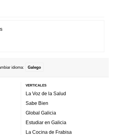
es
mbiar idioma:
Galego
VERTICALES
La Voz de la Salud
Sabe Bien
Global Galicia
Estudiar en Galicia
La Cocina de Frabisa