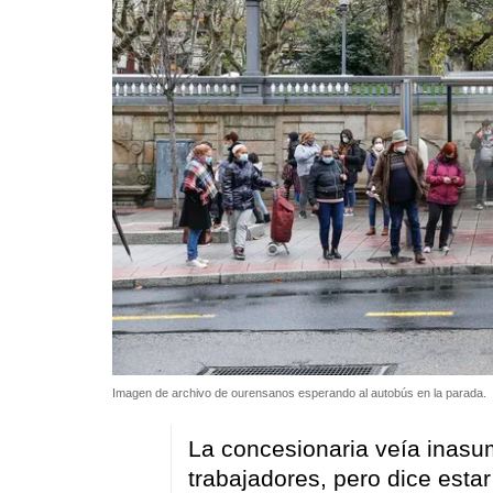
Imagen de archivo de ourensanos esperando al autobús en la parada.
La concesionaria veía inasum
trabajadores, pero dice esta