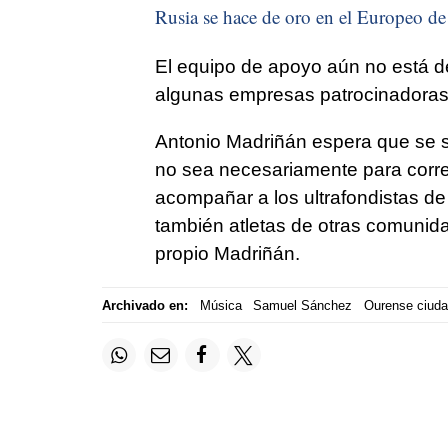
Rusia se hace de oro en el Europeo de 
El equipo de apoyo aún no está de
algunas empresas patrocinadoras
Antonio Madriñán espera que se s
no sea necesariamente para correr, 
acompañar a los ultrafondistas d
también atletas de otras comunida
propio Madriñán.
Archivado en:
Música
Samuel Sánchez
Ourense ciuda