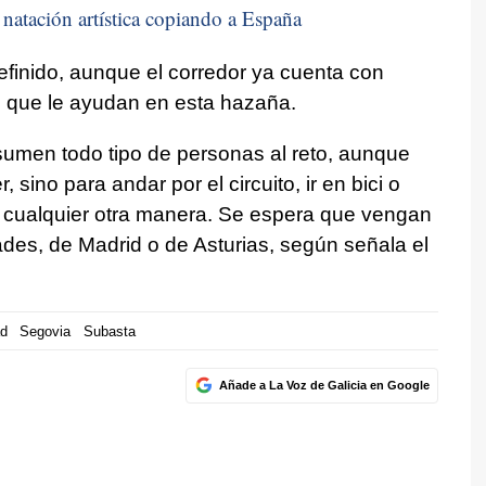
natación artística copiando a España
finido, aunque el corredor ya cuenta con
 que le ayudan en esta hazaña.
umen todo tipo de personas al reto, aunque
sino para andar por el circuito, ir en bici o
e cualquier otra manera. Se espera que vengan
des, de Madrid o de Asturias, según señala el
d
Segovia
Subasta
Añade a La Voz de Galicia en Google