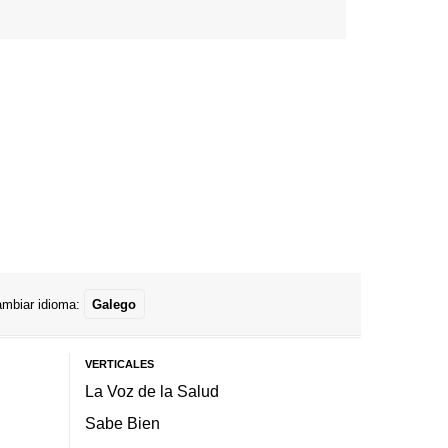
mbiar idioma:
Galego
VERTICALES
La Voz de la Salud
Sabe Bien