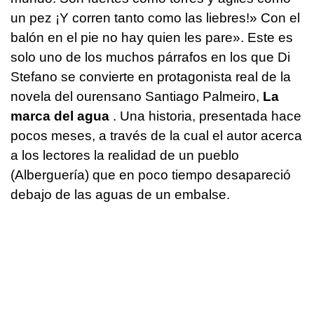
un pez ¡Y corren tanto como las liebres!» Con el
balón en el pie no hay quien les pare». Este es
solo uno de los muchos párrafos en los que Di
Stefano se convierte en protagonista real de la
novela del ourensano Santiago Palmeiro,
La
marca del agua
. Una historia, presentada hace
pocos meses, a través de la cual el autor acerca
a los lectores la realidad de un pueblo
(Alberguería) que en poco tiempo desapareció
debajo de las aguas de un embalse.