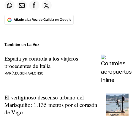
Añade a La Voz de Galicia en Google
También en La Voz
España ya controla a los viajeros
procedentes de Italia
MARÍA EUGENIA ALONSO
El vertiginoso descenso urbano del
Marisquiño: 1.135 metros por el corazón
de Vigo