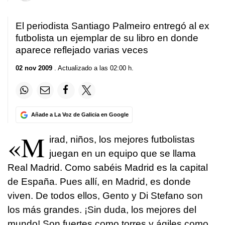
El periodista Santiago Palmeiro entregó al ex
futbolista un ejemplar de su libro en donde
aparece reflejado varias veces
02 nov 2009
. Actualizado a las 02:00 h.
Añade a La Voz de Galicia en Google
«M
irad, niños, los mejores futbolistas
juegan en un equipo que se llama
Real Madrid. Como sabéis Madrid es la capital
de España. Pues allí, en Madrid, es donde
viven. De todos ellos, Gento y Di Stefano son
los más grandes. ¡Sin duda, los mejores del
mundo! Son fuertes como torres y ágiles como