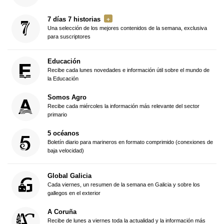
7 días 7 historias
Una selección de los mejores contenidos de la semana, exclusiva
para suscriptores
Educación
Recibe cada lunes novedades e información útil sobre el mundo de
la Educación
Somos Agro
Recibe cada miércoles la información más relevante del sector
primario
5 océanos
Boletín diario para marineros en formato comprimido (conexiones de
baja velocidad)
Global Galicia
Cada viernes, un resumen de la semana en Galicia y sobre los
gallegos en el exterior
A Coruña
Recibe de lunes a viernes toda la actualidad y la información más