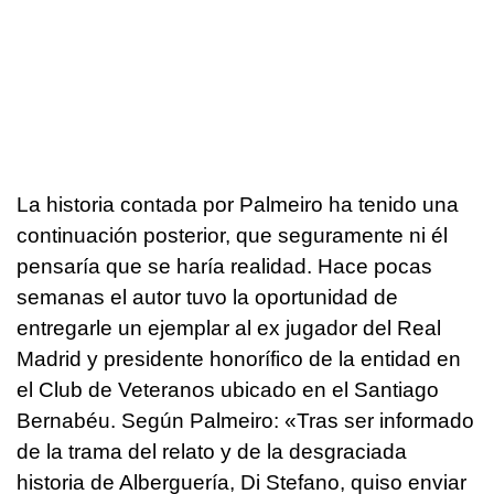
La historia contada por Palmeiro ha tenido una
continuación posterior, que seguramente ni él
pensaría que se haría realidad. Hace pocas
semanas el autor tuvo la oportunidad de
entregarle un ejemplar al ex jugador del Real
Madrid y presidente honorífico de la entidad en
el Club de Veteranos ubicado en el Santiago
Bernabéu. Según Palmeiro: «Tras ser informado
de la trama del relato y de la desgraciada
historia de Alberguería, Di Stefano, quiso enviar