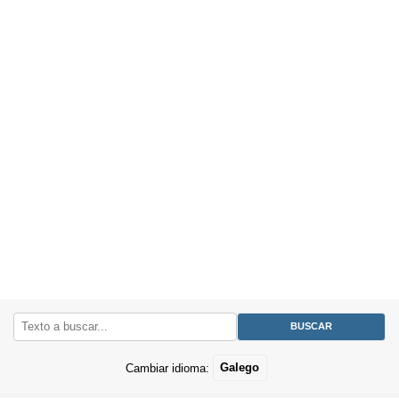
Cambiar idioma:
Galego