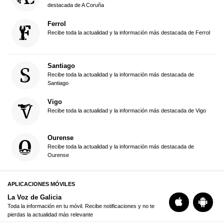
destacada de A Coruña
Ferrol
Recibe toda la actualidad y la información más destacada de Ferrol
Santiago
Recibe toda la actualidad y la información más destacada de
Santiago
Vigo
Recibe toda la actualidad y la información más destacada de Vigo
Ourense
Recibe toda la actualidad y la información más destacada de
Ourense
APLICACIONES MÓVILES
La Voz de Galicia
Toda la información en tu móvil. Recibe notificaciones y no te
pierdas la actualidad más relevante