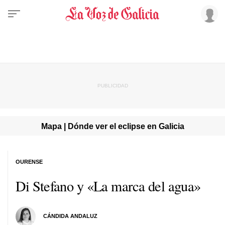
Mapa | Dónde ver el eclipse en Galicia
OURENSE
Di Stefano y «La marca del agua»
CÁNDIDA ANDALUZ