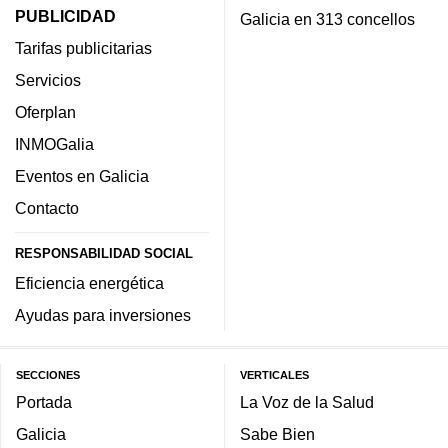
PUBLICIDAD
Galicia en 313 concellos
Tarifas publicitarias
Servicios
Oferplan
INMOGalia
Eventos en Galicia
Contacto
RESPONSABILIDAD SOCIAL
Eficiencia energética
Ayudas para inversiones
SECCIONES
VERTICALES
Portada
La Voz de la Salud
Galicia
Sabe Bien