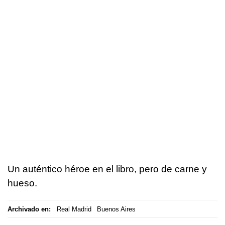
Un auténtico héroe en el libro, pero de carne y
hueso.
Archivado en:
Real Madrid
Buenos Aires