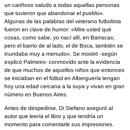
un cariñoso saludo a todas aquellas personas
que tuvieron que abandonar el pueblo».
Algunas de las palabras del veterano futbolista
fueron en clave de humor: «Mire usted qué
cosas, como sabe, yo nací allí, en Barracas;
pero el barrio de al lado, el de Boca, también se
inundaba muy a menudo». Se mostró -según
explicó Palmeiro- conmovido ante la evidencia
de que muchos de aquellos niños que entonces
se iniciaban en el fútbol en Alberguería tengan
hoy una edad cercana a la suya y vivan en gran
número en Buenos Aires.
Antes de despedirse, Di Stefano aseguró al
autor que leería el libro y que tendría un
momento para comentarle sus impresiones.