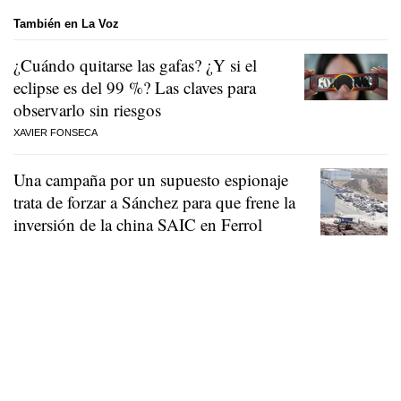
También en La Voz
¿Cuándo quitarse las gafas? ¿Y si el
eclipse es del 99 %? Las claves para
observarlo sin riesgos
XAVIER FONSECA
Una campaña por un supuesto espionaje
trata de forzar a Sánchez para que frene la
inversión de la china SAIC en Ferrol