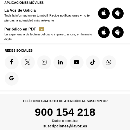
APLICACIONES MÓVILES
La Voz de Galicia
Toda la información en tu móvil. Recibe notificaciones y no te
pierdas la actualidad más relevante
Periódico en PDF
La experiencia de lectura del diario impreso, ahora, en formato
digital
REDES SOCIALES
TELÉFONO GRATUITO DE ATENCIÓN AL SUSCRIPTOR
900 154 218
Dudas o consultas
suscripciones@lavoz.es