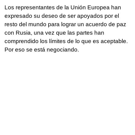
Los representantes de la Unión Europea han
expresado su deseo de ser apoyados por el
resto del mundo para lograr un acuerdo de paz
con Rusia, una vez que las partes han
comprendido los límites de lo que es aceptable.
Por eso se está negociando.