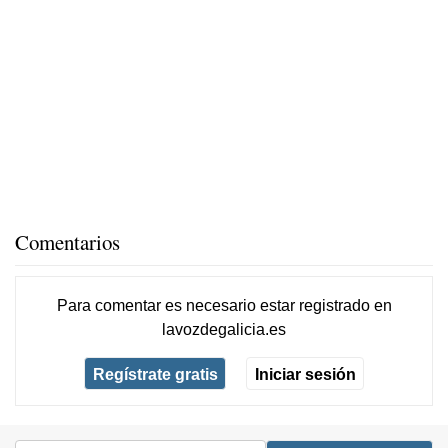
Comentarios
Para comentar es necesario
estar registrado
en
lavozdegalicia.es
Regístrate gratis
Iniciar sesión