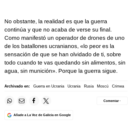
No obstante, la realidad es que la guerra
continúa y que no acaba de verse su final.
Como manifestó un operador de drones de uno
de los batallones ucranianos, «lo peor es la
sensación de que se han olvidado de ti, sobre
todo cuando te vas quedando sin alimentos, sin
agua, sin munición». Porque la guerra sigue.
Archivado en:
Guerra en Ucrania
Ucrania
Rusia
Moscú
Crimea
Comentar ·
Añade a La Voz de Galicia en Google