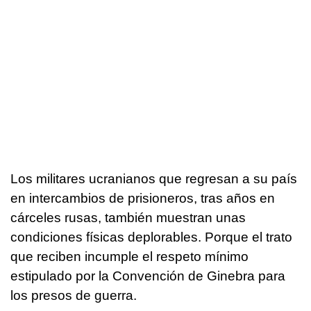
Los militares ucranianos que regresan a su país
en intercambios de prisioneros, tras años en
cárceles rusas, también muestran unas
condiciones físicas deplorables. Porque el trato
que reciben incumple el respeto mínimo
estipulado por la Convención de Ginebra para
los presos de guerra.