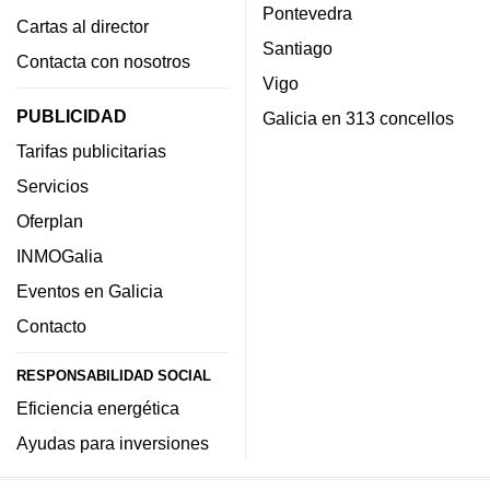
Pontevedra
Cartas al director
Santiago
Contacta con nosotros
Vigo
PUBLICIDAD
Galicia en 313 concellos
Tarifas publicitarias
Servicios
Oferplan
INMOGalia
Eventos en Galicia
Contacto
RESPONSABILIDAD SOCIAL
Eficiencia energética
Ayudas para inversiones