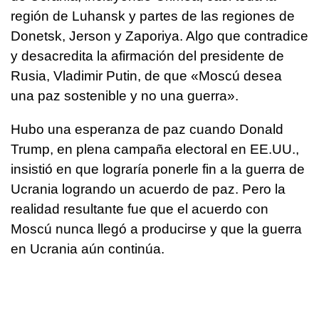
región de Luhansk y partes de las regiones de
Donetsk, Jerson y Zaporiya. Algo que contradice
y desacredita la afirmación del presidente de
Rusia, Vladimir Putin, de que «Moscú desea
una paz sostenible y no una guerra».
Hubo una esperanza de paz cuando Donald
Trump, en plena campaña electoral en EE.UU.,
insistió en que lograría ponerle fin a la guerra de
Ucrania logrando un acuerdo de paz. Pero la
realidad resultante fue que el acuerdo con
Moscú nunca llegó a producirse y que la guerra
en Ucrania aún continúa.