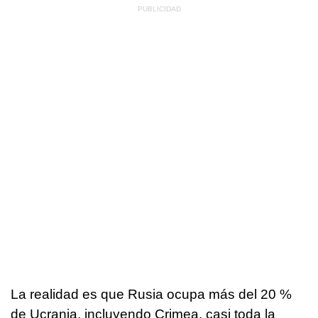
La realidad es que Rusia ocupa más del 20 %
de Ucrania, incluyendo Crimea, casi toda la