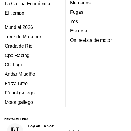
Mercados
La Galicia Económica
Fugas
El tiempo
Yes
Mundial 2026
Escuela
Torre de Marathon
On, revista de motor
Grada de Río
Opa Racing
CD Lugo
Andar Miudiño
Forza Breo
Fútbol gallego
Motor gallego
NEWSLETTERS
Hoy en La Voz