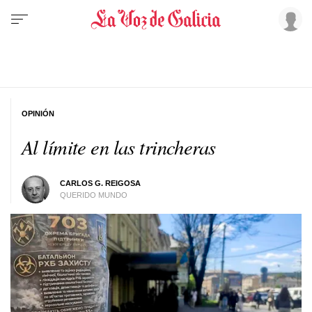
OPINIÓN
Al límite en las trincheras
CARLOS G. REIGOSA
QUERIDO MUNDO