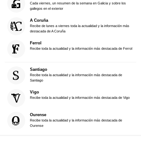
Cada viernes, un resumen de la semana en Galicia y sobre los
gallegos en el exterior
A Coruña
Recibe de lunes a viernes toda la actualidad y la información más
destacada de A Coruña
Ferrol
Recibe toda la actualidad y la información más destacada de Ferrol
Santiago
Recibe toda la actualidad y la información más destacada de
Santiago
Vigo
Recibe toda la actualidad y la información más destacada de Vigo
Ourense
Recibe toda la actualidad y la información más destacada de
Ourense