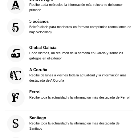
Recibe cada miércoles la información más relevante del sector
primario
5 océanos
Boletín diario para marineros en formato comprimido (conexiones de
baja velocidad)
Global Galicia
Cada viernes, un resumen de la semana en Galicia y sobre los
gallegos en el exterior
A Coruña
Recibe de lunes a viernes toda la actualidad y la información más
destacada de A Coruña
Ferrol
Recibe toda la actualidad y la información más destacada de Ferrol
Santiago
Recibe toda la actualidad y la información más destacada de
Santiago