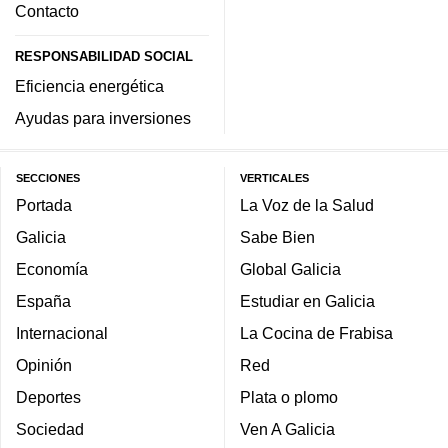
Contacto
RESPONSABILIDAD SOCIAL
Eficiencia energética
Ayudas para inversiones
SECCIONES
VERTICALES
Portada
La Voz de la Salud
Galicia
Sabe Bien
Economía
Global Galicia
España
Estudiar en Galicia
Internacional
La Cocina de Frabisa
Opinión
Red
Deportes
Plata o plomo
Sociedad
Ven A Galicia