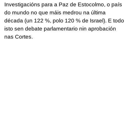
Investigacións para a Paz de Estocolmo, o país
do mundo no que máis medrou na última
década (un 122 %, polo 120 % de Israel). E todo
isto sen debate parlamentario nin aprobación
nas Cortes.