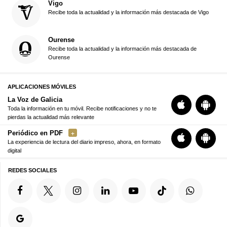
Vigo
Recibe toda la actualidad y la información más destacada de Vigo
Ourense
Recibe toda la actualidad y la información más destacada de
Ourense
APLICACIONES MÓVILES
La Voz de Galicia
Toda la información en tu móvil. Recibe notificaciones y no te
pierdas la actualidad más relevante
Periódico en PDF
La experiencia de lectura del diario impreso, ahora, en formato
digital
REDES SOCIALES