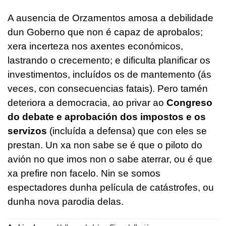
A ausencia de Orzamentos amosa a debilidade
dun Goberno que non é capaz de aprobalos;
xera incerteza nos axentes económicos,
lastrando o crecemento; e dificulta planificar os
investimentos, incluídos os de mantemento (ás
veces, con consecuencias fatais). Pero tamén
deteriora a democracia, ao privar ao
Congreso
do debate e aprobación dos impostos e os
servizos
(incluída a defensa) que con eles se
prestan. Un xa non sabe se é que o piloto do
avión no que imos non o sabe aterrar, ou é que
xa prefire non facelo. Nin se somos
espectadores dunha película de catástrofes, ou
dunha nova parodia delas.