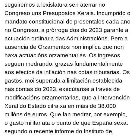
seguiremos a lexislatura sen aterrar no
Congreso uns Presupostos Xerais. Incumprido o
mandato constitucional de presentalos cada ano
no Congreso, a prórroga dos do 2023 garante a
actuación ordinaria das Administracións. Pero a
ausencia de Orzamentos non implica que non
haxa actuacións orzamentarias. Os ingresos
seguen medrando, grazas fundamentalmente
aos efectos da inflación nas cotas tributarias. Os
gastos, moi superada a limitación establecida
nas contas do 2023, execútanse a través de
modificacións orzamentarias, que a Intervención
Xeral do Estado cifra xa en máis de 38.000
millóns de euros. Que fan medrar, por exemplo,
o gasto militar ata o punto de que España sexa,
segundo o recente informe do Instituto de