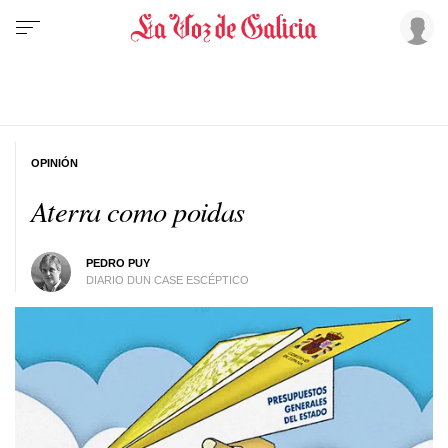
OPINIÓN
Aterra como poidas
PEDRO PUY
DIARIO DUN CASE ESCÉPTICO