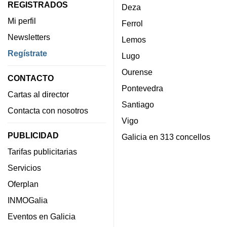
REGISTRADOS
Deza
Mi perfil
Ferrol
Newsletters
Lemos
Regístrate
Lugo
Ourense
CONTACTO
Pontevedra
Cartas al director
Santiago
Contacta con nosotros
Vigo
PUBLICIDAD
Galicia en 313 concellos
Tarifas publicitarias
Servicios
Oferplan
INMOGalia
Eventos en Galicia