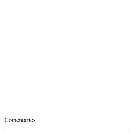
Comentarios