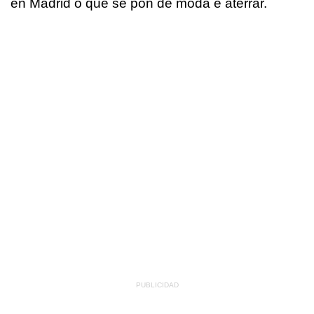
en Madrid o que se pon de moda é aterrar.