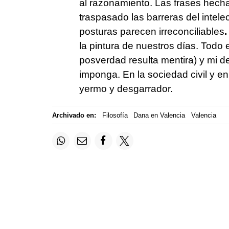
al razonamiento. Las frases hech
traspasado las barreras del intelec
posturas parecen irreconciliables
.
la pintura de nuestros días. Todo 
posverdad resulta mentira) y mi d
imponga. En la sociedad civil y en
yermo y desgarrador.
Archivado en:
Filosofía
Dana en Valencia
Valencia