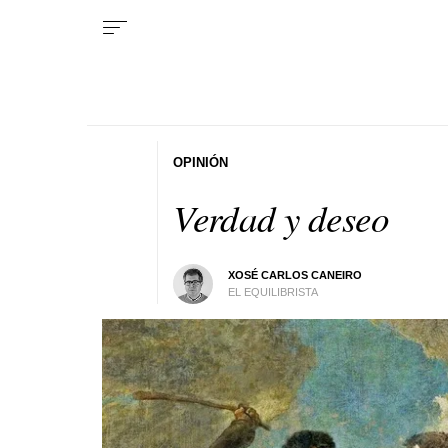
OPINIÓN
Verdad y deseo
XOSÉ CARLOS CANEIRO
EL EQUILIBRISTA