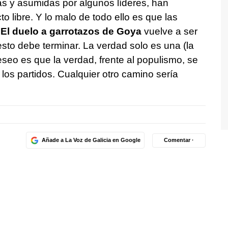
as y asumidas por algunos líderes, han
to libre. Y lo malo de todo ello es que las
 El duelo a garrotazos de Goya
vuelve a ser
esto debe terminar. La verdad solo es una (la
eseo es que la verdad, frente al populismo, se
 los partidos. Cualquier otro camino sería
Añade a La Voz de Galicia en Google
Comentar ·