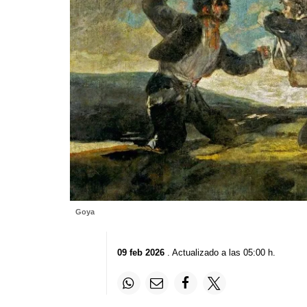
Goya
09 feb 2026
. Actualizado a las 05:00 h.