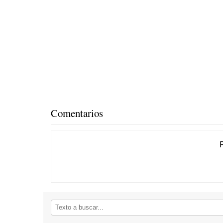
Comentarios