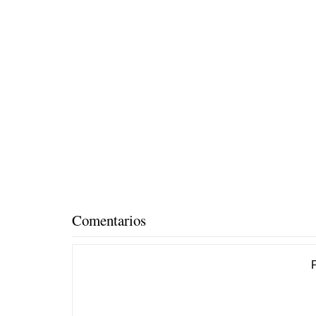
Comentarios