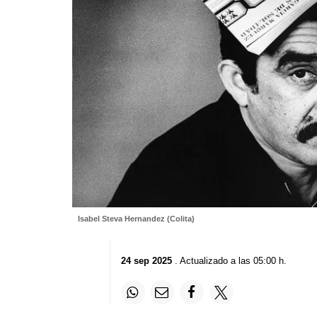
Isabel Steva Hernandez (Colita)
24 sep 2025
. Actualizado a las 05:00 h.