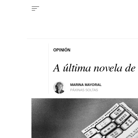
OPINIÓN
A última novela d
MARINA MAYORAL
PÁXINAS SOLTAS