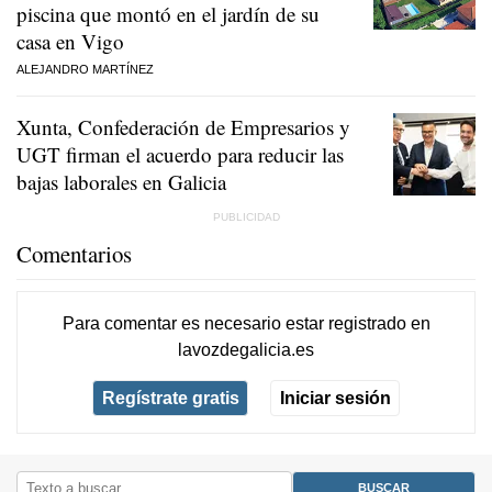
piscina que montó en el jardín de su
casa en Vigo
ALEJANDRO MARTÍNEZ
Xunta, Confederación de Empresarios y
UGT firman el acuerdo para reducir las
bajas laborales en Galicia
Comentarios
Para comentar es necesario
estar registrado
en
lavozdegalicia.es
Regístrate gratis
Iniciar sesión