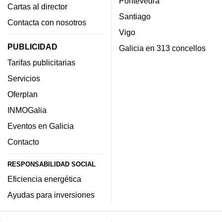
Pontevedra
Cartas al director
Santiago
Contacta con nosotros
Vigo
PUBLICIDAD
Galicia en 313 concellos
Tarifas publicitarias
Servicios
Oferplan
INMOGalia
Eventos en Galicia
Contacto
RESPONSABILIDAD SOCIAL
Eficiencia energética
Ayudas para inversiones