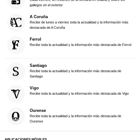
gallegos en el exterior
A Coruña
Recibe de lunes a viernes toda la actualidad y la información más
destacada de A Coruña
Ferrol
Recibe toda la actualidad y la información más destacada de Ferrol
Santiago
Recibe toda la actualidad y la información más destacada de
Santiago
Vigo
Recibe toda la actualidad y la información más destacada de Vigo
Ourense
Recibe toda la actualidad y la información más destacada de
Ourense
APLICACIONES MÓVILES