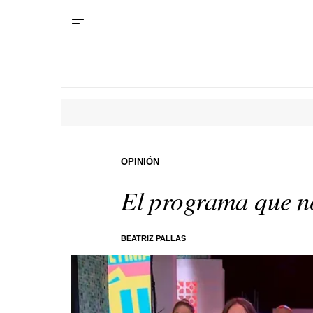
OPINIÓN
El programa que n
BEATRIZ PALLAS