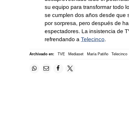
su equipo para transformar todo l
se cumplen dos años desde que se
por sorpresa, pero después de ha
espectadores. La insistencia de T
refrendando a
Telecinco
.
Archivado en:
TVE
Mediaset
María Patiño
Telecinco