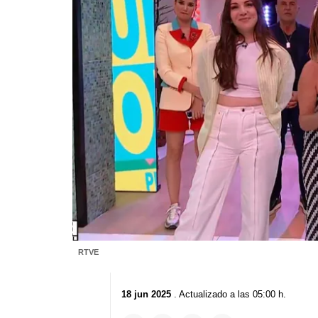
RTVE
18 jun 2025
. Actualizado a las 05:00 h.