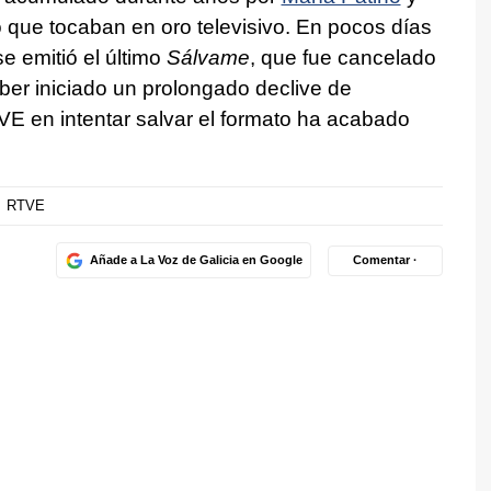
o que tocaban en oro televisivo. En pocos días
 emitió el último
Sálvame
, que fue cancelado
ber iniciado un prolongado declive de
VE en intentar salvar el formato ha acabado
RTVE
Añade a La Voz de Galicia en Google
Comentar ·