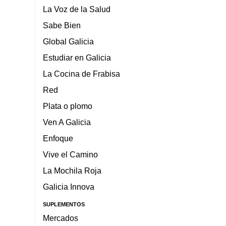
La Voz de la Salud
Sabe Bien
Global Galicia
Estudiar en Galicia
La Cocina de Frabisa
Red
Plata o plomo
Ven A Galicia
Enfoque
Vive el Camino
La Mochila Roja
Galicia Innova
SUPLEMENTOS
Mercados