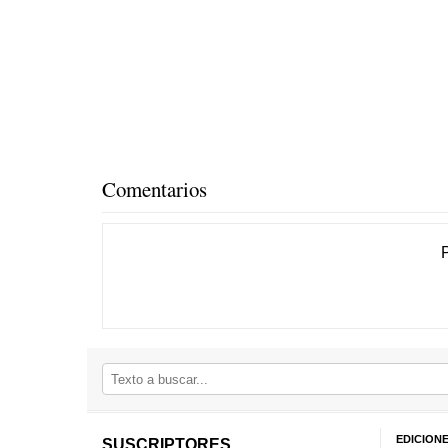
Comentarios
EDICION
SUSCRIPTORES