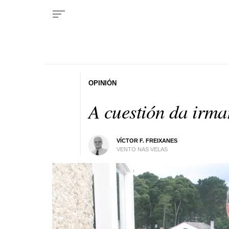
OPINIÓN
A cuestión da irm
VÍCTOR F. FREIXANES
VENTO NAS VELAS