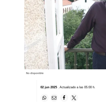
No disponible
02 jun 2025
. Actualizado a las 05:00 h.