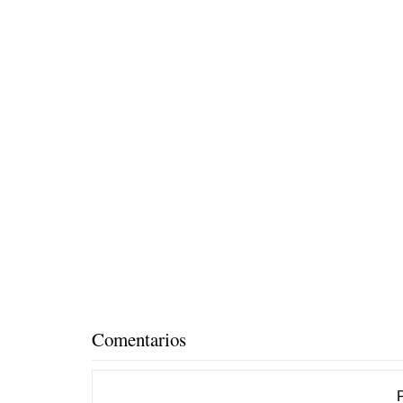
Comentarios