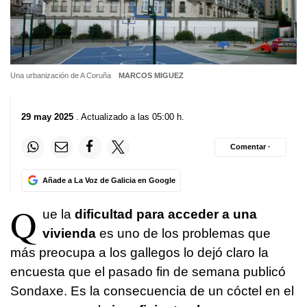
Una urbanización de A Coruña
MARCOS MIGUEZ
29 may 2025
. Actualizado a las 05:00 h.
Comentar ·
Añade a La Voz de Galicia en Google
Q
ue la
dificultad para acceder a una
vivienda
es uno de los problemas que
más preocupa a los gallegos lo dejó claro la
encuesta que el pasado fin de semana publicó
Sondaxe. Es la consecuencia de un cóctel en el