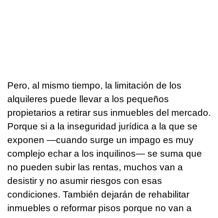
Pero, al mismo tiempo, la limitación de los
alquileres puede llevar a los pequeños
propietarios a retirar sus inmuebles del mercado.
Porque si a la inseguridad jurídica a la que se
exponen —cuando surge un impago es muy
complejo echar a los inquilinos— se suma que
no pueden subir las rentas, muchos van a
desistir y no asumir riesgos con esas
condiciones. También dejarán de rehabilitar
inmuebles o reformar pisos porque no van a