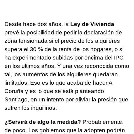
Desde hace dos años, la
Ley de Vivienda
prevé la posibilidad de pedir la declaración de
zona tensionada si el precio de los alquileres
supera el 30 % de la renta de los hogares, o si
ha experimentado subidas por encima del IPC
en los últimos años. Y una vez reconocida como
tal, los aumentos de los alquileres quedarán
limitados. Eso es lo que acaba de hacer A
Coruña y es lo que se está planteando
Santiago, en un intento por aliviar la presión que
sufren los inquilinos.
¿Servirá de algo la medida?
Probablemente,
de poco. Los gobiernos que la adopten podrán