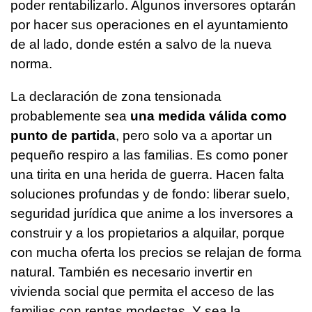
poder rentabilizarlo. Algunos inversores optarán
por hacer sus operaciones en el ayuntamiento
de al lado, donde estén a salvo de la nueva
norma.
La declaración de zona tensionada
probablemente sea
una medida válida como
punto de partida
, pero solo va a aportar un
pequeño respiro a las familias. Es como poner
una tirita en una herida de guerra. Hacen falta
soluciones profundas y de fondo: liberar suelo,
seguridad jurídica que anime a los inversores a
construir y a los propietarios a alquilar, porque
con mucha oferta los precios se relajan de forma
natural. También es necesario invertir en
vivienda social que permita el acceso de las
familias con rentas modestas. Y sea la