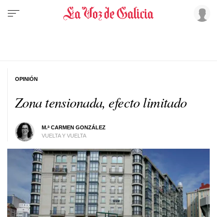
OPINIÓN
Zona tensionada, efecto limitado
M.ª CARMEN GONZÁLEZ
VUELTA Y VUELTA