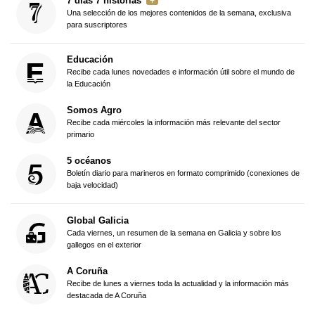
7 días 7 historias
Una selección de los mejores contenidos de la semana, exclusiva
para suscriptores
Educación
Recibe cada lunes novedades e información útil sobre el mundo de
la Educación
Somos Agro
Recibe cada miércoles la información más relevante del sector
primario
5 océanos
Boletín diario para marineros en formato comprimido (conexiones de
baja velocidad)
Global Galicia
Cada viernes, un resumen de la semana en Galicia y sobre los
gallegos en el exterior
A Coruña
Recibe de lunes a viernes toda la actualidad y la información más
destacada de A Coruña