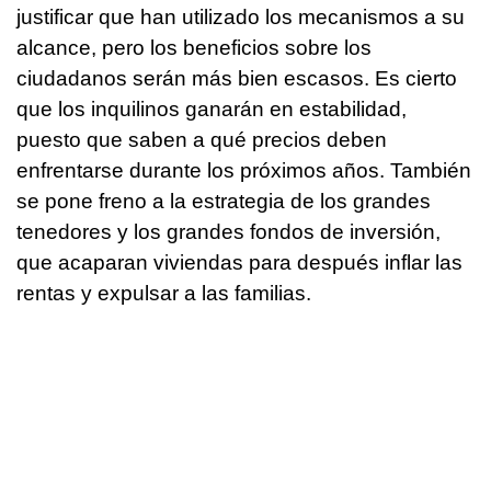
justificar que han utilizado los mecanismos a su
alcance, pero los beneficios sobre los
ciudadanos serán más bien escasos. Es cierto
que los inquilinos ganarán en estabilidad,
puesto que saben a qué precios deben
enfrentarse durante los próximos años. También
se pone freno a la estrategia de los grandes
tenedores y los grandes fondos de inversión,
que acaparan viviendas para después inflar las
rentas y expulsar a las familias.