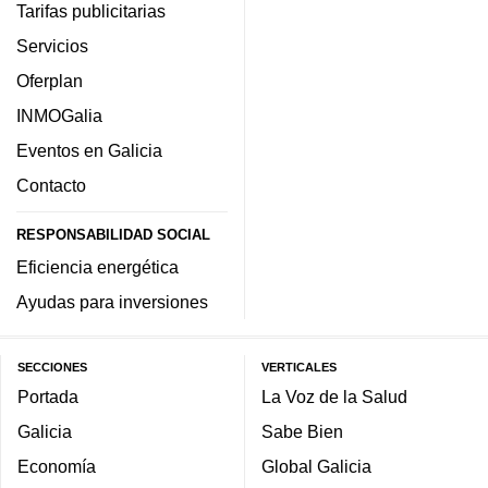
Tarifas publicitarias
Servicios
Oferplan
INMOGalia
Eventos en Galicia
Contacto
RESPONSABILIDAD SOCIAL
Eficiencia energética
Ayudas para inversiones
SECCIONES
VERTICALES
Portada
La Voz de la Salud
Galicia
Sabe Bien
Economía
Global Galicia