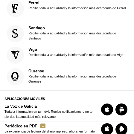
Ferrol
Recibe toda la actualidad y la información más destacada de Ferrol
Santiago
Recibe toda la actualidad y la información más destacada de
Santiago
Vigo
Recibe toda la actualidad y la información más destacada de Vigo
Ourense
Recibe toda la actualidad y la información más destacada de
Ourense
APLICACIONES MÓVILES
La Voz de Galicia
Toda la información en tu móvil. Recibe notificaciones y no te
pierdas la actualidad más relevante
Periódico en PDF
La experiencia de lectura del diario impreso, ahora, en formato