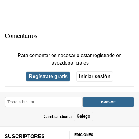
Comentarios
Para comentar es necesario
estar registrado
en
lavozdegalicia.es
Regístrate gratis
Iniciar sesión
Cambiar idioma:
Galego
EDICIONES
SUSCRIPTORES