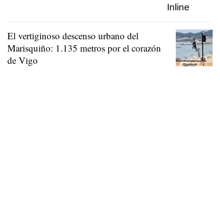
El vertiginoso descenso urbano del
Marisquiño: 1.135 metros por el corazón
de Vigo