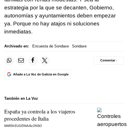
estrategia por la que se decanten, Gobierno,
autonomías y ayuntamientos deben empezar
ya. Porque no hay atajos ni soluciones
inmediatas.
Archivado en:
Encuesta de Sondaxe
Sondaxe
Comentar ·
Añade a La Voz de Galicia en Google
También en La Voz
España ya controla a los viajeros
procedentes de Italia
MARÍA EUGENIA ALONSO