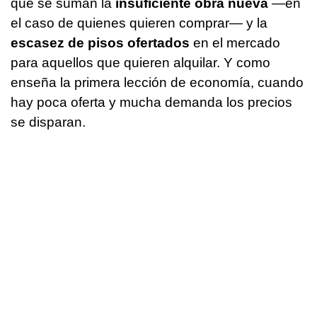
que se suman la
insuficiente obra nueva
—en
el caso de quienes quieren comprar— y la
escasez de pisos ofertados
en el mercado
para aquellos que quieren alquilar. Y como
enseña la primera lección de economía, cuando
hay poca oferta y mucha demanda los precios
se disparan.