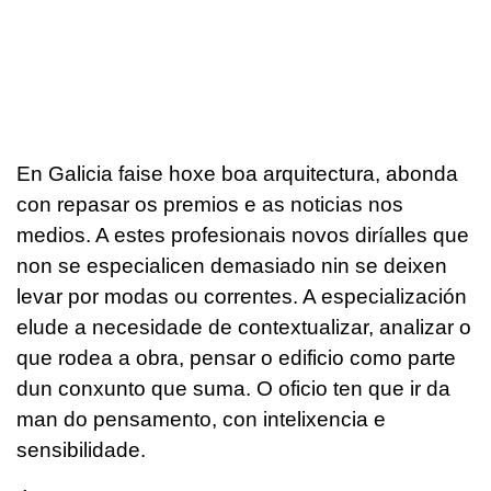
En Galicia faise hoxe boa arquitectura, abonda
con repasar os premios e as noticias nos
medios. A estes profesionais novos diríalles que
non se especialicen demasiado nin se deixen
levar por modas ou correntes. A especialización
elude a necesidade de contextualizar, analizar o
que rodea a obra, pensar o edificio como parte
dun conxunto que suma. O oficio ten que ir da
man do pensamento, con intelixencia e
sensibilidade.