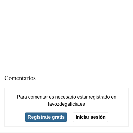
Comentarios
Para comentar es necesario
estar registrado
en
lavozdegalicia.es
Regístrate gratis
Iniciar sesión