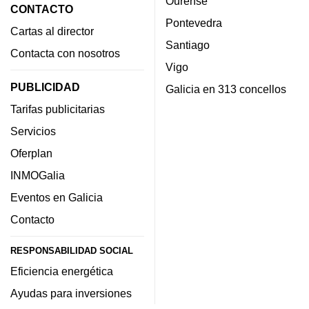
Ourense
CONTACTO
Pontevedra
Cartas al director
Santiago
Contacta con nosotros
Vigo
PUBLICIDAD
Galicia en 313 concellos
Tarifas publicitarias
Servicios
Oferplan
INMOGalia
Eventos en Galicia
Contacto
RESPONSABILIDAD SOCIAL
Eficiencia energética
Ayudas para inversiones