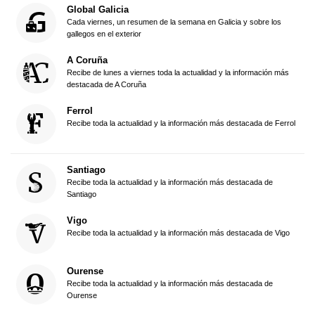
Global Galicia
Cada viernes, un resumen de la semana en Galicia y sobre los
gallegos en el exterior
A Coruña
Recibe de lunes a viernes toda la actualidad y la información más
destacada de A Coruña
Ferrol
Recibe toda la actualidad y la información más destacada de Ferrol
Santiago
Recibe toda la actualidad y la información más destacada de
Santiago
Vigo
Recibe toda la actualidad y la información más destacada de Vigo
Ourense
Recibe toda la actualidad y la información más destacada de
Ourense