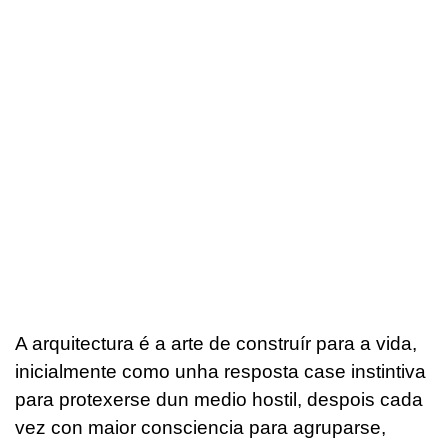
A arquitectura é a arte de construír para a vida,
inicialmente como unha resposta case instintiva
para protexerse dun medio hostil, despois cada
vez con maior consciencia para agruparse,