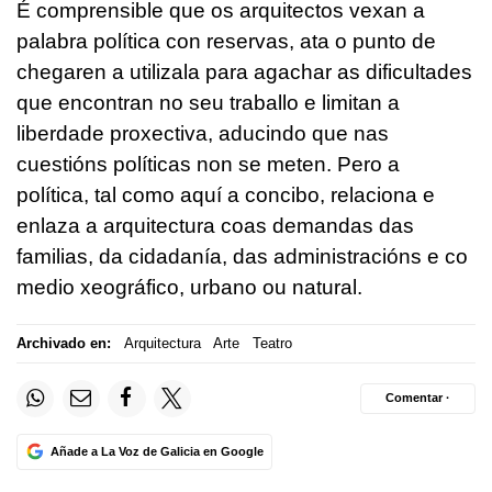
É comprensible que os arquitectos vexan a
palabra política con reservas, ata o punto de
chegaren a utilizala para agachar as dificultades
que encontran no seu traballo e limitan a
liberdade proxectiva, aducindo que nas
cuestións políticas non se meten. Pero a
política, tal como aquí a concibo, relaciona e
enlaza a arquitectura coas demandas das
familias, da cidadanía, das administracións e co
medio xeográfico, urbano ou natural.
Archivado en:
Arquitectura
Arte
Teatro
Comentar ·
Añade a La Voz de Galicia en Google