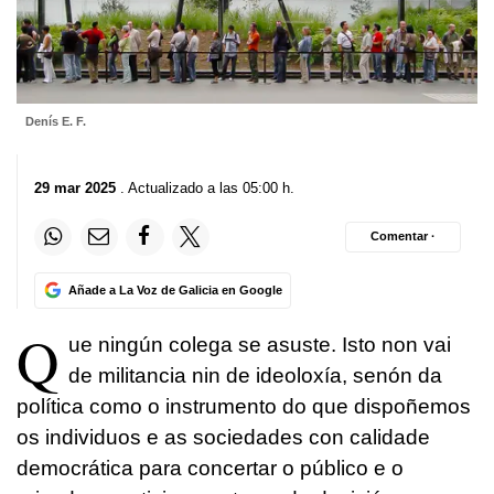
Denís E. F.
29 mar 2025
. Actualizado a las 05:00 h.
Comentar ·
Añade a La Voz de Galicia en Google
Q
ue ningún colega se asuste. Isto non vai
de militancia nin de ideoloxía, senón da
política como o instrumento do que dispoñemos
os individuos e as sociedades con calidade
democrática para concertar o público e o