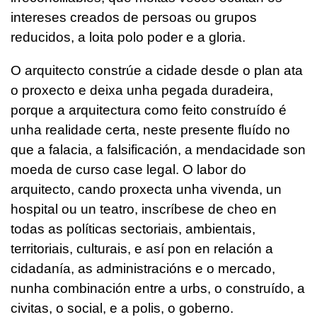
intereses creados de persoas ou grupos
reducidos, a loita polo poder e a gloria.
O arquitecto constrúe a cidade desde o plan ata
o proxecto e deixa unha pegada duradeira,
porque a arquitectura como feito construído é
unha realidade certa, neste presente fluído no
que a falacia, a falsificación, a mendacidade son
moeda de curso case legal. O labor do
arquitecto, cando proxecta unha vivenda, un
hospital ou un teatro, inscríbese de cheo en
todas as políticas sectoriais, ambientais,
territoriais, culturais, e así pon en relación a
cidadanía, as administracións e o mercado,
nunha combinación entre a
urbs
, o construído, a
civitas
, o social, e a
polis
, o goberno.