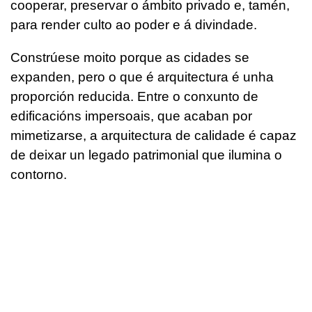
cooperar, preservar o ámbito privado e, tamén,
para render culto ao poder e á divindade.
Constrúese moito porque as cidades se
expanden, pero o que é arquitectura é unha
proporción reducida. Entre o conxunto de
edificacións impersoais, que acaban por
mimetizarse, a arquitectura de calidade é capaz
de deixar un legado patrimonial que ilumina o
contorno.