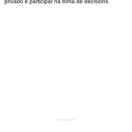
privado e participar na toma de decisións.