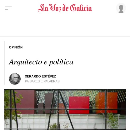
OPINIÓN
Arquitecto e política
XERARDO ESTÉVEZ
PAISAXES E PALABRAS