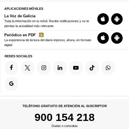
APLICACIONES MÓVILES
La Voz de Galicia
Toda la información en tu móvil. Recibe notificaciones y no te
pierdas la actualidad más relevante
Periódico en PDF
La experiencia de lectura del diario impreso, ahora, en formato
digital
REDES SOCIALES
TELÉFONO GRATUITO DE ATENCIÓN AL SUSCRIPTOR
900 154 218
Dudas o consultas