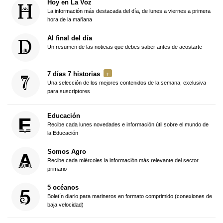
Hoy en La Voz
La información más destacada del día, de lunes a viernes a primera
hora de la mañana
Al final del día
Un resumen de las noticias que debes saber antes de acostarte
7 días 7 historias
Una selección de los mejores contenidos de la semana, exclusiva
para suscriptores
Educación
Recibe cada lunes novedades e información útil sobre el mundo de
la Educación
Somos Agro
Recibe cada miércoles la información más relevante del sector
primario
5 océanos
Boletín diario para marineros en formato comprimido (conexiones de
baja velocidad)