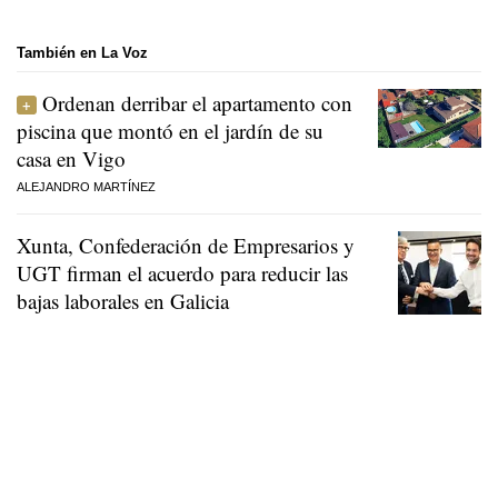
También en La Voz
Ordenan derribar el apartamento con
piscina que montó en el jardín de su
casa en Vigo
ALEJANDRO MARTÍNEZ
Xunta, Confederación de Empresarios y
UGT firman el acuerdo para reducir las
bajas laborales en Galicia