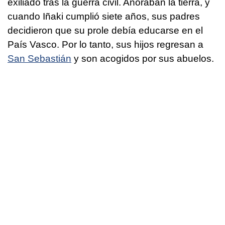
exiliado tras la guerra civil. Añoraban la tierra, y
cuando Iñaki cumplió siete años, sus padres
decidieron que su prole debía educarse en el
País Vasco. Por lo tanto, sus hijos regresan a
San Sebastián
y son acogidos por sus abuelos.