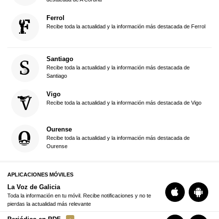
Ferrol
Recibe toda la actualidad y la información más destacada de Ferrol
Santiago
Recibe toda la actualidad y la información más destacada de
Santiago
Vigo
Recibe toda la actualidad y la información más destacada de Vigo
Ourense
Recibe toda la actualidad y la información más destacada de
Ourense
APLICACIONES MÓVILES
La Voz de Galicia
Toda la información en tu móvil. Recibe notificaciones y no te
pierdas la actualidad más relevante