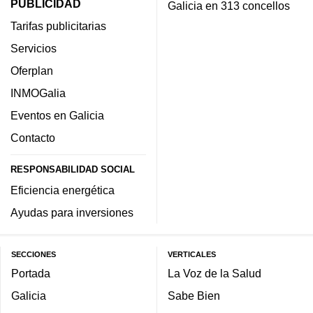
PUBLICIDAD
Galicia en 313 concellos
Tarifas publicitarias
Servicios
Oferplan
INMOGalia
Eventos en Galicia
Contacto
RESPONSABILIDAD SOCIAL
Eficiencia energética
Ayudas para inversiones
SECCIONES
VERTICALES
Portada
La Voz de la Salud
Galicia
Sabe Bien