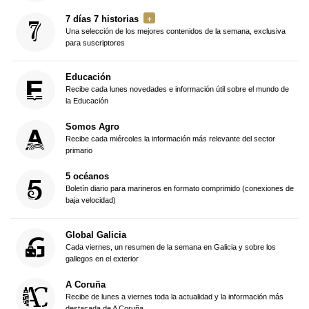
7 días 7 historias
Una selección de los mejores contenidos de la semana, exclusiva
para suscriptores
Educación
Recibe cada lunes novedades e información útil sobre el mundo de
la Educación
Somos Agro
Recibe cada miércoles la información más relevante del sector
primario
5 océanos
Boletín diario para marineros en formato comprimido (conexiones de
baja velocidad)
Global Galicia
Cada viernes, un resumen de la semana en Galicia y sobre los
gallegos en el exterior
A Coruña
Recibe de lunes a viernes toda la actualidad y la información más
destacada de A Coruña