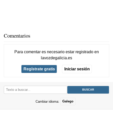
Comentarios
Para comentar es necesario
estar registrado
en
lavozdegalicia.es
Regístrate gratis
Iniciar sesión
Cambiar idioma:
Galego