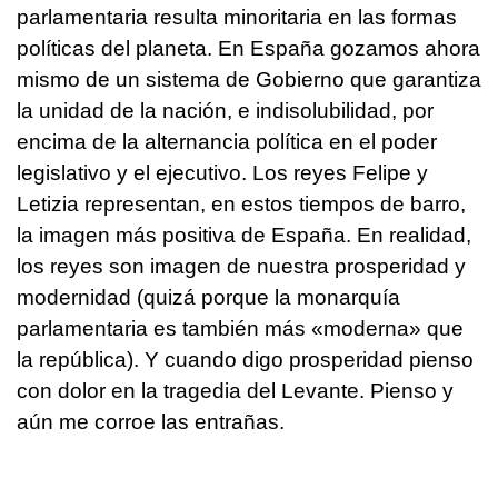
parlamentaria resulta minoritaria en las formas
políticas del planeta. En España gozamos ahora
mismo de un sistema de Gobierno que garantiza
la unidad de la nación, e indisolubilidad, por
encima de la alternancia política en el poder
legislativo y el ejecutivo. Los reyes Felipe y
Letizia representan, en estos tiempos de barro,
la imagen más positiva de España. En realidad,
los reyes son imagen de nuestra prosperidad y
modernidad (quizá porque la monarquía
parlamentaria es también más «moderna» que
la república). Y cuando digo prosperidad pienso
con dolor en la tragedia del Levante. Pienso y
aún me corroe las entrañas.