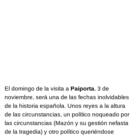
El domingo de la visita a
Paiporta
, 3 de
noviembre, será una de las fechas inolvidables
de la historia española. Unos reyes a la altura
de las circunstancias, un político noqueado por
las circunstancias (Mazón y su gestión nefasta
de la tragedia) y otro político queriéndose