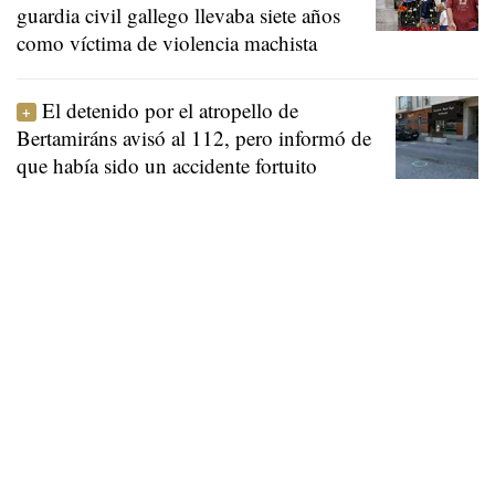
guardia civil gallego llevaba siete años
como víctima de violencia machista
El detenido por el atropello de
Bertamiráns avisó al 112, pero informó de
que había sido un accidente fortuito