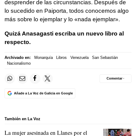
desprender de las circunstancias. Después de
lo sucedido en Paiporta, todos conocemos algo
más sobre lo ejemplar y lo «nada ejemplar».
Quizá Anasagasti escriba un nuevo libro al
respecto.
Archivado en:
Monarquía
Libros
Venezuela
San Sebastián
Nacionalismo
Comentar ·
Añade a La Voz de Galicia en Google
También en La Voz
La mujer asesinada en Llanes por el