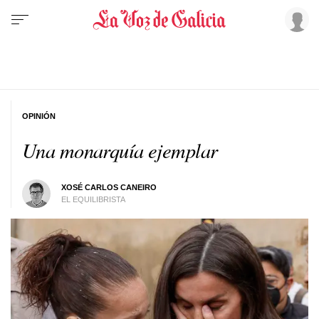
OPINIÓN
Una monarquía ejemplar
XOSÉ CARLOS CANEIRO
EL EQUILIBRISTA