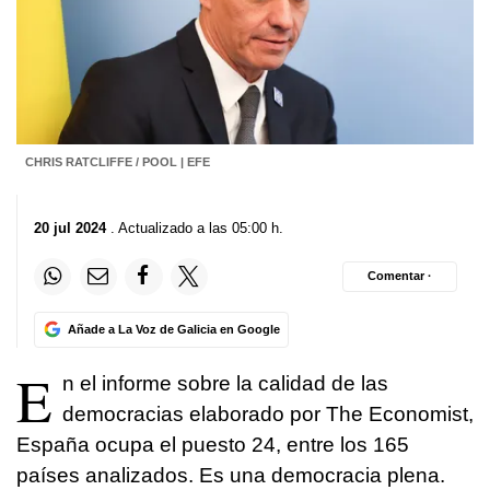
CHRIS RATCLIFFE / POOL | EFE
20 jul 2024
. Actualizado a las 05:00 h.
Comentar ·
Añade a La Voz de Galicia en Google
E
n el informe sobre la calidad de las
democracias elaborado por The Economist,
España ocupa el puesto 24, entre los 165
países analizados. Es una democracia plena.