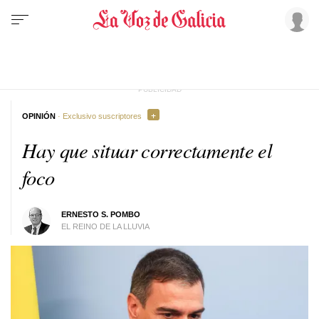
OPINIÓN
· Exclusivo suscriptores
Hay que situar correctamente el
foco
ERNESTO S. POMBO
EL REINO DE LA LLUVIA