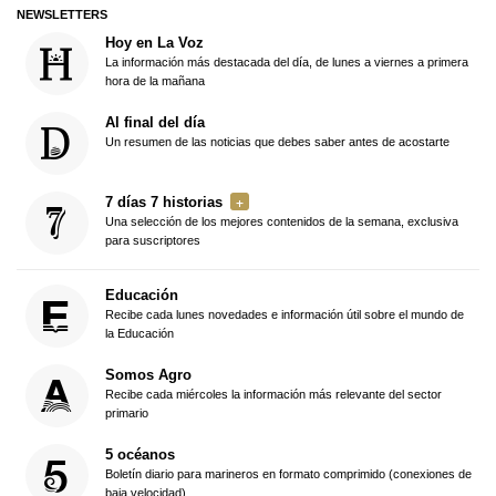
NEWSLETTERS
Hoy en La Voz
La información más destacada del día, de lunes a viernes a primera
hora de la mañana
Al final del día
Un resumen de las noticias que debes saber antes de acostarte
7 días 7 historias
Una selección de los mejores contenidos de la semana, exclusiva
para suscriptores
Educación
Recibe cada lunes novedades e información útil sobre el mundo de
la Educación
Somos Agro
Recibe cada miércoles la información más relevante del sector
primario
5 océanos
Boletín diario para marineros en formato comprimido (conexiones de
baja velocidad)