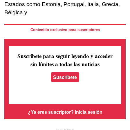
Estados como Estonia, Portugal, Italia, Grecia,
Bélgica y
Contenido exclusivo para suscriptores
Suscríbete para seguir leyendo
y acceder
sin límites a todas las noticias
Suscríbete
¿Ya eres suscriptor?
Inicia sesión