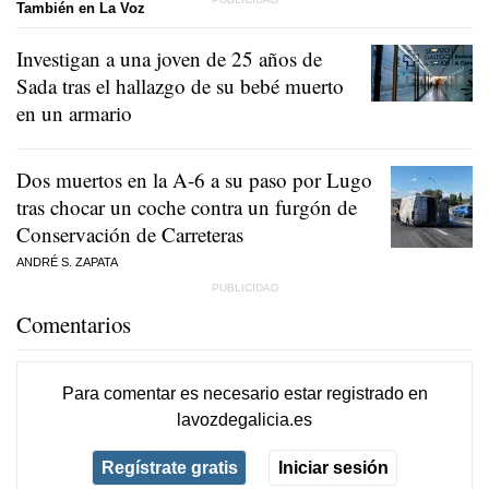
También en La Voz
Investigan a una joven de 25 años de
Sada tras el hallazgo de su bebé muerto
en un armario
Dos muertos en la A-6 a su paso por Lugo
tras chocar un coche contra un furgón de
Conservación de Carreteras
ANDRÉ S. ZAPATA
Comentarios
Para comentar es necesario
estar registrado
en
lavozdegalicia.es
Regístrate gratis
Iniciar sesión