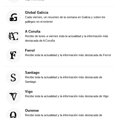
Global Galicia
Cada viernes, un resumen de la semana en Galicia y sobre los
gallegos en el exterior
A Coruña
Recibe de lunes a viernes toda la actualidad y la información más
destacada de A Coruña
Ferrol
Recibe toda la actualidad y la información más destacada de Ferrol
Santiago
Recibe toda la actualidad y la información más destacada de
Santiago
Vigo
Recibe toda la actualidad y la información más destacada de Vigo
Ourense
Recibe toda la actualidad y la información más destacada de