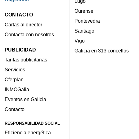
Lugo
Ourense
CONTACTO
Pontevedra
Cartas al director
Santiago
Contacta con nosotros
Vigo
PUBLICIDAD
Galicia en 313 concellos
Tarifas publicitarias
Servicios
Oferplan
INMOGalia
Eventos en Galicia
Contacto
RESPONSABILIDAD SOCIAL
Eficiencia energética