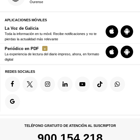
Ourense
APLICACIONES MÓVILES
La Voz de Galicia
Toda la información en tu móvil. Recibe notificaciones y no te
pierdas la actualidad más relevante
Periódico en PDF
La experiencia de lectura del diario impreso, ahora, en formato
digital
REDES SOCIALES
TELÉFONO GRATUITO DE ATENCIÓN AL SUSCRIPTOR
900 154 218