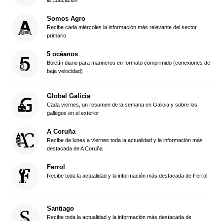
la Educación
Somos Agro
Recibe cada miércoles la información más relevante del sector
primario
5 océanos
Boletín diario para marineros en formato comprimido (conexiones de
baja velocidad)
Global Galicia
Cada viernes, un resumen de la semana en Galicia y sobre los
gallegos en el exterior
A Coruña
Recibe de lunes a viernes toda la actualidad y la información más
destacada de A Coruña
Ferrol
Recibe toda la actualidad y la información más destacada de Ferrol
Santiago
Recibe toda la actualidad y la información más destacada de