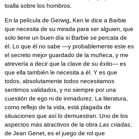
toalla sobre los hombros.
En la película de Gerwig, Ken le dice a Barbie
que necesita de su mirada para ser alguien, que
solo tiene un buen día si Barbie se percata de
él. Lo que él no sabe —y probablemente este es
el secreto mejor guardado de la muñeca, y me
atrevería a decir que la clave de su éxito— es
que ella también le necesita a él. Y es que
todos, absolutamente todos necesitamos
sentirnos validados, y no siempre por una
cuestión de ego ni de inmadurez. La literatura,
como reflejo de la vida, está plagada de
situaciones que así lo demuestran. Uno de los
aspectos más atractivos de la obra
Las criadas
,
de Jean Genet, es el juego de rol que