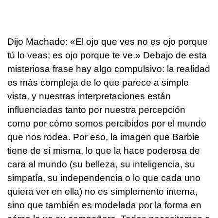
Dijo Machado: «El ojo que ves no es ojo porque
tú lo veas; es ojo porque te ve.» Debajo de esta
misteriosa frase hay algo compulsivo: la realidad
es más compleja de lo que parece a simple
vista, y nuestras interpretaciones están
influenciadas tanto por nuestra percepción
como por cómo somos percibidos por el mundo
que nos rodea. Por eso, la imagen que Barbie
tiene de sí misma, lo que la hace poderosa de
cara al mundo (su belleza, su inteligencia, su
simpatía, su independencia o lo que cada uno
quiera ver en ella) no es simplemente interna,
sino que también es modelada por la forma en