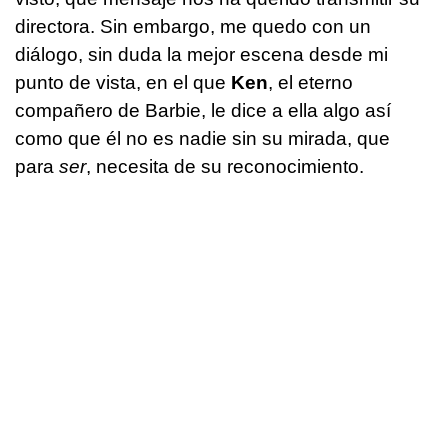
directora. Sin embargo, me quedo con un
diálogo, sin duda la mejor escena desde mi
punto de vista, en el que
Ken
, el eterno
compañero de Barbie, le dice a ella algo así
como que él no es nadie sin su mirada, que
para
ser
, necesita de su reconocimiento.