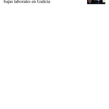
bajas laborales en Galicia