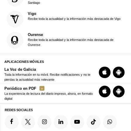
Santiago
Vigo
Recibe toda la actualidad y la información más destacada de Vigo
Ourense
Recibe toda la actualidad y la información más destacada de
Ourense
APLICACIONES MÓVILES
La Voz de Galicia
Toda la información en tu móvil. Recibe notificaciones y no te
pierdas la actualidad más relevante
Periódico en PDF
La experiencia de lectura del diario impreso, ahora, en formato
digital
REDES SOCIALES