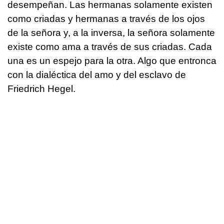
desempeñan. Las hermanas solamente existen
como criadas y hermanas a través de los ojos
de la señora y, a la inversa, la señora solamente
existe como ama a través de sus criadas. Cada
una es un espejo para la otra. Algo que entronca
con la dialéctica del amo y del esclavo de
Friedrich Hegel.