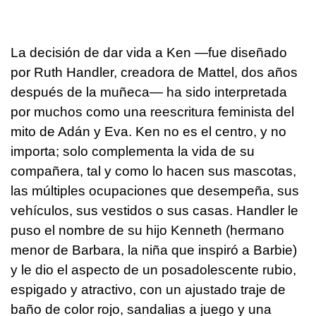
La decisión de dar vida a Ken —fue diseñado
por Ruth Handler, creadora de Mattel, dos años
después de la muñeca— ha sido interpretada
por muchos como una reescritura feminista del
mito de Adán y Eva. Ken no es el centro, y no
importa; solo complementa la vida de su
compañera, tal y como lo hacen sus mascotas,
las múltiples ocupaciones que desempeña, sus
vehículos, sus vestidos o sus casas. Handler le
puso el nombre de su hijo Kenneth (hermano
menor de Barbara, la niña que inspiró a Barbie)
y le dio el aspecto de un posadolescente rubio,
espigado y atractivo, con un ajustado traje de
baño de color rojo, sandalias a juego y una