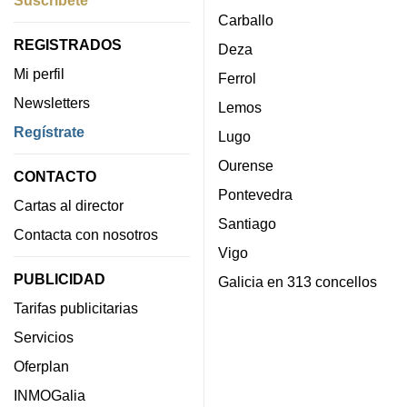
Carballo
REGISTRADOS
Deza
Mi perfil
Ferrol
Newsletters
Lemos
Regístrate
Lugo
Ourense
CONTACTO
Pontevedra
Cartas al director
Santiago
Contacta con nosotros
Vigo
PUBLICIDAD
Galicia en 313 concellos
Tarifas publicitarias
Servicios
Oferplan
INMOGalia