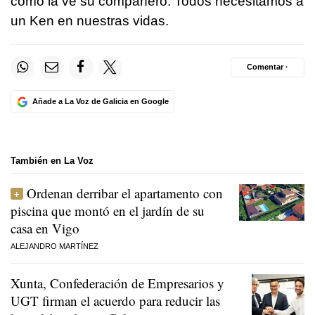
cómo la ve su compañero. Todos necesitamos a
un Ken en nuestras vidas.
Comentar ·
Añade a La Voz de Galicia en Google
También en La Voz
Ordenan derribar el apartamento con
piscina que montó en el jardín de su
casa en Vigo
ALEJANDRO MARTÍNEZ
Xunta, Confederación de Empresarios y
UGT firman el acuerdo para reducir las