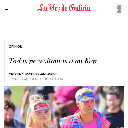
OPINIÓN
Todos necesitamos a un Ken
CRISTINA SÁNCHEZ-ANDRADE
ESCRITORA, PREMIO JULIO CAMBA