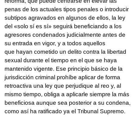
reforma, que puede centrarse en elevar las
penas de los actuales tipos penales o introducir
subtipos agravados en algunos de ellos, la ley
del «solo sí es sí» seguirá beneficiando a los
agresores condenados judicialmente antes de
su entrada en vigor, y a todos aquellos
que hayan cometido un delito contra la libertad
sexual durante el tiempo en el que se haya
mantenido vigente. Ese principio básico de la
jurisdicción criminal prohíbe aplicar de forma
retroactiva una ley que perjudique al reo y, al
mismo tiempo, obliga a aplicarle siempre la más
beneficiosa aunque sea posterior a su condena,
como así ha ratificado ya el Tribunal Supremo.