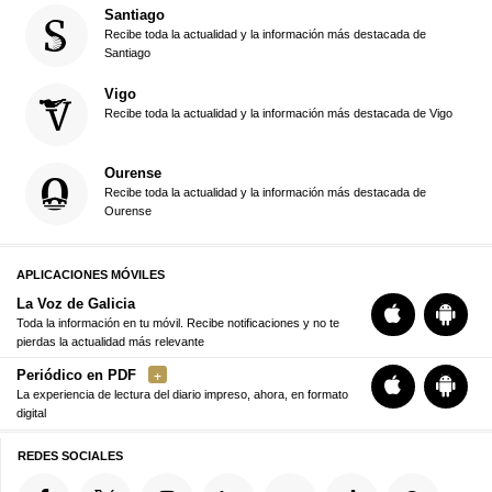
Santiago
Recibe toda la actualidad y la información más destacada de
Santiago
Vigo
Recibe toda la actualidad y la información más destacada de Vigo
Ourense
Recibe toda la actualidad y la información más destacada de
Ourense
APLICACIONES MÓVILES
La Voz de Galicia
Toda la información en tu móvil. Recibe notificaciones y no te
pierdas la actualidad más relevante
Periódico en PDF
La experiencia de lectura del diario impreso, ahora, en formato
digital
REDES SOCIALES