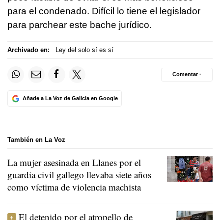
para el condenado. Difícil lo tiene el legislador
para parchear este bache jurídico.
Archivado en:
Ley del solo sí es sí
Comentar ·
Añade a La Voz de Galicia en Google
También en La Voz
La mujer asesinada en Llanes por el
guardia civil gallego llevaba siete años
como víctima de violencia machista
El detenido por el atropello de