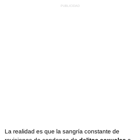
La realidad es que la sangría constante de