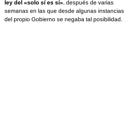
ley del «solo sí es sí»
, después de varias
semanas en las que desde algunas instancias
del propio Gobierno se negaba tal posibilidad.