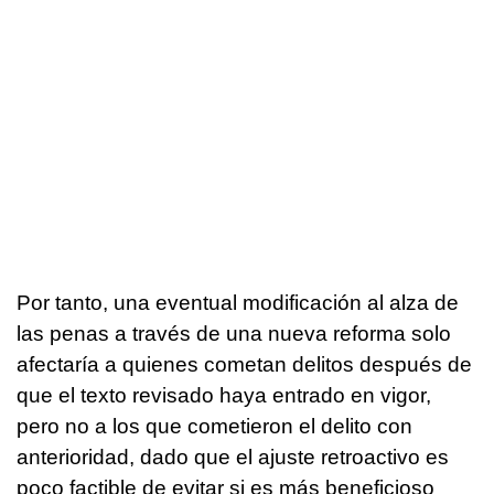
Por tanto, una eventual modificación al alza de
las penas a través de una nueva reforma solo
afectaría a quienes cometan delitos después de
que el texto revisado haya entrado en vigor,
pero no a los que cometieron el delito con
anterioridad, dado que el ajuste retroactivo es
poco factible de evitar si es más beneficioso