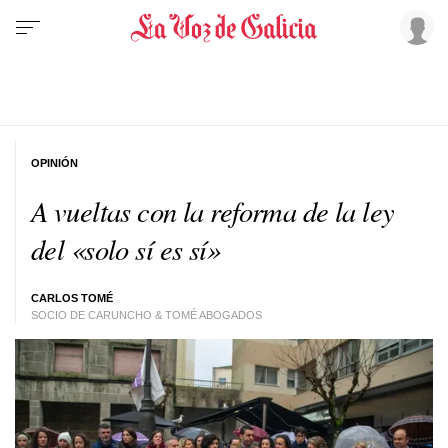
OPINIÓN
A vueltas con la reforma de la ley
del «solo sí es sí»
CARLOS TOMÉ
SOCIO DE CARUNCHO & TOMÉ ABOGADOS