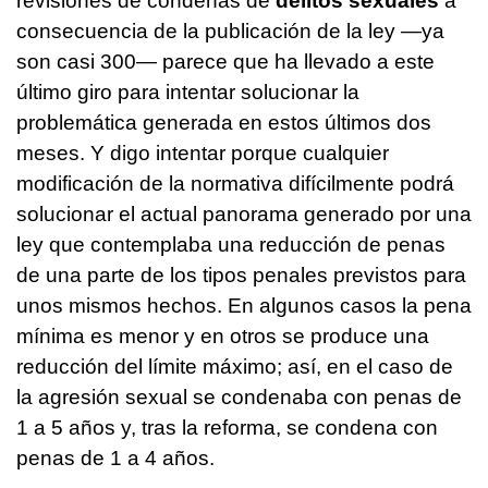
revisiones de condenas de
delitos sexuales
a
consecuencia de la publicación de la ley —ya
son casi 300— parece que ha llevado a este
último giro para intentar solucionar la
problemática generada en estos últimos dos
meses. Y digo intentar porque cualquier
modificación de la normativa difícilmente podrá
solucionar el actual panorama generado por una
ley que contemplaba una reducción de penas
de una parte de los tipos penales previstos para
unos mismos hechos. En algunos casos la pena
mínima es menor y en otros se produce una
reducción del límite máximo; así, en el caso de
la agresión sexual se condenaba con penas de
1 a 5 años y, tras la reforma, se condena con
penas de 1 a 4 años.