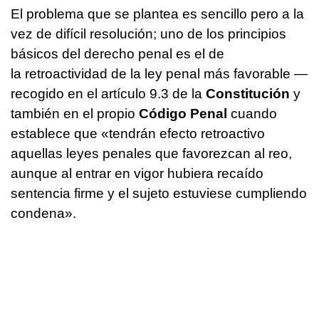
El problema que se plantea es sencillo pero a la
vez de difícil resolución; uno de los principios
básicos del derecho penal es el de
la retroactividad de la ley penal más favorable —
recogido en el artículo 9.3 de la
Constitución
y
también en el propio
Código Penal
cuando
establece que «tendrán efecto retroactivo
aquellas leyes penales que favorezcan al reo,
aunque al entrar en vigor hubiera recaído
sentencia firme y el sujeto estuviese cumpliendo
condena».