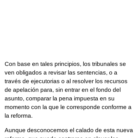
Con base en tales principios, los tribunales se
ven obligados a revisar las sentencias, o a
través de ejecutorias o al resolver los recursos
de apelación para, sin entrar en el fondo del
asunto, comparar la pena impuesta en su
momento con la que le corresponde conforme a
la reforma.
Aunque desconocemos el calado de esta nueva