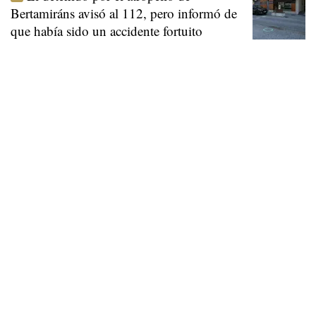
Bertamiráns avisó al 112, pero informó de
que había sido un accidente fortuito