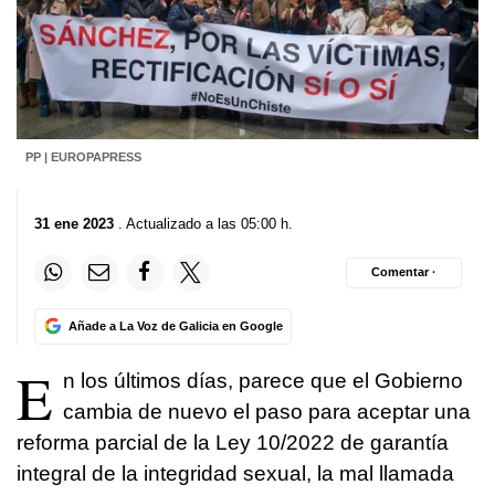
PP | EUROPAPRESS
31 ene 2023
. Actualizado a las 05:00 h.
Comentar ·
Añade a La Voz de Galicia en Google
E
n los últimos días, parece que el Gobierno
cambia de nuevo el paso para aceptar una
reforma parcial de la Ley 10/2022 de garantía
integral de la integridad sexual, la mal llamada