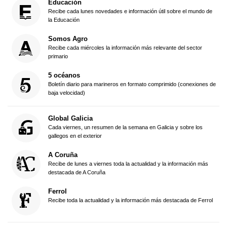
Educación
Recibe cada lunes novedades e información útil sobre el mundo de
la Educación
Somos Agro
Recibe cada miércoles la información más relevante del sector
primario
5 océanos
Boletín diario para marineros en formato comprimido (conexiones de
baja velocidad)
Global Galicia
Cada viernes, un resumen de la semana en Galicia y sobre los
gallegos en el exterior
A Coruña
Recibe de lunes a viernes toda la actualidad y la información más
destacada de A Coruña
Ferrol
Recibe toda la actualidad y la información más destacada de Ferrol