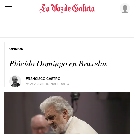
OPINIÓN
Plácido Domingo en Bruxelas
FRANCISCO CASTRO
A CANCIÓN DO NÁUFRAGO