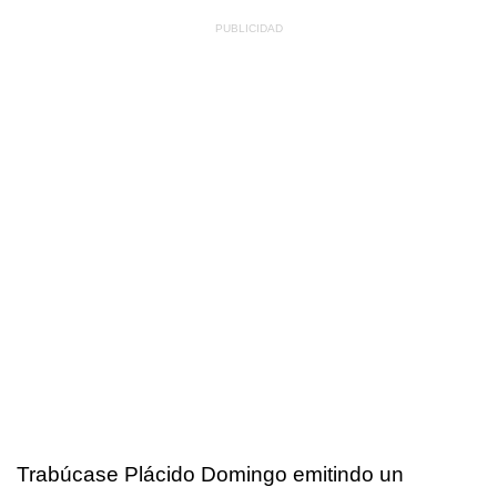
Trabúcase Plácido Domingo emitindo un