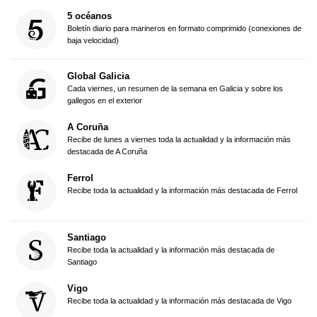
5 océanos
Boletín diario para marineros en formato comprimido (conexiones de
baja velocidad)
Global Galicia
Cada viernes, un resumen de la semana en Galicia y sobre los
gallegos en el exterior
A Coruña
Recibe de lunes a viernes toda la actualidad y la información más
destacada de A Coruña
Ferrol
Recibe toda la actualidad y la información más destacada de Ferrol
Santiago
Recibe toda la actualidad y la información más destacada de
Santiago
Vigo
Recibe toda la actualidad y la información más destacada de Vigo