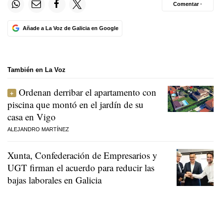
Comentar ·
Añade a La Voz de Galicia en Google
También en La Voz
Ordenan derribar el apartamento con
piscina que montó en el jardín de su
casa en Vigo
ALEJANDRO MARTÍNEZ
Xunta, Confederación de Empresarios y
UGT firman el acuerdo para reducir las
bajas laborales en Galicia