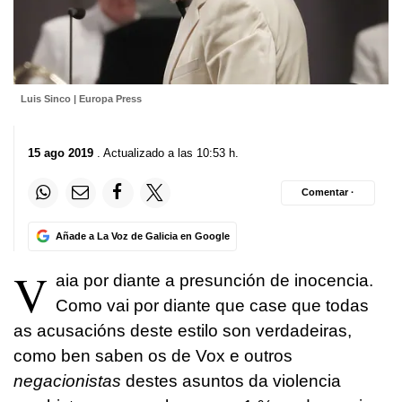
Luis Sinco | Europa Press
15 ago 2019
. Actualizado a las 10:53 h.
Comentar ·
Añade a La Voz de Galicia en Google
V
aia por diante a presunción de inocencia.
Como vai por diante que case que todas
as acusacións deste estilo son verdadeiras,
como ben saben os de Vox e outros
negacionistas
destes asuntos da violencia