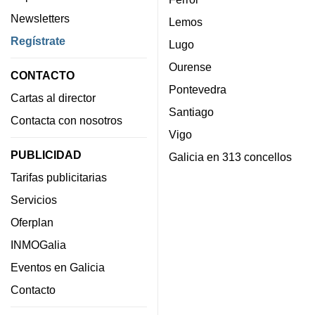
Newsletters
Lemos
Regístrate
Lugo
Ourense
CONTACTO
Pontevedra
Cartas al director
Santiago
Contacta con nosotros
Vigo
PUBLICIDAD
Galicia en 313 concellos
Tarifas publicitarias
Servicios
Oferplan
INMOGalia
Eventos en Galicia
Contacto