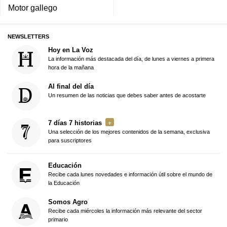
Motor gallego
NEWSLETTERS
Hoy en La Voz
La información más destacada del día, de lunes a viernes a primera
hora de la mañana
Al final del día
Un resumen de las noticias que debes saber antes de acostarte
7 días 7 historias
Una selección de los mejores contenidos de la semana, exclusiva
para suscriptores
Educación
Recibe cada lunes novedades e información útil sobre el mundo de
la Educación
Somos Agro
Recibe cada miércoles la información más relevante del sector
primario