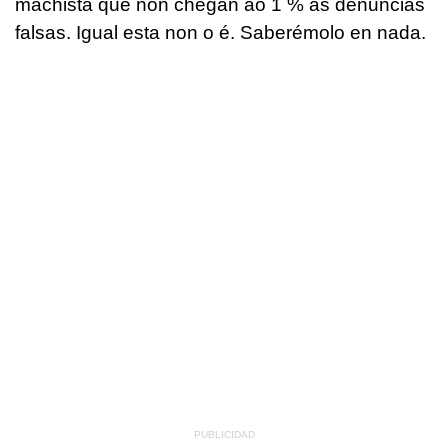
machista que non chegan ao 1 % as denuncias
falsas. Igual esta non o é. Saberémolo en nada.