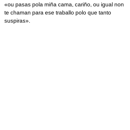
«ou pasas pola miña cama, cariño, ou igual non
te chaman para ese traballo polo que tanto
suspiras».