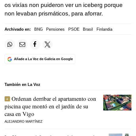
os vixías non puideron ver un iceberg porque
non levaban prismáticos, para aforrar.
Archivado en:
BNG
Pensiones
PSOE
Brasil
Finlandia
Añade a La Voz de Galicia en Google
También en La Voz
Ordenan derribar el apartamento con
piscina que montó en el jardín de su
casa en Vigo
ALEJANDRO MARTÍNEZ