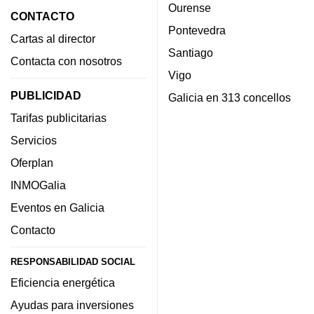
Ourense
CONTACTO
Pontevedra
Cartas al director
Santiago
Contacta con nosotros
Vigo
PUBLICIDAD
Galicia en 313 concellos
Tarifas publicitarias
Servicios
Oferplan
INMOGalia
Eventos en Galicia
Contacto
RESPONSABILIDAD SOCIAL
Eficiencia energética
Ayudas para inversiones