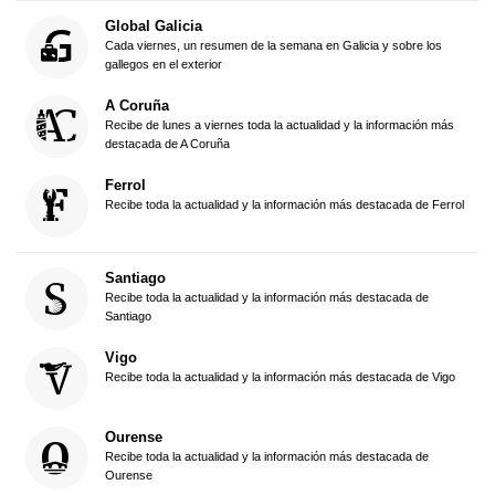
Global Galicia
Cada viernes, un resumen de la semana en Galicia y sobre los
gallegos en el exterior
A Coruña
Recibe de lunes a viernes toda la actualidad y la información más
destacada de A Coruña
Ferrol
Recibe toda la actualidad y la información más destacada de Ferrol
Santiago
Recibe toda la actualidad y la información más destacada de
Santiago
Vigo
Recibe toda la actualidad y la información más destacada de Vigo
Ourense
Recibe toda la actualidad y la información más destacada de
Ourense