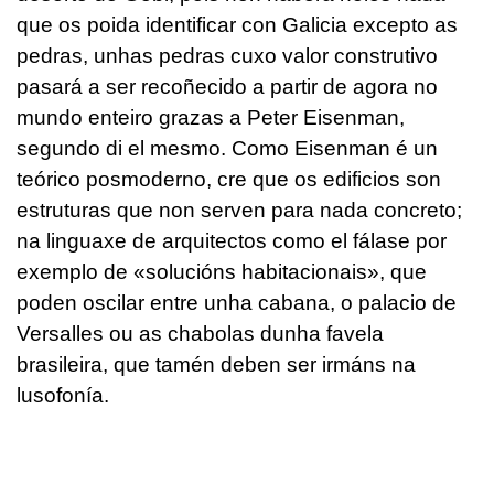
que os poida identificar con Galicia excepto as
pedras, unhas pedras cuxo valor construtivo
pasará a ser recoñecido a partir de agora no
mundo enteiro grazas a Peter Eisenman,
segundo di el mesmo. Como Eisenman é un
teórico posmoderno, cre que os edificios son
estruturas que non serven para nada concreto;
na linguaxe de arquitectos como el fálase por
exemplo de «solucións habitacionais», que
poden oscilar entre unha cabana, o palacio de
Versalles ou as chabolas dunha favela
brasileira, que tamén deben ser irmáns na
lusofonía.