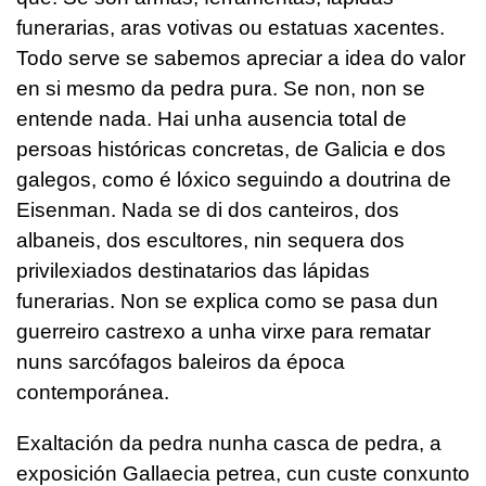
funerarias, aras votivas ou estatuas xacentes.
Todo serve se sabemos apreciar a idea do valor
en si mesmo da pedra pura. Se non, non se
entende nada. Hai unha ausencia total de
persoas históricas concretas, de Galicia e dos
galegos, como é lóxico seguindo a doutrina de
Eisenman. Nada se di dos canteiros, dos
albaneis, dos escultores, nin sequera dos
privilexiados destinatarios das lápidas
funerarias. Non se explica como se pasa dun
guerreiro castrexo a unha virxe para rematar
nuns sarcófagos baleiros da época
contemporánea.
Exaltación da pedra nunha casca de pedra, a
exposición Gallaecia petrea, cun custe conxunto