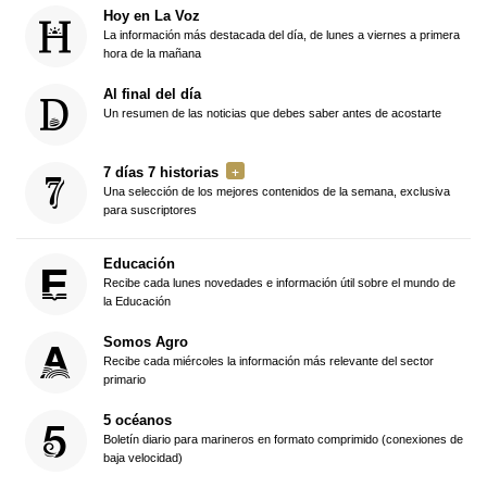
Hoy en La Voz
La información más destacada del día, de lunes a viernes a primera
hora de la mañana
Al final del día
Un resumen de las noticias que debes saber antes de acostarte
7 días 7 historias
Una selección de los mejores contenidos de la semana, exclusiva
para suscriptores
Educación
Recibe cada lunes novedades e información útil sobre el mundo de
la Educación
Somos Agro
Recibe cada miércoles la información más relevante del sector
primario
5 océanos
Boletín diario para marineros en formato comprimido (conexiones de
baja velocidad)