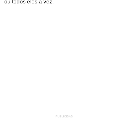
ou todos eles á vez.