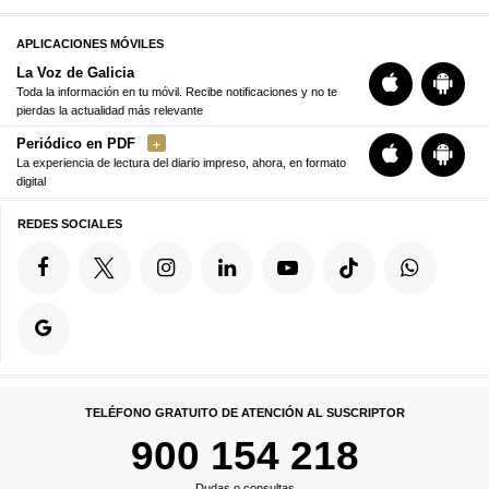
APLICACIONES MÓVILES
La Voz de Galicia
Toda la información en tu móvil. Recibe notificaciones y no te
pierdas la actualidad más relevante
Periódico en PDF
La experiencia de lectura del diario impreso, ahora, en formato
digital
REDES SOCIALES
TELÉFONO GRATUITO DE ATENCIÓN AL SUSCRIPTOR
900 154 218
Dudas o consultas