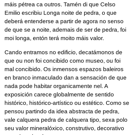
máis pétrea ca outros. Tamén di que Celso
Emilio escribiu Longa noite de pedra, o que
deberá entenderse a partir de agora no senso
de que se a noite, ademais de ser de pedra, foi
moi longa, entón terá moito máis valor.
Cando entramos no edificio, decatámonos de
que ou non foi concibido como museo, ou foi
mal concibido. Os inmensos espazos baleiros
en branco inmaculado dan a sensación de que
nada pode habitar organicamente nel. A
exposición carece globalmente de sentido
histórico, histórico-artístico ou estético. Como se
pensou partindo da idea abstracta de pedra,
vale calquera pedra de calquera tipo, sexa polo
seu valor mineralóxico, construtivo, decorativo