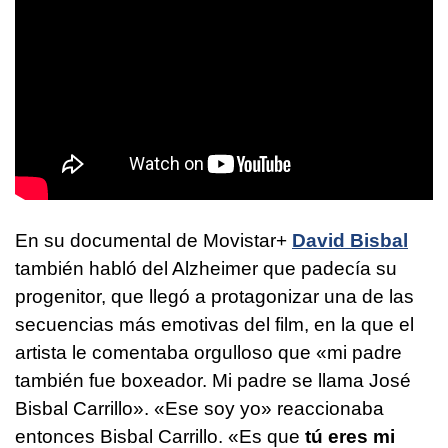
En su documental de Movistar+
David Bisbal
también habló del Alzheimer que padecía su
progenitor, que llegó a protagonizar una de las
secuencias más emotivas del film, en la que el
artista le comentaba orgulloso que «mi padre
también fue boxeador. Mi padre se llama José
Bisbal Carrillo». «Ese soy yo» reaccionaba
entonces Bisbal Carrillo. «Es que
tú eres mi