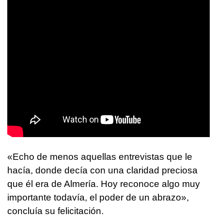
«Echo de menos aquellas entrevistas que le
hacía, donde decía con una claridad preciosa
que él era de Almería. Hoy reconoce algo muy
importante todavía, el poder de un abrazo»,
concluía su felicitación.