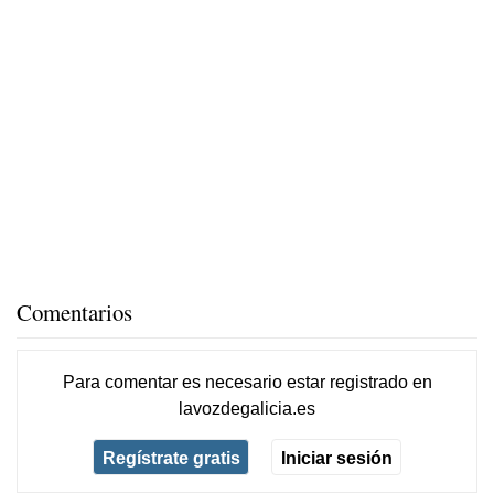
Comentarios
Para comentar es necesario
estar registrado
en
lavozdegalicia.es
Regístrate gratis
Iniciar sesión