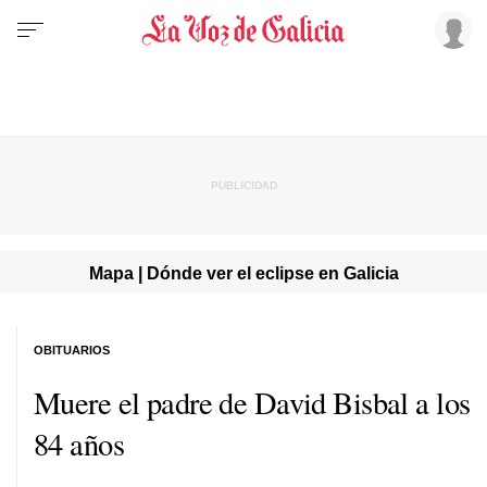
Mapa | Dónde ver el eclipse en Galicia
OBITUARIOS
Muere el padre de David Bisbal a los
84 años