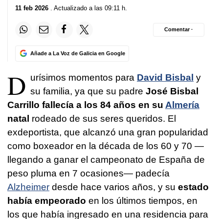
11 feb 2026
. Actualizado a las 09:11 h.
Comentar ·
Añade a La Voz de Galicia en Google
D
urísimos momentos para
David Bisbal
y
su familia, ya que su padre
José Bisbal
Carrillo fallecía a los 84 años en su
Almería
natal
rodeado de sus seres queridos. El
exdeportista, que alcanzó una gran popularidad
como boxeador en la década de los 60 y 70 —
llegando a ganar el campeonato de España de
peso pluma en 7 ocasiones— padecía
Alzheimer
desde hace varios años, y su
estado
había empeorado
en los últimos tiempos, en
los que había ingresado en una residencia para