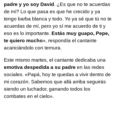
padre y yo soy David
. ¿Es que no te acuerdas
de mí? Lo que pasa es que he crecido y ya
tengo barba blanca y todo. Yo ya sé que tú no te
acuerdas de mí, pero yo sí me acuerdo de ti y
eso es lo importante.
Estás muy guapo, Pepe,
te quiero mucho
», respondía el cantante
acariciándolo con ternura.
Este mismo martes, el cantante dedicaba una
emotiva despedida a su padre
en las redes
sociales. «Papá, hoy te quedas a vivir dentro de
mi corazón. Sabemos que allá arriba seguirás
siendo un luchador, ganando todos los
combates en el cielo».