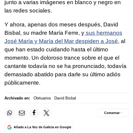
junto a varias imágenes en blanco y negro en
las redes sociales.
Y ahora, apenas dos meses después, David
Bisbal, su madre María Ferre, y
sus hermanos
José María y María del Mar despiden a José
, al
que han estado cuidando hasta el último
momento. Un doloroso trance sobre el que el
cantante todavía no se ha pronunciado, todavía
demasiado abatido para darle su último adiós
públicamente.
Archivado en:
Obituarios
David Bisbal
Comentar ·
Añade a La Voz de Galicia en Google