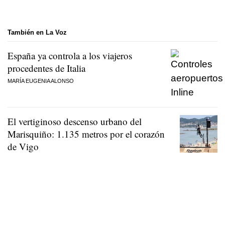
También en La Voz
España ya controla a los viajeros
procedentes de Italia
MARÍA EUGENIA ALONSO
El vertiginoso descenso urbano del
Marisquiño: 1.135 metros por el corazón
de Vigo