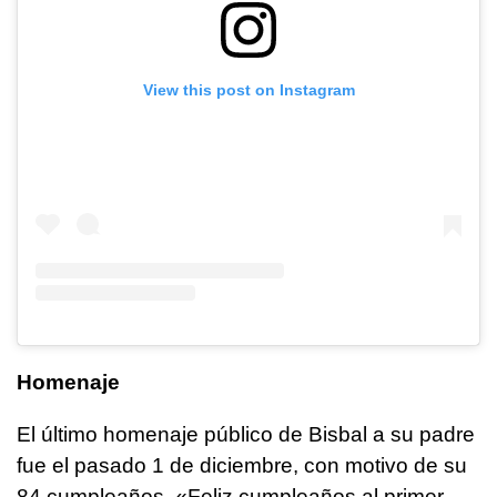
View this post on Instagram
Homenaje
El último homenaje público de Bisbal a su padre
fue el pasado 1 de diciembre, con motivo de su
84 cumpleaños. «Feliz cumpleaños al primer