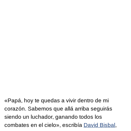
«Papá, hoy te quedas a vivir dentro de mi
corazón. Sabemos que allá arriba seguirás
siendo un luchador, ganando todos los
combates en el cielo», escribía
David Bisbal
,