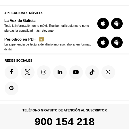
APLICACIONES MÓVILES
La Voz de Galicia
Toda la información en tu móvil. Recibe notificaciones y no te
pierdas la actualidad más relevante
Periódico en PDF
La experiencia de lectura del diario impreso, ahora, en formato
digital
REDES SOCIALES
TELÉFONO GRATUITO DE ATENCIÓN AL SUSCRIPTOR
900 154 218