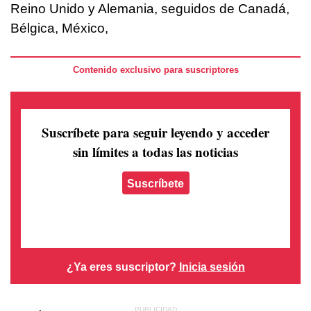
Reino Unido y Alemania, seguidos de Canadá,
Bélgica, México,
Contenido exclusivo para suscriptores
Suscríbete para seguir leyendo
y acceder
sin límites a todas las noticias
Suscríbete
¿Ya eres suscriptor?
Inicia sesión