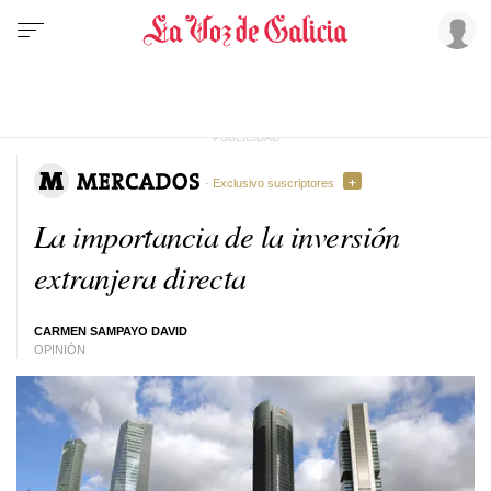
· Exclusivo suscriptores
La importancia de la inversión
extranjera directa
CARMEN SAMPAYO DAVID
OPINIÓN