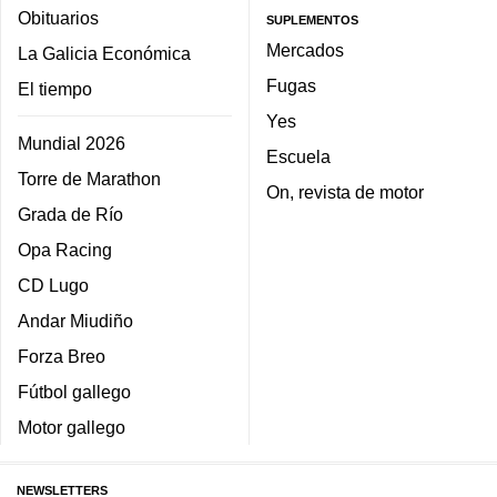
Obituarios
SUPLEMENTOS
Mercados
La Galicia Económica
Fugas
El tiempo
Yes
Mundial 2026
Escuela
Torre de Marathon
On, revista de motor
Grada de Río
Opa Racing
CD Lugo
Andar Miudiño
Forza Breo
Fútbol gallego
Motor gallego
NEWSLETTERS