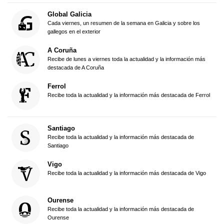
Global Galicia
Cada viernes, un resumen de la semana en Galicia y sobre los
gallegos en el exterior
A Coruña
Recibe de lunes a viernes toda la actualidad y la información más
destacada de A Coruña
Ferrol
Recibe toda la actualidad y la información más destacada de Ferrol
Santiago
Recibe toda la actualidad y la información más destacada de
Santiago
Vigo
Recibe toda la actualidad y la información más destacada de Vigo
Ourense
Recibe toda la actualidad y la información más destacada de
Ourense