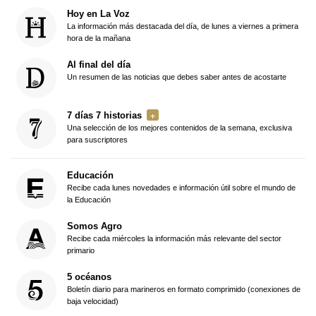
Hoy en La Voz
La información más destacada del día, de lunes a viernes a primera
hora de la mañana
Al final del día
Un resumen de las noticias que debes saber antes de acostarte
7 días 7 historias
Una selección de los mejores contenidos de la semana, exclusiva
para suscriptores
Educación
Recibe cada lunes novedades e información útil sobre el mundo de
la Educación
Somos Agro
Recibe cada miércoles la información más relevante del sector
primario
5 océanos
Boletín diario para marineros en formato comprimido (conexiones de
baja velocidad)