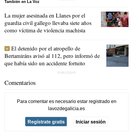
También en La Voz
La mujer asesinada en Llanes por el
guardia civil gallego llevaba siete años
como víctima de violencia machista
El detenido por el atropello de
Bertamiráns avisó al 112, pero informó de
que había sido un accidente fortuito
Comentarios
Para comentar es necesario
estar registrado
en
lavozdegalicia.es
Regístrate gratis
Iniciar sesión