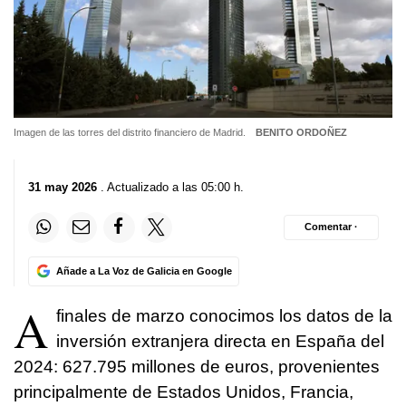
Imagen de las torres del distrito financiero de Madrid.
BENITO ORDOÑEZ
31 may 2026
. Actualizado a las 05:00 h.
Comentar ·
Añade a La Voz de Galicia en Google
A
finales de marzo conocimos los datos de la
inversión extranjera directa en España del
2024: 627.795 millones de euros, provenientes
principalmente de Estados Unidos, Francia,