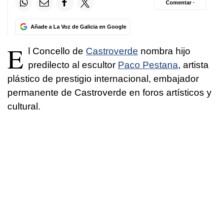
Comentar ·
Añade a La Voz de Galicia en Google
E
l Concello de
Castroverde
nombra hijo
predilecto al escultor
Paco Pestana
, artista
plástico de prestigio internacional, embajador
permanente de Castroverde en foros artísticos y
cultural.