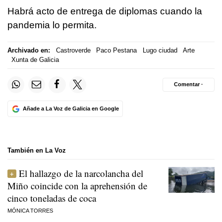
Habrá acto de entrega de diplomas cuando la
pandemia lo permita.
Archivado en:
Castroverde
Paco Pestana
Lugo ciudad
Arte
Xunta de Galicia
Comentar ·
Añade a La Voz de Galicia en Google
También en La Voz
El hallazgo de la narcolancha del
Miño coincide con la aprehensión de
cinco toneladas de coca
MÓNICA TORRES