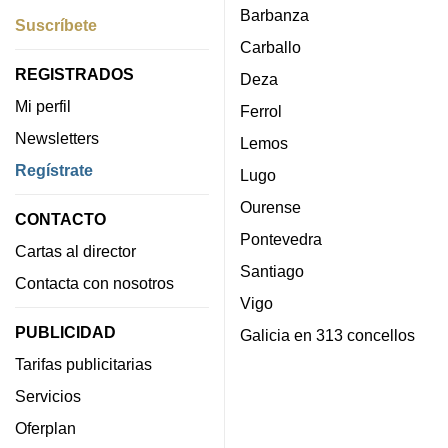
Barbanza
Suscríbete
Carballo
REGISTRADOS
Deza
Mi perfil
Ferrol
Newsletters
Lemos
Regístrate
Lugo
Ourense
CONTACTO
Pontevedra
Cartas al director
Santiago
Contacta con nosotros
Vigo
PUBLICIDAD
Galicia en 313 concellos
Tarifas publicitarias
Servicios
Oferplan