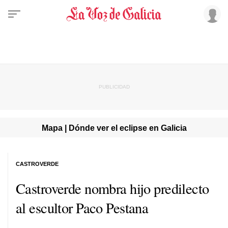
Mapa | Dónde ver el eclipse en Galicia
CASTROVERDE
Castroverde nombra hijo predilecto
al escultor Paco Pestana