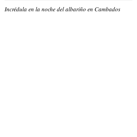
Incrédula en la noche del albariño en Cambados