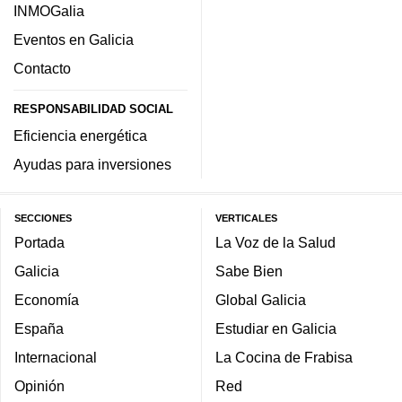
INMOGalia
Eventos en Galicia
Contacto
RESPONSABILIDAD SOCIAL
Eficiencia energética
Ayudas para inversiones
SECCIONES
VERTICALES
Portada
La Voz de la Salud
Galicia
Sabe Bien
Economía
Global Galicia
España
Estudiar en Galicia
Internacional
La Cocina de Frabisa
Opinión
Red