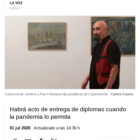
LA VOZ
LUGO
Castroverde nombra a Paco Pestana hijo predilecto de Castroverde
Carlos Castro
Habrá acto de entrega de diplomas cuando
la pandemia lo permita
01 jul 2020
. Actualizado a las 14:36 h.