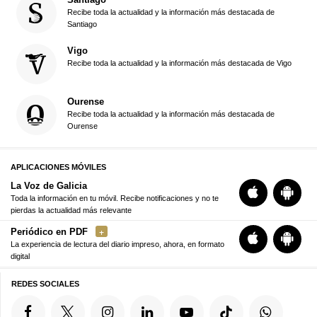
Recibe toda la actualidad y la información más destacada de
Santiago
Vigo
Recibe toda la actualidad y la información más destacada de Vigo
Ourense
Recibe toda la actualidad y la información más destacada de
Ourense
APLICACIONES MÓVILES
La Voz de Galicia
Toda la información en tu móvil. Recibe notificaciones y no te
pierdas la actualidad más relevante
Periódico en PDF
La experiencia de lectura del diario impreso, ahora, en formato
digital
REDES SOCIALES