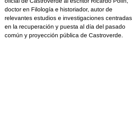
oficial de Castroverde al escritor Ricardo Polín,
doctor en Filología e historiador, autor de
relevantes estudios e investigaciones centradas
en la recuperación y puesta al día del pasado
común y proyección pública de Castroverde.