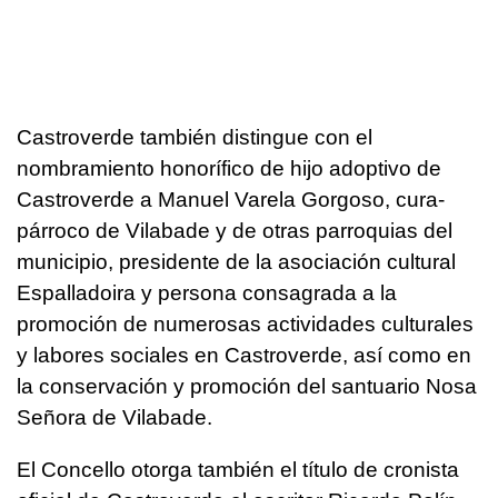
Castroverde también distingue con el
nombramiento honorífico de hijo adoptivo de
Castroverde a Manuel Varela Gorgoso, cura-
párroco de Vilabade y de otras parroquias del
municipio, presidente de la asociación cultural
Espalladoira y persona consagrada a la
promoción de numerosas actividades culturales
y labores sociales en Castroverde, así como en
la conservación y promoción del santuario Nosa
Señora de Vilabade.
El Concello otorga también el título de cronista