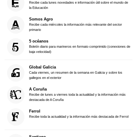
Recibe cada lunes novedades e información útil sobre el mundo de
la Educación
Somos Agro
Recibe cada miércoles la información más relevante del sector
primario
5 océanos
Boletín diario para marineros en formato comprimido (conexiones de
baja velocidad)
Global Galicia
Cada viernes, un resumen de la semana en Galicia y sobre los
gallegos en el exterior
A Coruña
Recibe de lunes a viernes toda la actualidad y la información más
destacada de A Coruña
Ferrol
Recibe toda la actualidad y la información más destacada de Ferrol
Santiago